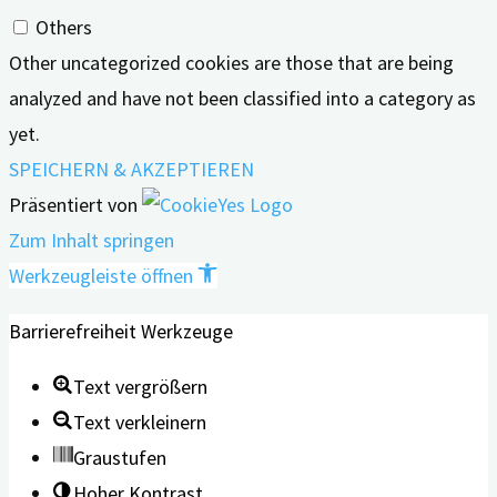
Others
Other uncategorized cookies are those that are being
analyzed and have not been classified into a category as
yet.
SPEICHERN & AKZEPTIEREN
Präsentiert von
Zum Inhalt springen
Werkzeugleiste öffnen
Barrierefreiheit Werkzeuge
Text vergrößern
Text verkleinern
Graustufen
Hoher Kontrast