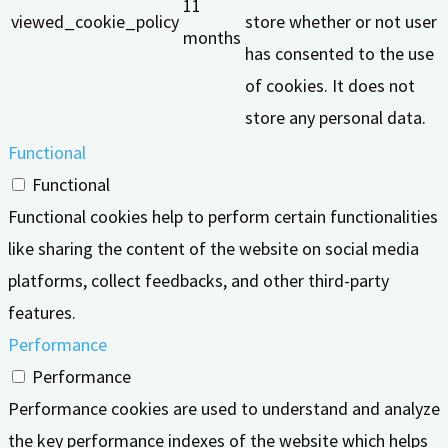
11
viewed_cookie_policy
store whether or not user
months
has consented to the use
of cookies. It does not
store any personal data.
Functional
Functional
Functional cookies help to perform certain functionalities
like sharing the content of the website on social media
platforms, collect feedbacks, and other third-party
features.
Performance
Performance
Performance cookies are used to understand and analyze
the key performance indexes of the website which helps