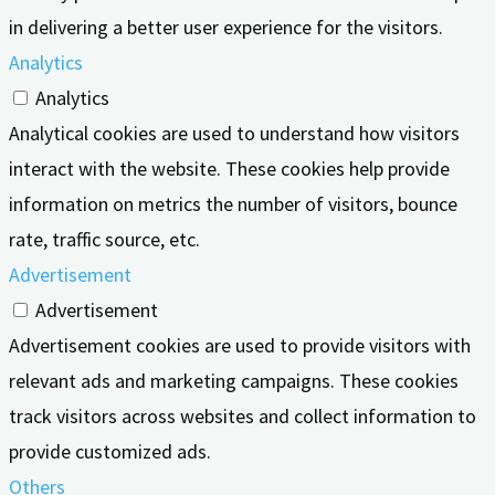
in delivering a better user experience for the visitors.
Analytics
Analytics
Analytical cookies are used to understand how visitors
interact with the website. These cookies help provide
information on metrics the number of visitors, bounce
rate, traffic source, etc.
Advertisement
Advertisement
Advertisement cookies are used to provide visitors with
relevant ads and marketing campaigns. These cookies
track visitors across websites and collect information to
provide customized ads.
Others