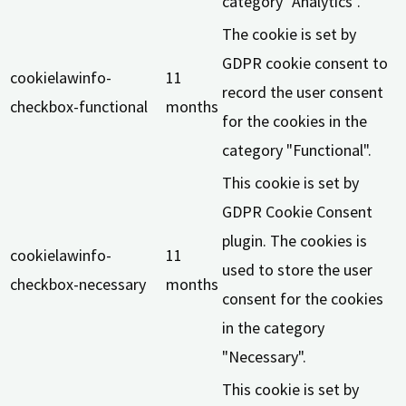
category "Analytics".
The cookie is set by
GDPR cookie consent to
cookielawinfo-
11
record the user consent
checkbox-functional
months
for the cookies in the
category "Functional".
This cookie is set by
GDPR Cookie Consent
plugin. The cookies is
cookielawinfo-
11
used to store the user
checkbox-necessary
months
consent for the cookies
in the category
"Necessary".
This cookie is set by