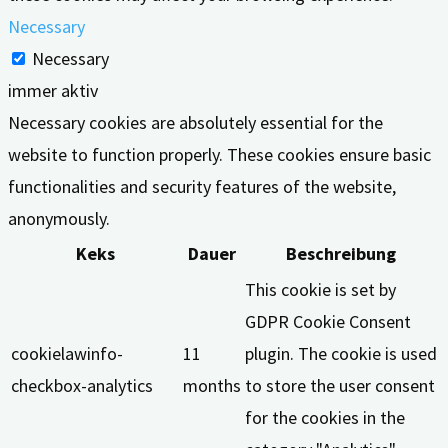
Necessary
Necessary
immer aktiv
Necessary cookies are absolutely essential for the
website to function properly. These cookies ensure basic
functionalities and security features of the website,
anonymously.
Keks
Dauer
Beschreibung
This cookie is set by
GDPR Cookie Consent
cookielawinfo-
11
plugin. The cookie is used
checkbox-analytics
months
to store the user consent
for the cookies in the