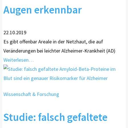
Augen erkennbar
22.10.2019
Es gibt offenbar Areale in der Netzhaut, die auf
Veränderungen bei leichter Alzheimer-Krankheit (AD)
Weiterlesen…
Wissenschaft & Forschung
Studie: falsch gefaltete