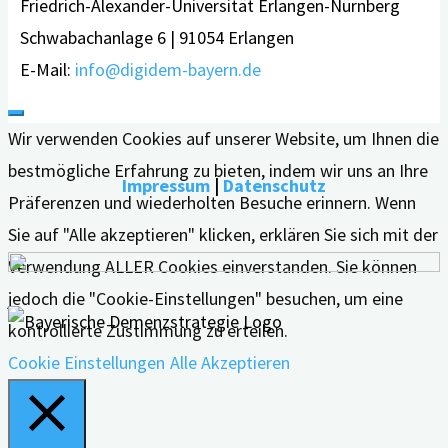
Friedrich-Alexander-Universität Erlangen-Nürnberg
Schwabachanlage 6 | 91054 Erlangen
E-Mail:
info@digidem-bayern.de
Wir verwenden Cookies auf unserer Website, um Ihnen die
bestmögliche Erfahrung zu bieten, indem wir uns an Ihre
Impressum
|
Datenschutz
Präferenzen und wiederholten Besuche erinnern. Wenn
Sie auf "Alle akzeptieren" klicken, erklären Sie sich mit der
Verwendung ALLER Cookies einverstanden. Sie können
jedoch die "Cookie-Einstellungen" besuchen, um eine
kontrollierte Zustimmung zu erteilen.
Cookie Einstellungen
Alle Akzeptieren