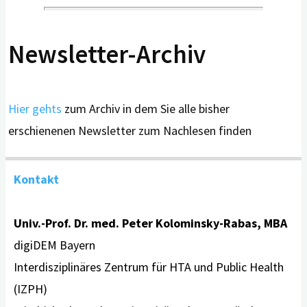
Newsletter-Archiv
Hier gehts
zum Archiv in dem Sie alle bisher
erschienenen Newsletter zum Nachlesen finden
Kontakt
Univ.-Prof. Dr. med. Peter Kolominsky-Rabas, MBA
digiDEM Bayern
Interdisziplinäres Zentrum für HTA und Public Health
(IZPH)