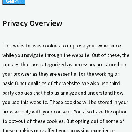
Schließen
Privacy Overview
This website uses cookies to improve your experience
while you navigate through the website. Out of these, the
cookies that are categorized as necessary are stored on
your browser as they are essential for the working of
basic functionalities of the website. We also use third-
party cookies that help us analyze and understand how
you use this website. These cookies will be stored in your
browser only with your consent. You also have the option
to opt-out of these cookies. But opting out of some of
these cookies may affect your browsing experience.