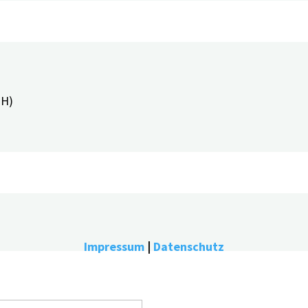
PH)
Impressum
|
Datenschutz