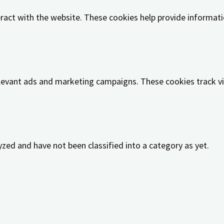
ract with the website. These cookies help provide informatio
elevant ads and marketing campaigns. These cookies track vi
zed and have not been classified into a category as yet.