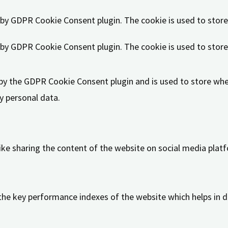
t by GDPR Cookie Consent plugin. The cookie is used to store
t by GDPR Cookie Consent plugin. The cookie is used to store
 by the GDPR Cookie Consent plugin and is used to store whet
y personal data.
like sharing the content of the website on social media platf
 key performance indexes of the website which helps in deli