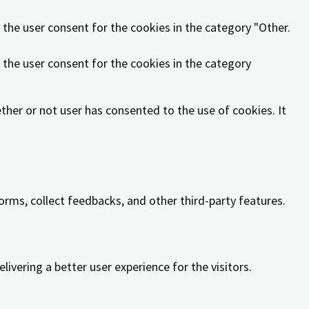
 the user consent for the cookies in the category "Other.
 the user consent for the cookies in the category
her or not user has consented to the use of cookies. It
orms, collect feedbacks, and other third-party features.
vering a better user experience for the visitors.