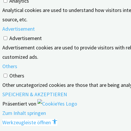
Analytics
Analytical cookies are used to understand how visitors inte
source, etc.
Advertisement
Advertisement
Advertisement cookies are used to provide visitors with r
customized ads.
Others
Others
Other uncategorized cookies are those that are being analy
SPEICHERN & AKZEPTIEREN
Präsentiert von
Zum Inhalt springen
Werkzeugleiste öffnen