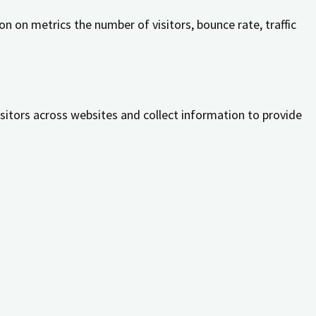
n on metrics the number of visitors, bounce rate, traffic
sitors across websites and collect information to provide