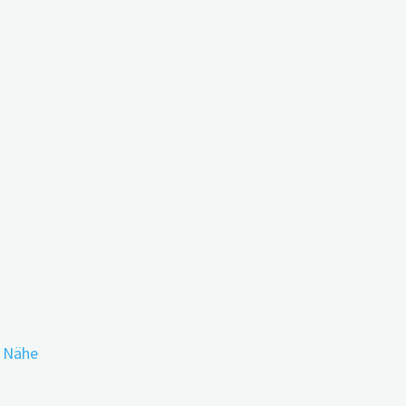
r Nähe