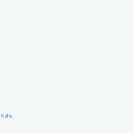
r Nähe