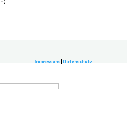
PH)
Impressum
|
Datenschutz