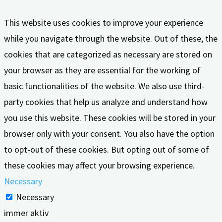
This website uses cookies to improve your experience
while you navigate through the website. Out of these, the
cookies that are categorized as necessary are stored on
your browser as they are essential for the working of
basic functionalities of the website. We also use third-
party cookies that help us analyze and understand how
you use this website. These cookies will be stored in your
browser only with your consent. You also have the option
to opt-out of these cookies. But opting out of some of
these cookies may affect your browsing experience.
Necessary
Necessary
immer aktiv