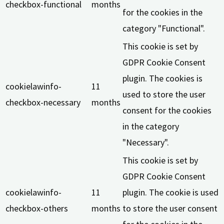
checkbox-functional
months
for the cookies in the
category "Functional".
This cookie is set by
GDPR Cookie Consent
plugin. The cookies is
cookielawinfo-
11
used to store the user
checkbox-necessary
months
consent for the cookies
in the category
"Necessary".
This cookie is set by
GDPR Cookie Consent
cookielawinfo-
11
plugin. The cookie is used
checkbox-others
months
to store the user consent