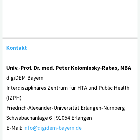
Kontakt
Univ.-Prof. Dr. med. Peter Kolominsky-Rabas, MBA
digiDEM Bayern
Interdisziplinäres Zentrum für HTA und Public Health
(IZPH)
Friedrich-Alexander-Universität Erlangen-Nürnberg
Schwabachanlage 6 | 91054 Erlangen
E-Mail:
info@digidem-bayern.de