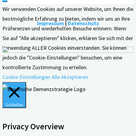
Wir verwenden Cookies auf unserer Website, um Ihnen die
bestmögliche Erfahrung zu bieten, indem wir uns an Ihre
Impressum
|
Datenschutz
Präferenzen und wiederholten Besuche erinnern. Wenn
Sie auf "Alle akzeptieren" klicken, erklären Sie sich mit der
Verwendung ALLER Cookies einverstanden. Sie können
jedoch die "Cookie-Einstellungen" besuchen, um eine
kontrollierte Zustimmung zu erteilen.
Cookie Einstellungen
Alle Akzeptieren
Schließen
Privacy Overview