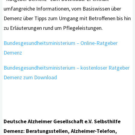
umfangreiche Informationen, vom Basiswissen über
Demenz über Tipps zum Umgang mit Betroffenen bis hin
zu Erläuterungen rund um Pflegeleistungen.
Bundesgesundheitsministerium – Online-Ratgeber
Demenz
Bundesgesundheitsministerium – kostenloser Ratgeber
Demenz zum Download
Deutsche Alzheimer Gesellschaft e.V. Selbsthilfe
Demenz: Beratungsstellen, Alzheimer-Telefon,