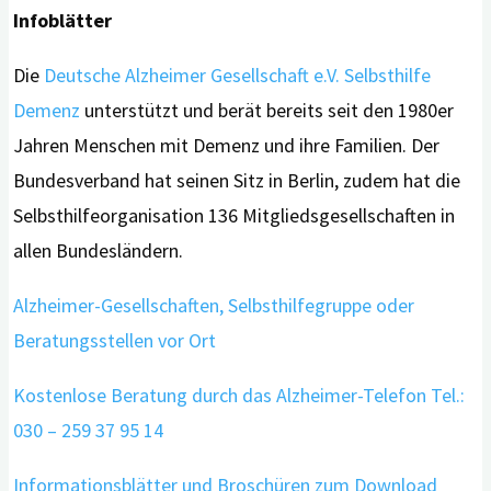
Infoblätter
Die
Deutsche Alzheimer Gesellschaft e.V. Selbsthilfe
Demenz
unterstützt und berät bereits seit den 1980er
Jahren Menschen mit Demenz und ihre Familien. Der
Bundesverband hat seinen Sitz in Berlin, zudem hat die
Selbsthilfeorganisation 136 Mitgliedsgesellschaften in
allen Bundesländern.
Alzheimer-Gesellschaften, Selbsthilfegruppe oder
Beratungsstellen vor Ort
Kostenlose Beratung durch das Alzheimer-Telefon Tel.:
030 – 259 37 95 14
Informationsblätter und Broschüren zum Download