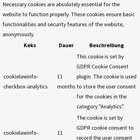
Necessary cookies are absolutely essential for the
website to function properly. These cookies ensure basic
functionalities and security features of the website,
anonymously.
Keks
Dauer
Beschreibung
This cookie is set by
GDPR Cookie Consent
cookielawinfo-
11
plugin. The cookie is used
checkbox-analytics
months
to store the user consent
for the cookies in the
category "Analytics".
The cookie is set by
GDPR cookie consent to
cookielawinfo-
11
record the user consent