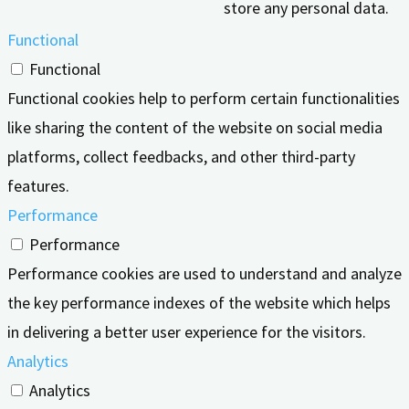
store any personal data.
Functional
Functional
Functional cookies help to perform certain functionalities
like sharing the content of the website on social media
platforms, collect feedbacks, and other third-party
features.
Performance
Performance
Performance cookies are used to understand and analyze
the key performance indexes of the website which helps
in delivering a better user experience for the visitors.
Analytics
Analytics