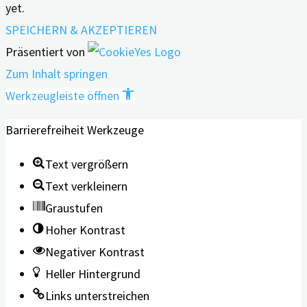
yet.
SPEICHERN & AKZEPTIEREN
Präsentiert von
Zum Inhalt springen
Werkzeugleiste öffnen
Barrierefreiheit Werkzeuge
Text vergrößern
Text verkleinern
Graustufen
Hoher Kontrast
Negativer Kontrast
Heller Hintergrund
Links unterstreichen