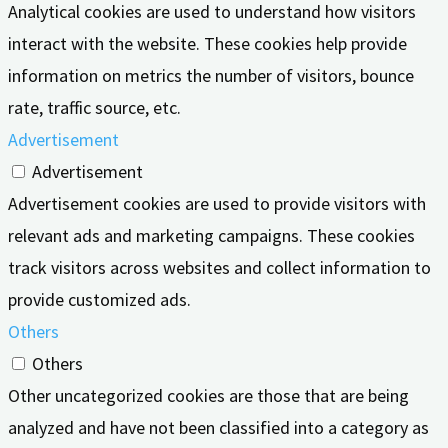
Analytical cookies are used to understand how visitors
interact with the website. These cookies help provide
information on metrics the number of visitors, bounce
rate, traffic source, etc.
Advertisement
Advertisement
Advertisement cookies are used to provide visitors with
relevant ads and marketing campaigns. These cookies
track visitors across websites and collect information to
provide customized ads.
Others
Others
Other uncategorized cookies are those that are being
analyzed and have not been classified into a category as