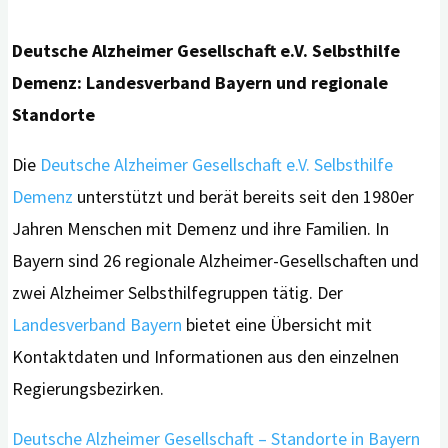
Deutsche Alzheimer Gesellschaft e.V. Selbsthilfe
Demenz: Landesverband Bayern und regionale
Standorte
Die
Deutsche Alzheimer Gesellschaft e.V. Selbsthilfe
Demenz
unterstützt und berät bereits seit den 1980er
Jahren Menschen mit Demenz und ihre Familien. In
Bayern sind 26 regionale Alzheimer-Gesellschaften und
zwei Alzheimer Selbsthilfegruppen tätig. Der
Landesverband Bayern
bietet eine Übersicht mit
Kontaktdaten und Informationen aus den einzelnen
Regierungsbezirken.
Deutsche Alzheimer Gesellschaft – Standorte in Bayern