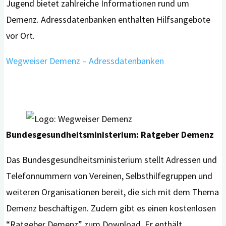
Jugend bietet zahlreiche Informationen rund um
Demenz. Adressdatenbanken enthalten Hilfsangebote
vor Ort.
Wegweiser Demenz – Adressdatenbanken
Bundesgesundheitsministerium: Ratgeber Demenz
Das Bundesgesundheitsministerium stellt Adressen und
Telefonnummern von Vereinen, Selbsthilfegruppen und
weiteren Organisationen bereit, die sich mit dem Thema
Demenz beschäftigen. Zudem gibt es einen kostenlosen
“Ratgeber Demenz” zum Download. Er enthält