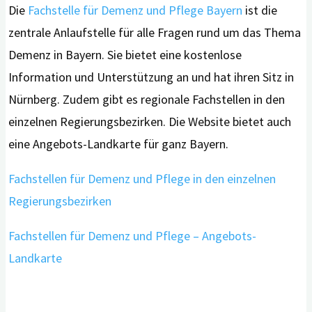
Die
Fachstelle für Demenz und Pflege Bayern
ist die
zentrale Anlaufstelle für alle Fragen rund um das Thema
Demenz in Bayern. Sie bietet eine kostenlose
Information und Unterstützung an und hat ihren Sitz in
Nürnberg. Zudem gibt es regionale Fachstellen in den
einzelnen Regierungsbezirken. Die Website bietet auch
eine Angebots-Landkarte für ganz Bayern.
Fachstellen für Demenz und Pflege in den einzelnen
Regierungsbezirken
Fachstellen für Demenz und Pflege – Angebots-
Landkarte