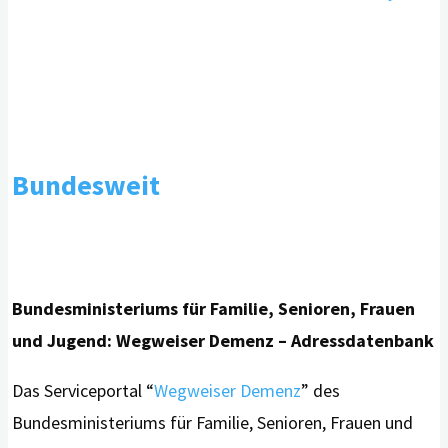
Bundesweit
Bundesministeriums für Familie, Senioren, Frauen
und Jugend: Wegweiser Demenz – Adressdatenbank
Das Serviceportal “
Wegweiser Demenz
” des
Bundesministeriums für Familie, Senioren, Frauen und