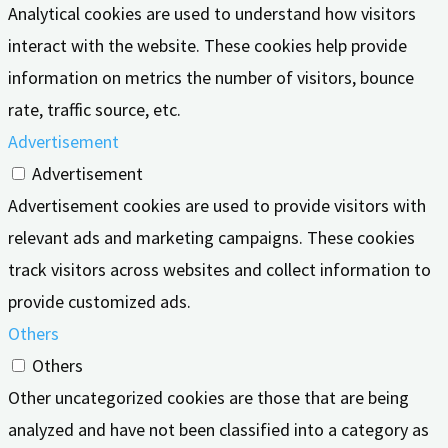
Analytical cookies are used to understand how visitors
interact with the website. These cookies help provide
information on metrics the number of visitors, bounce
rate, traffic source, etc.
Advertisement
Advertisement
Advertisement cookies are used to provide visitors with
relevant ads and marketing campaigns. These cookies
track visitors across websites and collect information to
provide customized ads.
Others
Others
Other uncategorized cookies are those that are being
analyzed and have not been classified into a category as