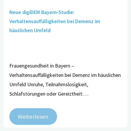
Neue digiDEM Bayern-Studie:
Verhaltensauffälligkeiten bei Demenz im
häuslichen Umfeld
Frauengesundheit in Bayern –
Verhaltensauffälligkeiten bei Demenz im häuslichen
Umfeld Unruhe, Teilnahmslosigkeit,
Schlafstörungen oder Gereiztheit:…
Weiterlesen