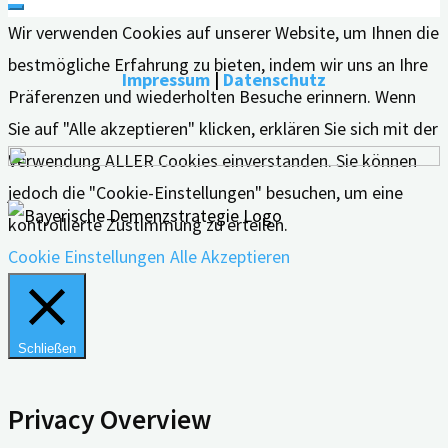
Wir verwenden Cookies auf unserer Website, um Ihnen die
bestmögliche Erfahrung zu bieten, indem wir uns an Ihre
Impressum
|
Datenschutz
Präferenzen und wiederholten Besuche erinnern. Wenn
Sie auf "Alle akzeptieren" klicken, erklären Sie sich mit der
Verwendung ALLER Cookies einverstanden. Sie können
jedoch die "Cookie-Einstellungen" besuchen, um eine
kontrollierte Zustimmung zu erteilen.
Cookie Einstellungen
Alle Akzeptieren
Schließen
Privacy Overview