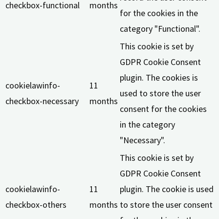
checkbox-functional
months
for the cookies in the
category "Functional".
This cookie is set by
GDPR Cookie Consent
plugin. The cookies is
cookielawinfo-
11
used to store the user
checkbox-necessary
months
consent for the cookies
in the category
"Necessary".
This cookie is set by
GDPR Cookie Consent
cookielawinfo-
11
plugin. The cookie is used
checkbox-others
months
to store the user consent