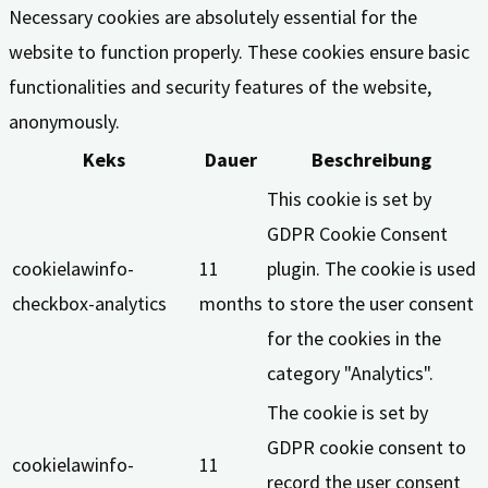
Necessary cookies are absolutely essential for the
website to function properly. These cookies ensure basic
functionalities and security features of the website,
anonymously.
Keks
Dauer
Beschreibung
This cookie is set by
GDPR Cookie Consent
cookielawinfo-
11
plugin. The cookie is used
checkbox-analytics
months
to store the user consent
for the cookies in the
category "Analytics".
The cookie is set by
GDPR cookie consent to
cookielawinfo-
11
record the user consent