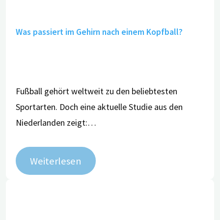
Was passiert im Gehirn nach einem Kopfball?
Fußball gehört weltweit zu den beliebtesten
Sportarten. Doch eine aktuelle Studie aus den
Niederlanden zeigt:…
Weiterlesen