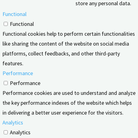
store any personal data.
Functional
Functional
Functional cookies help to perform certain functionalities
like sharing the content of the website on social media
platforms, collect feedbacks, and other third-party
features.
Performance
Performance
Performance cookies are used to understand and analyze
the key performance indexes of the website which helps
in delivering a better user experience for the visitors.
Analytics
Analytics