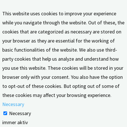
This website uses cookies to improve your experience
while you navigate through the website. Out of these, the
cookies that are categorized as necessary are stored on
your browser as they are essential for the working of
basic functionalities of the website. We also use third-
party cookies that help us analyze and understand how
you use this website. These cookies will be stored in your
browser only with your consent. You also have the option
to opt-out of these cookies. But opting out of some of
these cookies may affect your browsing experience.
Necessary
Necessary
immer aktiv