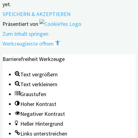
yet.
SPEICHERN & AKZEPTIEREN
Präsentiert von
Zum Inhalt springen
Werkzeugleiste öffnen
Barrierefreiheit Werkzeuge
Text vergrößern
Text verkleinern
Graustufen
Hoher Kontrast
Negativer Kontrast
Heller Hintergrund
Links unterstreichen