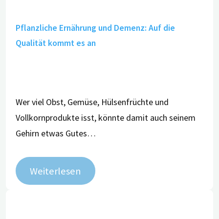
Pflanzliche Ernährung und Demenz: Auf die
Qualität kommt es an
Wer viel Obst, Gemüse, Hülsenfrüchte und
Vollkornprodukte isst, könnte damit auch seinem
Gehirn etwas Gutes…
Weiterlesen