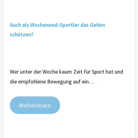
Auch als Wochenend-Sportler das Gehirn
schützen?
Wer unter der Woche kaum Zeit für Sport hat und
die empfohlene Bewegung auf ein…
Weiterlesen