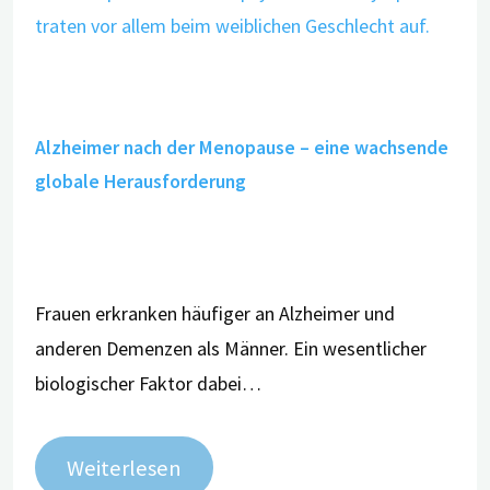
Alzheimer nach der Menopause – eine wachsende
globale Herausforderung
Frauen erkranken häufiger an Alzheimer und
anderen Demenzen als Männer. Ein wesentlicher
biologischer Faktor dabei…
Weiterlesen