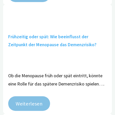
Frühzeitig oder spät: Wie beeinflusst der
Zeitpunkt der Menopause das Demenzrisiko?
Ob die Menopause früh oder spät eintritt, könnte
eine Rolle für das spätere Demenzrisiko spielen….
Weiterlesen