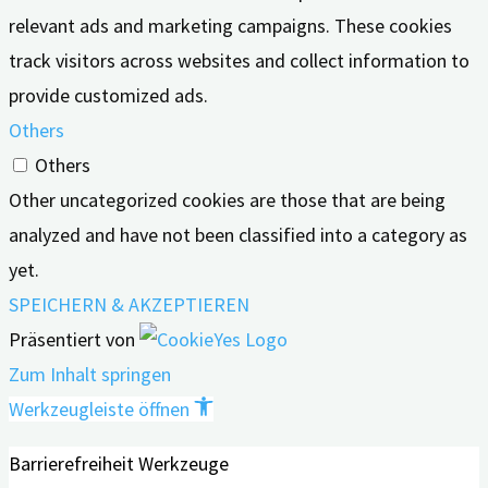
relevant ads and marketing campaigns. These cookies
track visitors across websites and collect information to
provide customized ads.
Others
Others
Other uncategorized cookies are those that are being
analyzed and have not been classified into a category as
yet.
SPEICHERN & AKZEPTIEREN
Präsentiert von
Zum Inhalt springen
Werkzeugleiste öffnen
Barrierefreiheit Werkzeuge