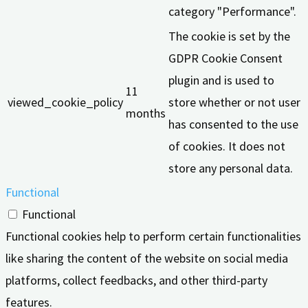
category "Performance".
The cookie is set by the
GDPR Cookie Consent
plugin and is used to
11
viewed_cookie_policy
store whether or not user
months
has consented to the use
of cookies. It does not
store any personal data.
Functional
Functional
Functional cookies help to perform certain functionalities
like sharing the content of the website on social media
platforms, collect feedbacks, and other third-party
features.