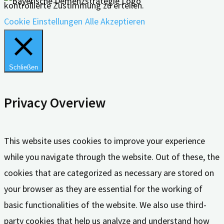
kontrollierte Zustimmung zu erteilen.
Cookie Einstellungen
Alle Akzeptieren
Schließen
Privacy Overview
This website uses cookies to improve your experience
while you navigate through the website. Out of these, the
cookies that are categorized as necessary are stored on
your browser as they are essential for the working of
basic functionalities of the website. We also use third-
party cookies that help us analyze and understand how