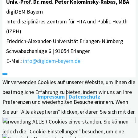
Univ.-Prof. Dr. med. Peter Kolominsky-Rabas, MBA
digiDEM Bayern
Interdisziplinäres Zentrum für HTA und Public Health
(IZPH)
Friedrich-Alexander-Universität Erlangen-Nürnberg
Schwabachanlage 6 | 91054 Erlangen
E-Mail:
info@digidem-bayern.de
Wir verwenden Cookies auf unserer Website, um Ihnen die
bestmögliche Erfahrung zu bieten, indem wir uns an Ihre
Impressum
|
Datenschutz
Präferenzen und wiederholten Besuche erinnern. Wenn
Sie auf "Alle akzeptieren" klicken, erklären Sie sich mit der
Verwendung ALLER Cookies einverstanden. Sie können
jedoch die "Cookie-Einstellungen" besuchen, um eine