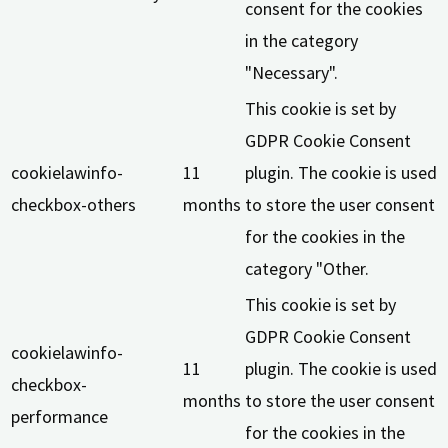
consent for the cookies
in the category
"Necessary".
This cookie is set by
GDPR Cookie Consent
cookielawinfo-
11
plugin. The cookie is used
checkbox-others
months
to store the user consent
for the cookies in the
category "Other.
This cookie is set by
GDPR Cookie Consent
cookielawinfo-
11
plugin. The cookie is used
checkbox-
months
to store the user consent
performance
for the cookies in the