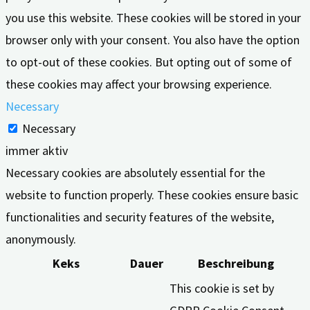
you use this website. These cookies will be stored in your
browser only with your consent. You also have the option
to opt-out of these cookies. But opting out of some of
these cookies may affect your browsing experience.
Necessary
Necessary
immer aktiv
Necessary cookies are absolutely essential for the
website to function properly. These cookies ensure basic
functionalities and security features of the website,
anonymously.
Keks
Dauer
Beschreibung
This cookie is set by