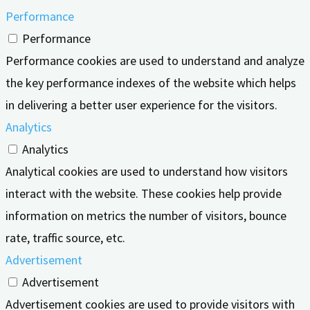
Performance
Performance
Performance cookies are used to understand and analyze
the key performance indexes of the website which helps
in delivering a better user experience for the visitors.
Analytics
Analytics
Analytical cookies are used to understand how visitors
interact with the website. These cookies help provide
information on metrics the number of visitors, bounce
rate, traffic source, etc.
Advertisement
Advertisement
Advertisement cookies are used to provide visitors with