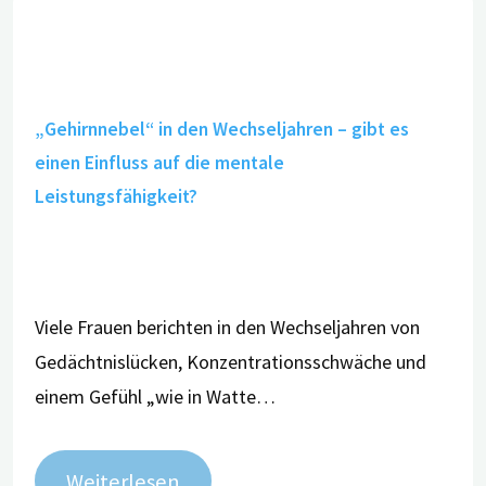
„Gehirnnebel“ in den Wechseljahren – gibt es
einen Einfluss auf die mentale
Leistungsfähigkeit?
Viele Frauen berichten in den Wechseljahren von
Gedächtnislücken, Konzentrationsschwäche und
einem Gefühl „wie in Watte…
Weiterlesen