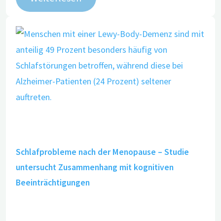
Schlafprobleme nach der Menopause – Studie
untersucht Zusammenhang mit kognitiven
Beeinträchtigungen