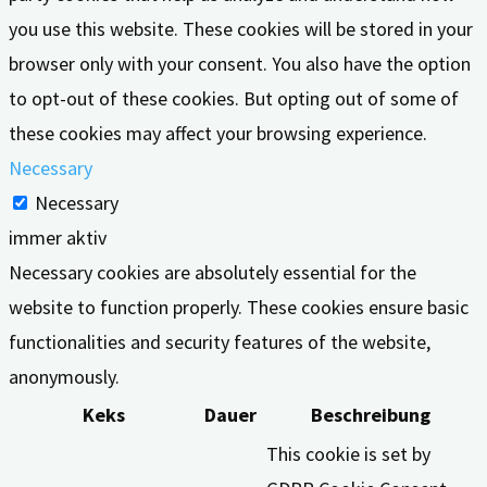
you use this website. These cookies will be stored in your
browser only with your consent. You also have the option
to opt-out of these cookies. But opting out of some of
these cookies may affect your browsing experience.
Necessary
Necessary
immer aktiv
Necessary cookies are absolutely essential for the
website to function properly. These cookies ensure basic
functionalities and security features of the website,
anonymously.
Keks
Dauer
Beschreibung
This cookie is set by