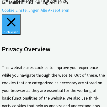
kontrollierte Zustimmung zu erteilen.
Cookie Einstellungen
Alle Akzeptieren
Schließen
Privacy Overview
This website uses cookies to improve your experience
while you navigate through the website. Out of these, the
cookies that are categorized as necessary are stored on
your browser as they are essential for the working of
basic functionalities of the website. We also use third-
party cookies that help us analyze and understand how