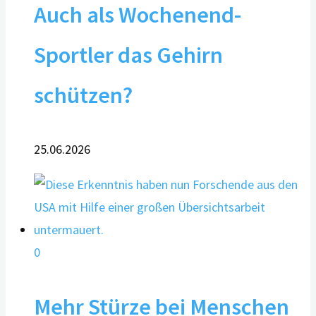
Auch als Wochenend-
Sportler das Gehirn
schützen?
25.06.2026
0
Mehr Stürze bei Menschen