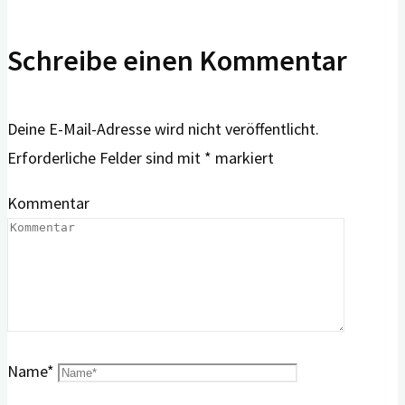
Schreibe einen Kommentar
Deine E-Mail-Adresse wird nicht veröffentlicht.
Erforderliche Felder sind mit
*
markiert
Kommentar
Name
*