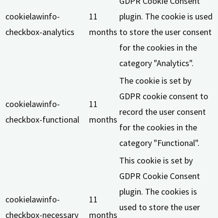
GDPR Cookie Consent
cookielawinfo-
11
plugin. The cookie is used
checkbox-analytics
months
to store the user consent
for the cookies in the
category "Analytics".
The cookie is set by
GDPR cookie consent to
cookielawinfo-
11
record the user consent
checkbox-functional
months
for the cookies in the
category "Functional".
This cookie is set by
GDPR Cookie Consent
plugin. The cookies is
cookielawinfo-
11
used to store the user
checkbox-necessary
months