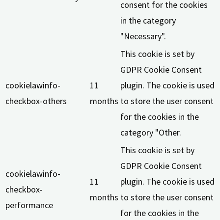
consent for the cookies
in the category
"Necessary".
This cookie is set by
GDPR Cookie Consent
cookielawinfo-
11
plugin. The cookie is used
checkbox-others
months
to store the user consent
for the cookies in the
category "Other.
This cookie is set by
GDPR Cookie Consent
cookielawinfo-
11
plugin. The cookie is used
checkbox-
months
to store the user consent
performance
for the cookies in the