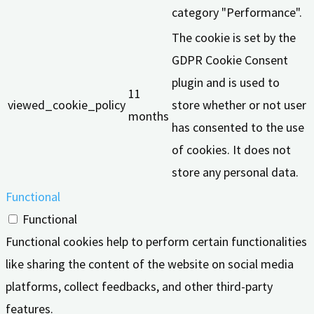
category "Performance".
The cookie is set by the
GDPR Cookie Consent
plugin and is used to
11
viewed_cookie_policy
store whether or not user
months
has consented to the use
of cookies. It does not
store any personal data.
Functional
Functional
Functional cookies help to perform certain functionalities
like sharing the content of the website on social media
platforms, collect feedbacks, and other third-party
features.