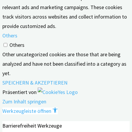
relevant ads and marketing campaigns. These cookies
track visitors across websites and collect information to
provide customized ads.
Others
Others
Other uncategorized cookies are those that are being
analyzed and have not been classified into a category as
yet.
SPEICHERN & AKZEPTIEREN
Präsentiert von
Zum Inhalt springen
Werkzeugleiste öffnen
Barrierefreiheit Werkzeuge