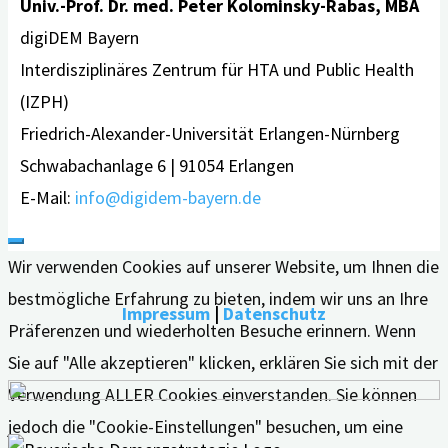
Univ.-Prof. Dr. med. Peter Kolominsky-Rabas, MBA
digiDEM Bayern
Interdisziplinäres Zentrum für HTA und Public Health
(IZPH)
Friedrich-Alexander-Universität Erlangen-Nürnberg
Schwabachanlage 6 | 91054 Erlangen
E-Mail:
info@digidem-bayern.de
Wir verwenden Cookies auf unserer Website, um Ihnen die
bestmögliche Erfahrung zu bieten, indem wir uns an Ihre
Impressum
|
Datenschutz
Präferenzen und wiederholten Besuche erinnern. Wenn
Sie auf "Alle akzeptieren" klicken, erklären Sie sich mit der
Verwendung ALLER Cookies einverstanden. Sie können
jedoch die "Cookie-Einstellungen" besuchen, um eine