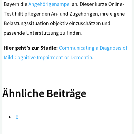
Bayern die
Angehörigenampel
an. Dieser kurze Online-
Test hilft pflegenden An- und Zugehörigen, ihre eigene
Belastungssituation objektiv einzuschätzen und
passende Unterstützung zu finden.
Hier geht’s zur Studie:
Communicating a Diagnosis of
Mild Cognitive Impairment or Dementia
.
Ähnliche Beiträge
0