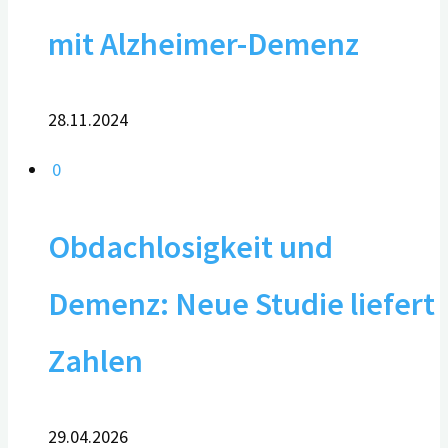
mit Alzheimer-Demenz
28.11.2024
0
Obdachlosigkeit und
Demenz: Neue Studie liefert
Zahlen
29.04.2026