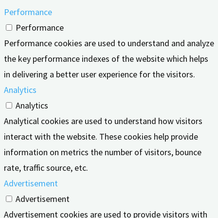
Performance
Performance
Performance cookies are used to understand and analyze
the key performance indexes of the website which helps
in delivering a better user experience for the visitors.
Analytics
Analytics
Analytical cookies are used to understand how visitors
interact with the website. These cookies help provide
information on metrics the number of visitors, bounce
rate, traffic source, etc.
Advertisement
Advertisement
Advertisement cookies are used to provide visitors with