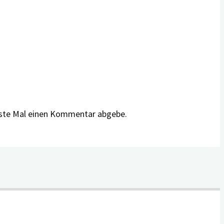
hste Mal einen Kommentar abgebe.