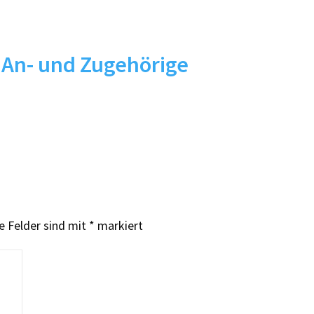
 An- und Zugehörige
e Felder sind mit
*
markiert