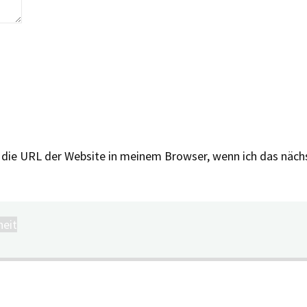
 die URL der Website in meinem Browser, wenn ich das näc
heit