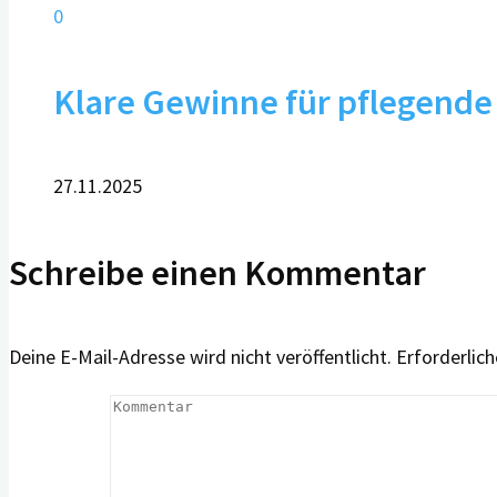
0
Klare Gewinne für pflegende
27.11.2025
Schreibe einen Kommentar
Deine E-Mail-Adresse wird nicht veröffentlicht.
Erforderlich