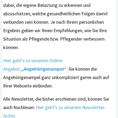
dabei, die eigene Belastung zu erkennen und
abzuschätzen, welche gesundheitlichen Folgen damit
verbunden sein können. Je nach Ihrem persönlichen
Ergebnis geben wir Ihnen Empfehlungen, wie Sie Ihre
Situation als Pflegende bzw. Pflegender verbessern
können.
Hier geht’s zu unserem Online-
Angebot
„Angehörigenampel“
.
Sie können die
Angehörigenampel ganz unkompliziert gerne auch auf
Ihrer Webseite einbinden.
Alle Newsletter, die bisher erschienen sind, können Sie
auch Nachlesen:
Hier geht’s zu unserem Newsletter-
Archiv.