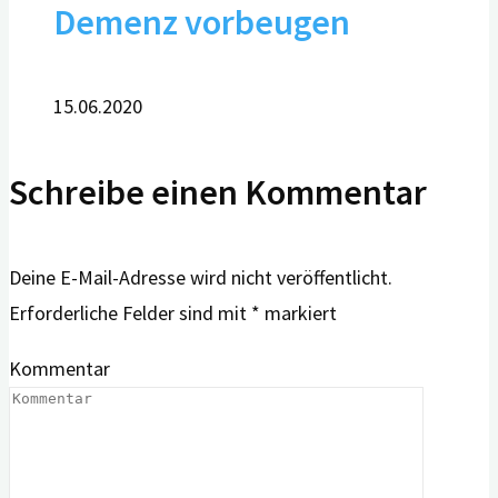
Demenz vorbeugen
15.06.2020
Schreibe einen Kommentar
Deine E-Mail-Adresse wird nicht veröffentlicht.
Erforderliche Felder sind mit
*
markiert
Kommentar