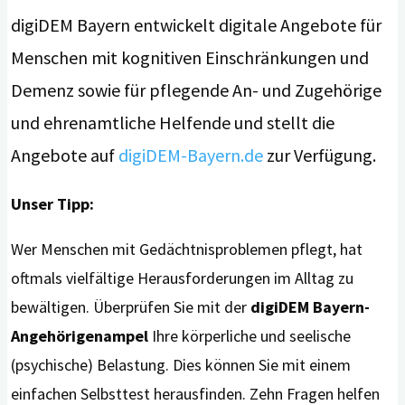
digiDEM Bayern entwickelt digitale Angebote für
Menschen mit kognitiven Einschränkungen und
Demenz sowie für pflegende An- und Zugehörige
und ehrenamtliche Helfende und stellt die
Angebote auf
digiDEM-Bayern.de
zur Verfügung.
Unser Tipp:
Wer Menschen mit Gedächtnisproblemen pflegt, hat
oftmals vielfältige Herausforderungen im Alltag zu
bewältigen. Überprüfen Sie mit der
digiDEM Bayern-
Angehörigenampel
Ihre körperliche und seelische
(psychische) Belastung. Dies können Sie mit einem
einfachen Selbsttest herausfinden. Zehn Fragen helfen