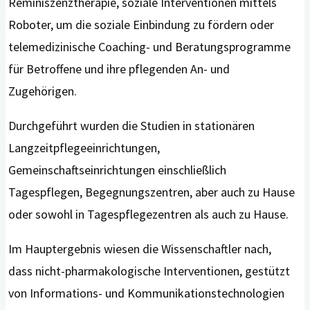
Reminiszenztherapie, soziale Interventionen mittels
Roboter, um die soziale Einbindung zu fördern oder
telemedizinische Coaching- und Beratungsprogramme
für Betroffene und ihre pflegenden An- und
Zugehörigen.
Durchgeführt wurden die Studien in stationären
Langzeitpflegeeinrichtungen,
Gemeinschaftseinrichtungen einschließlich
Tagespflegen, Begegnungszentren, aber auch zu Hause
oder sowohl in Tagespflegezentren als auch zu Hause.
Im Hauptergebnis wiesen die Wissenschaftler nach,
dass nicht-pharmakologische Interventionen, gestützt
von Informations- und Kommunikationstechnologien