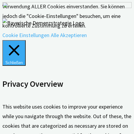
Verwendung ALLER Cookies einverstanden. Sie können
jedoch die "Cookie-Einstellungen" besuchen, um eine
kontrollierte Zustimmung zu erteilen.
Cookie Einstellungen
Alle Akzeptieren
Schließen
Privacy Overview
This website uses cookies to improve your experience
while you navigate through the website. Out of these, the
cookies that are categorized as necessary are stored on