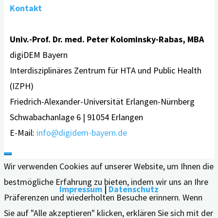
Kontakt
Univ.-Prof. Dr. med. Peter Kolominsky-Rabas, MBA
digiDEM Bayern
Interdisziplinäres Zentrum für HTA und Public Health
(IZPH)
Friedrich-Alexander-Universität Erlangen-Nürnberg
Schwabachanlage 6 | 91054 Erlangen
E-Mail:
info@digidem-bayern.de
Wir verwenden Cookies auf unserer Website, um Ihnen die
bestmögliche Erfahrung zu bieten, indem wir uns an Ihre
Impressum
|
Datenschutz
Präferenzen und wiederholten Besuche erinnern. Wenn
Sie auf "Alle akzeptieren" klicken, erklären Sie sich mit der