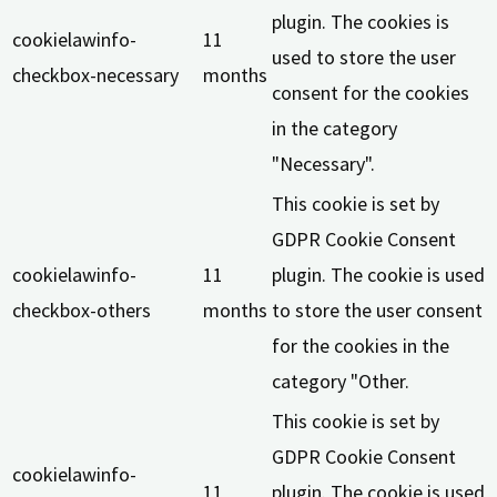
plugin. The cookies is
cookielawinfo-
11
used to store the user
checkbox-necessary
months
consent for the cookies
in the category
"Necessary".
This cookie is set by
GDPR Cookie Consent
cookielawinfo-
11
plugin. The cookie is used
checkbox-others
months
to store the user consent
for the cookies in the
category "Other.
This cookie is set by
GDPR Cookie Consent
cookielawinfo-
11
plugin. The cookie is used