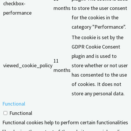
checkbox-
months
to store the user consent
performance
for the cookies in the
category "Performance".
The cookie is set by the
GDPR Cookie Consent
plugin and is used to
11
viewed_cookie_policy
store whether or not user
months
has consented to the use
of cookies. It does not
store any personal data.
Functional
Functional
Functional cookies help to perform certain functionalities