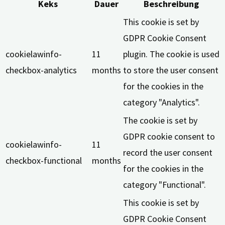
Keks
Dauer
Beschreibung
This cookie is set by
GDPR Cookie Consent
cookielawinfo-
11
plugin. The cookie is used
checkbox-analytics
months
to store the user consent
for the cookies in the
category "Analytics".
The cookie is set by
GDPR cookie consent to
cookielawinfo-
11
record the user consent
checkbox-functional
months
for the cookies in the
category "Functional".
This cookie is set by
GDPR Cookie Consent