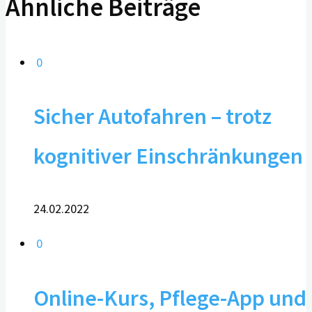
Ähnliche Beiträge
0
Sicher Autofahren – trotz
kognitiver Einschränkungen
24.02.2022
0
Online-Kurs, Pflege-App und