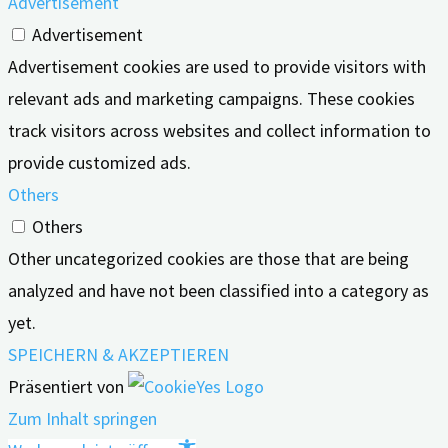
Advertisement
Advertisement
Advertisement cookies are used to provide visitors with
relevant ads and marketing campaigns. These cookies
track visitors across websites and collect information to
provide customized ads.
Others
Others
Other uncategorized cookies are those that are being
analyzed and have not been classified into a category as
yet.
SPEICHERN & AKZEPTIEREN
Präsentiert von
Zum Inhalt springen