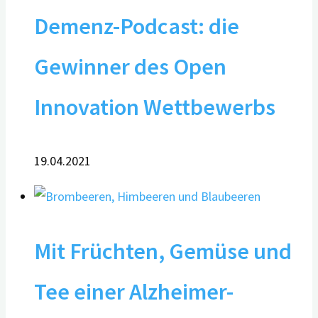
Demenz-Podcast: die
Gewinner des Open
Innovation Wettbewerbs
19.04.2021
Mit Früchten, Gemüse und
Tee einer Alzheimer-