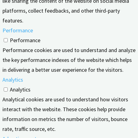
like sharing the content of the website on social media
platforms, collect feedbacks, and other third-party
features.
Performance
Performance
Performance cookies are used to understand and analyze
the key performance indexes of the website which helps
in delivering a better user experience for the visitors.
Analytics
Analytics
Analytical cookies are used to understand how visitors
interact with the website. These cookies help provide
information on metrics the number of visitors, bounce
rate, traffic source, etc.