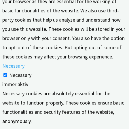
your browser as they are essential for the working of
basic functionalities of the website. We also use third-
party cookies that help us analyze and understand how
you use this website. These cookies will be stored in your
browser only with your consent. You also have the option
to opt-out of these cookies. But opting out of some of
these cookies may affect your browsing experience.
Necessary
Necessary
immer aktiv
Necessary cookies are absolutely essential for the
website to function properly. These cookies ensure basic
functionalities and security features of the website,
anonymously.