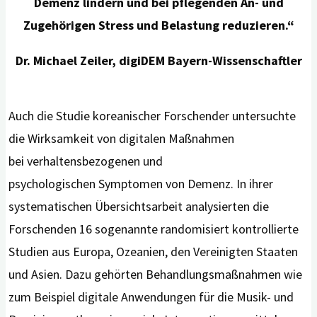
Demenz lindern und bei pflegenden An- und
Zugehörigen Stress und Belastung reduziere
n
.
“
Dr. Michael Zeiler
, digiDEM Bayern-Wissenschaftler
Auch die Studie koreanischer Forschender untersuchte
die Wirksamkeit von digitalen Maßnahmen
bei verhaltensbezogenen und
psychologischen Symptomen von Demenz. In ihrer
systematischen Übersichtsarbeit analysierten die
Forschenden 16 sogenannte randomisiert kontrollierte
Studien aus Europa, Ozeanien, den Vereinigten Staaten
und Asien. Dazu gehörten Behandlungsmaßnahmen wie
zum Beispiel digitale Anwendungen für die Musik- und