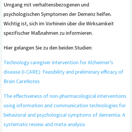
Umgang mit verhaltensbezogenen und
psychologischen Symptomen der Demenz helfen.
Wichtig ist, sich im Vorhinein über die Wirksamkeit
spezifischer Maßnahmen zu informieren.
Hier gelangen Sie zu den beiden Studien:
Technology caregiver intervention for Alzheimer’s
disease (I-CARE): Feasibility and preliminary efficacy of
Brain CareNotes
The effectiveness of non-pharmacological interventions
using information and communication technologies for
behavioral and psychological symptoms of dementia: A
systematic review and meta-analysis