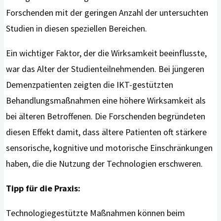
Forschenden mit der geringen Anzahl der untersuchten
Studien in diesen speziellen Bereichen.
Ein wichtiger Faktor, der die Wirksamkeit beeinflusste,
war das Alter der Studienteilnehmenden. Bei jüngeren
Demenzpatienten zeigten die IKT-gestützten
Behandlungsmaßnahmen eine höhere Wirksamkeit als
bei älteren Betroffenen. Die Forschenden begründeten
diesen Effekt damit, dass ältere Patienten oft stärkere
sensorische, kognitive und motorische Einschränkungen
haben, die die Nutzung der Technologien erschweren.
Tipp für die Praxis:
Technologiegestützte Maßnahmen können beim