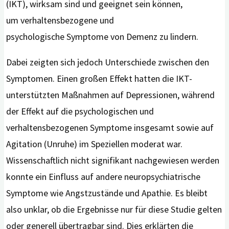
(IKT), wirksam sind und geeignet sein können,
um verhaltensbezogene und
psychologische Symptome von Demenz zu lindern.
Dabei zeigten sich jedoch Unterschiede zwischen den
Symptomen. Einen großen Effekt hatten die IKT-
unterstützten Maßnahmen auf Depressionen, während
der Effekt auf die psychologischen und
verhaltensbezogenen Symptome insgesamt sowie auf
Agitation (Unruhe) im Speziellen moderat war.
Wissenschaftlich nicht signifikant nachgewiesen werden
konnte ein Einfluss auf andere neuropsychiatrische
Symptome wie Angstzustände und Apathie. Es bleibt
also unklar, ob die Ergebnisse nur für diese Studie gelten
oder generell übertragbar sind. Dies erklärten die