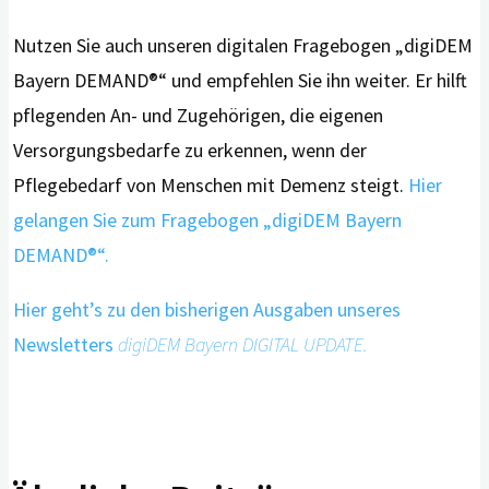
Nutzen Sie auch unseren digitalen Fragebogen „digiDEM
Bayern DEMAND®“ und empfehlen Sie ihn weiter. Er hilft
pflegenden An- und Zugehörigen, die eigenen
Versorgungsbedarfe zu erkennen, wenn der
Pflegebedarf von Menschen mit Demenz steigt.
Hier
gelangen Sie zum Fragebogen „digiDEM Bayern
DEMAND®“.
Hier geht’s zu den bisherigen Ausgaben unseres
Newsletters
digiDEM Bayern DIGITAL UPDATE.