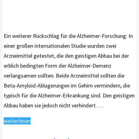
Ein weiterer Rückschlag für die Alzheimer-Forschung: In
einer großen internationalen Studie wurden zwei
Arzneimittel getestet, die den geistigen Abbau bei der
erblich bedingten Form der Alzheimer-Demenz
verlangsamen sollten. Beide Arzneimittel sollten die
Beta-Amyloid-Ablagerungen im Gehirn vermindern, die
typisch für die Alzheimer-Erkrankung sind. Den geistigen
Abbau haben sie jedoch nicht verhindert. …
"Medikamente
weiterlesen
gegen