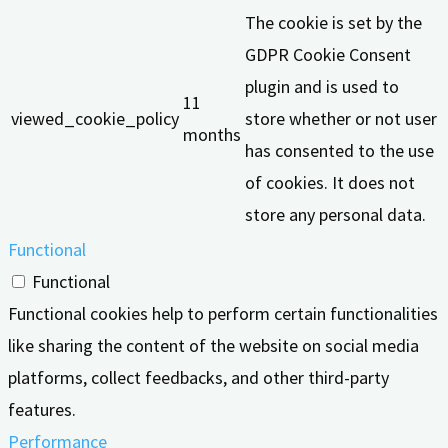
The cookie is set by the
GDPR Cookie Consent
plugin and is used to
11
viewed_cookie_policy
store whether or not user
months
has consented to the use
of cookies. It does not
store any personal data.
Functional
Functional
Functional cookies help to perform certain functionalities
like sharing the content of the website on social media
platforms, collect feedbacks, and other third-party
features.
Performance