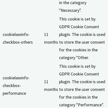
in the category
"Necessary".
This cookie is set by
GDPR Cookie Consent
cookielawinfo-
11
plugin. The cookie is used
checkbox-others
months
to store the user consent
for the cookies in the
category "Other.
This cookie is set by
GDPR Cookie Consent
cookielawinfo-
11
plugin. The cookie is used
checkbox-
months
to store the user consent
performance
for the cookies in the
category "Performance".