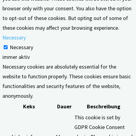
browser only with your consent. You also have the option
to opt-out of these cookies. But opting out of some of
these cookies may affect your browsing experience.
Necessary
Necessary
immer aktiv
Necessary cookies are absolutely essential for the
website to function properly. These cookies ensure basic
functionalities and security features of the website,
anonymously.
Keks
Dauer
Beschreibung
This cookie is set by
GDPR Cookie Consent