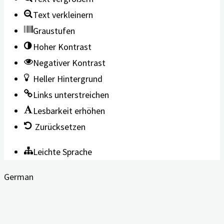
Text verkleinern
Graustufen
Hoher Kontrast
Negativer Kontrast
Heller Hintergrund
Links unterstreichen
Lesbarkeit erhöhen
Zurücksetzen
Leichte Sprache
German