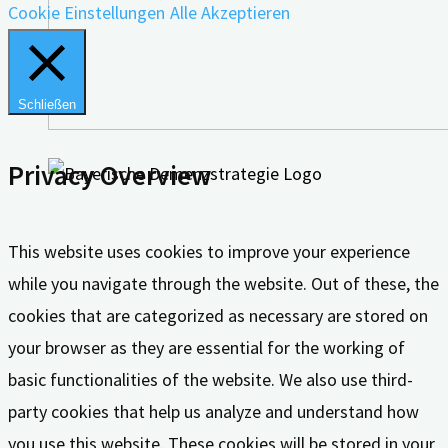
Cookie Einstellungen
Alle Akzeptieren
Schließen
Privacy Overview
This website uses cookies to improve your experience
while you navigate through the website. Out of these, the
cookies that are categorized as necessary are stored on
your browser as they are essential for the working of
basic functionalities of the website. We also use third-
party cookies that help us analyze and understand how
you use this website. These cookies will be stored in your