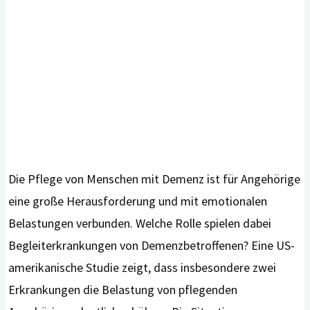
Die Pflege von Menschen mit Demenz ist für Angehörige
eine große Herausforderung und mit emotionalen
Belastungen verbunden. Welche Rolle spielen dabei
Begleiterkrankungen von Demenzbetroffenen? Eine US-
amerikanische Studie zeigt, dass insbesondere zwei
Erkrankungen die Belastung von pflegenden