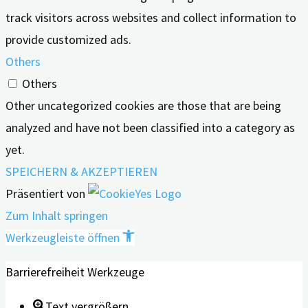
track visitors across websites and collect information to
provide customized ads.
Others
Others
Other uncategorized cookies are those that are being
analyzed and have not been classified into a category as
yet.
SPEICHERN & AKZEPTIEREN
Präsentiert von
Zum Inhalt springen
Werkzeugleiste öffnen
Barrierefreiheit Werkzeuge
Text vergrößern