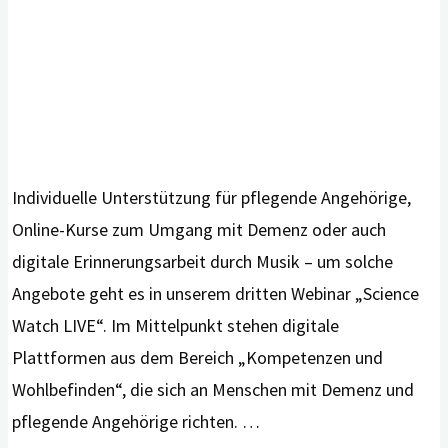
aus?"
Individuelle Unterstützung für pflegende Angehörige,
Online-Kurse zum Umgang mit Demenz oder auch
digitale Erinnerungsarbeit durch Musik – um solche
Angebote geht es in unserem dritten Webinar „Science
Watch LIVE“. Im Mittelpunkt stehen digitale
Plattformen aus dem Bereich „Kompetenzen und
Wohlbefinden“, die sich an Menschen mit Demenz und
pflegende Angehörige richten. …