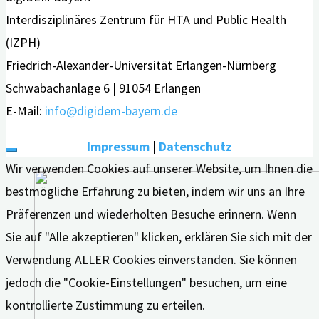
Interdisziplinäres Zentrum für HTA und Public Health
(IZPH)
Friedrich-Alexander-Universität Erlangen-Nürnberg
Schwabachanlage 6 | 91054 Erlangen
E-Mail:
info@digidem-bayern.de
Impressum
|
Datenschutz
Wir verwenden Cookies auf unserer Website, um Ihnen die
bestmögliche Erfahrung zu bieten, indem wir uns an Ihre
Präferenzen und wiederholten Besuche erinnern. Wenn
Sie auf "Alle akzeptieren" klicken, erklären Sie sich mit der
Verwendung ALLER Cookies einverstanden. Sie können
jedoch die "Cookie-Einstellungen" besuchen, um eine
kontrollierte Zustimmung zu erteilen.