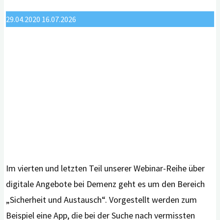
Demenzdiagnose"
29.04.2020
16.07.2026
Im vierten und letzten Teil unserer Webinar-Reihe über
digitale Angebote bei Demenz geht es um den Bereich
„Sicherheit und Austausch“. Vorgestellt werden zum
Beispiel eine App, die bei der Suche nach vermissten