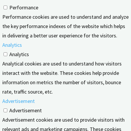
Performance
Performance cookies are used to understand and analyze
the key performance indexes of the website which helps
in delivering a better user experience for the visitors.
Analytics
Analytics
Analytical cookies are used to understand how visitors
interact with the website. These cookies help provide
information on metrics the number of visitors, bounce
rate, traffic source, etc.
Advertisement
Advertisement
Advertisement cookies are used to provide visitors with
relevant ads and marketing campaigns. These cookies