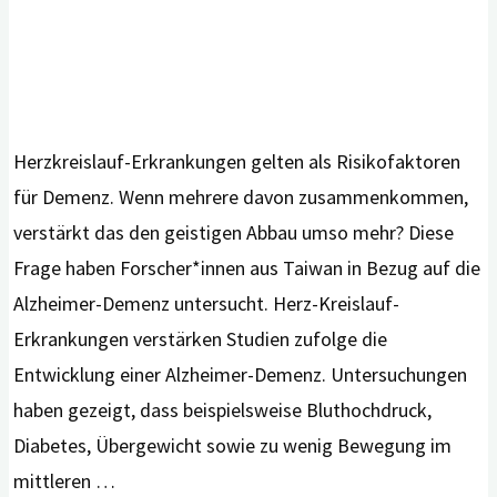
Herzkreislauf-Erkrankungen gelten als Risikofaktoren
für Demenz. Wenn mehrere davon zusammenkommen,
verstärkt das den geistigen Abbau umso mehr? Diese
Frage haben Forscher*innen aus Taiwan in Bezug auf die
Alzheimer-Demenz untersucht. Herz-Kreislauf-
Erkrankungen verstärken Studien zufolge die
Entwicklung einer Alzheimer-Demenz. Untersuchungen
haben gezeigt, dass beispielsweise Bluthochdruck,
Diabetes, Übergewicht sowie zu wenig Bewegung im
mittleren …