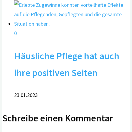
0
Häusliche Pflege hat auch
ihre positiven Seiten
23.01.2023
Schreibe einen Kommentar