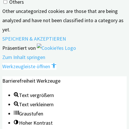
Others
Other uncategorized cookies are those that are being
analyzed and have not been classified into a category as
yet.
SPEICHERN & AKZEPTIEREN
Präsentiert von
Zum Inhalt springen
Werkzeugleiste öffnen
Barrierefreiheit Werkzeuge
Text vergrößern
Text verkleinern
Graustufen
Hoher Kontrast