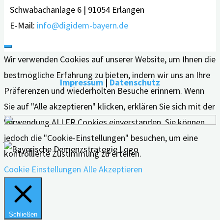
Schwabachanlage 6 | 91054 Erlangen
E-Mail:
info@digidem-bayern.de
Wir verwenden Cookies auf unserer Website, um Ihnen die
bestmögliche Erfahrung zu bieten, indem wir uns an Ihre
Impressum
|
Datenschutz
Präferenzen und wiederholten Besuche erinnern. Wenn
Sie auf "Alle akzeptieren" klicken, erklären Sie sich mit der
Verwendung ALLER Cookies einverstanden. Sie können
jedoch die "Cookie-Einstellungen" besuchen, um eine
kontrollierte Zustimmung zu erteilen.
Cookie Einstellungen
Alle Akzeptieren
Schließen