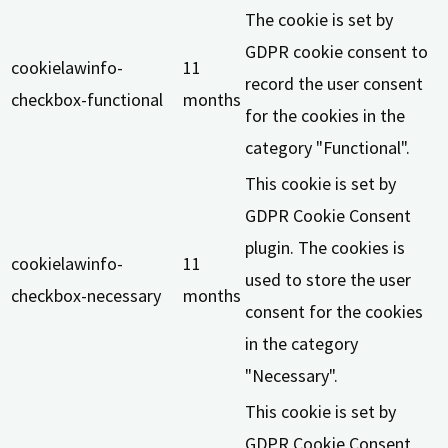
The cookie is set by
GDPR cookie consent to
cookielawinfo-
11
record the user consent
checkbox-functional
months
for the cookies in the
category "Functional".
This cookie is set by
GDPR Cookie Consent
plugin. The cookies is
cookielawinfo-
11
used to store the user
checkbox-necessary
months
consent for the cookies
in the category
"Necessary".
This cookie is set by
GDPR Cookie Consent