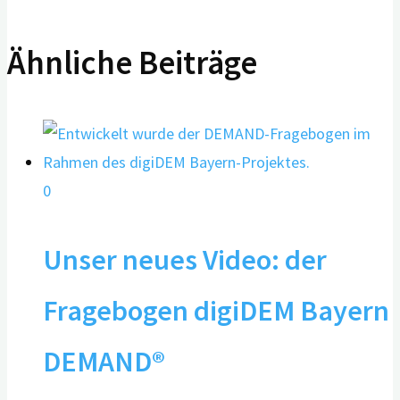
Ähnliche Beiträge
0
Unser neues Video: der
Fragebogen digiDEM Bayern
DEMAND®