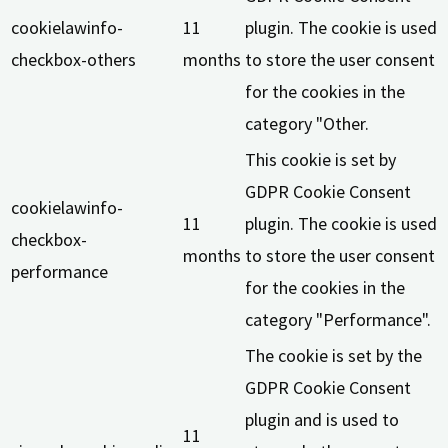
cookielawinfo-
11
plugin. The cookie is used
checkbox-others
months
to store the user consent
for the cookies in the
category "Other.
This cookie is set by
GDPR Cookie Consent
cookielawinfo-
11
plugin. The cookie is used
checkbox-
months
to store the user consent
performance
for the cookies in the
category "Performance".
The cookie is set by the
GDPR Cookie Consent
plugin and is used to
11