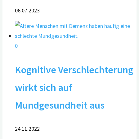
06.07.2023
0
Kognitive Verschlechterung
wirkt sich auf
Mundgesundheit aus
24.11.2022