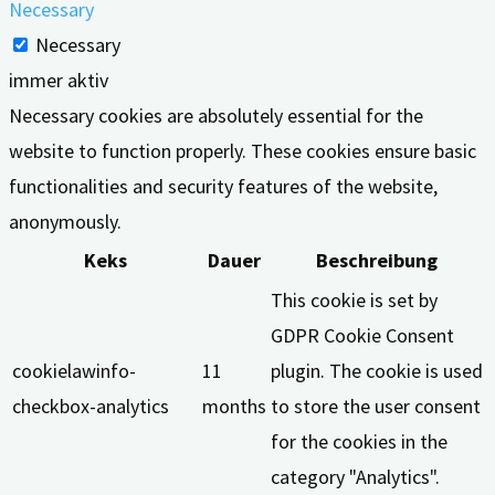
Necessary
Necessary
immer aktiv
Necessary cookies are absolutely essential for the
website to function properly. These cookies ensure basic
functionalities and security features of the website,
anonymously.
Keks
Dauer
Beschreibung
This cookie is set by
GDPR Cookie Consent
cookielawinfo-
11
plugin. The cookie is used
checkbox-analytics
months
to store the user consent
for the cookies in the
category "Analytics".