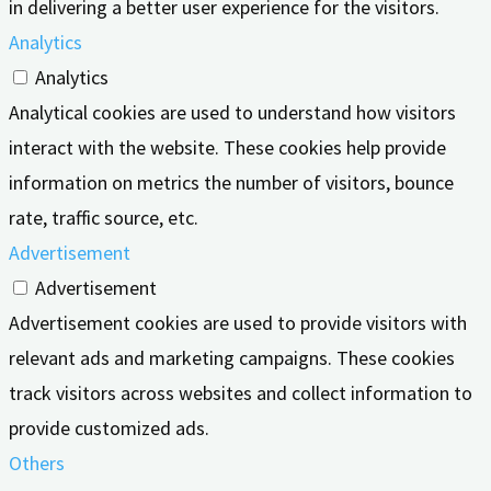
in delivering a better user experience for the visitors.
Analytics
Analytics
Analytical cookies are used to understand how visitors
interact with the website. These cookies help provide
information on metrics the number of visitors, bounce
rate, traffic source, etc.
Advertisement
Advertisement
Advertisement cookies are used to provide visitors with
relevant ads and marketing campaigns. These cookies
track visitors across websites and collect information to
provide customized ads.
Others