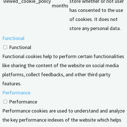
viewed_cookie_policy
store whether or not user
months
has consented to the use
of cookies. It does not
store any personal data.
Functional
Functional
Functional cookies help to perform certain functionalities
like sharing the content of the website on social media
platforms, collect feedbacks, and other third-party
features.
Performance
Performance
Performance cookies are used to understand and analyze
the key performance indexes of the website which helps