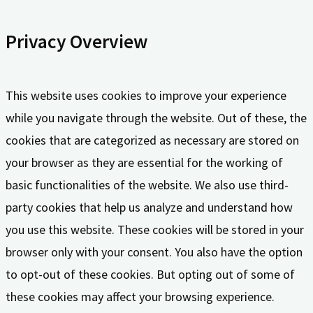
Privacy Overview
This website uses cookies to improve your experience
while you navigate through the website. Out of these, the
cookies that are categorized as necessary are stored on
your browser as they are essential for the working of
basic functionalities of the website. We also use third-
party cookies that help us analyze and understand how
you use this website. These cookies will be stored in your
browser only with your consent. You also have the option
to opt-out of these cookies. But opting out of some of
these cookies may affect your browsing experience.