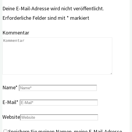
Deine E-Mail-Adresse wird nicht veröffentlicht.
Erforderliche Felder sind mit
*
markiert
Kommentar
Name
*
E-Mail
*
Website
Speichern Sie meinen Namen, meine E-Mail-Adresse