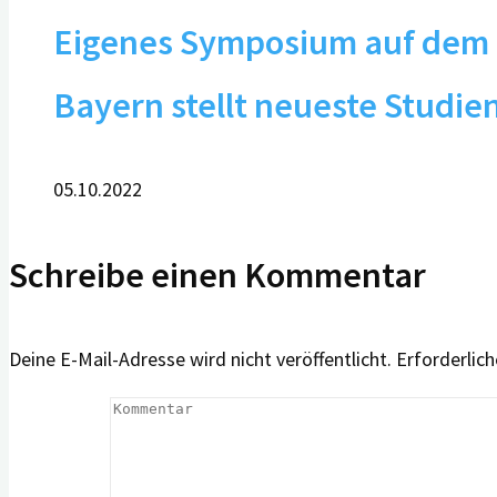
Eigenes Symposium auf dem 1
Bayern stellt neueste Studie
05.10.2022
Schreibe einen Kommentar
Deine E-Mail-Adresse wird nicht veröffentlicht.
Erforderlich