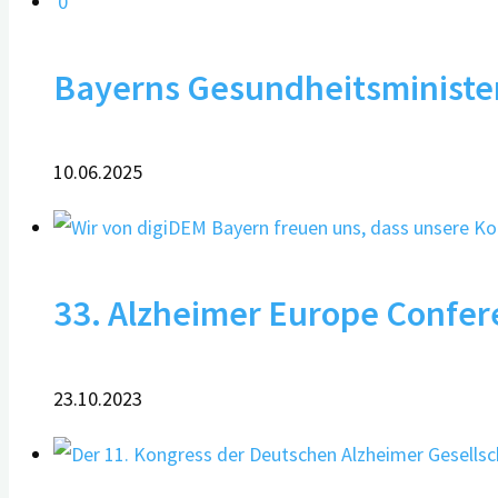
0
Bayerns Gesundheitsministe
10.06.2025
33. Alzheimer Europe Confer
23.10.2023