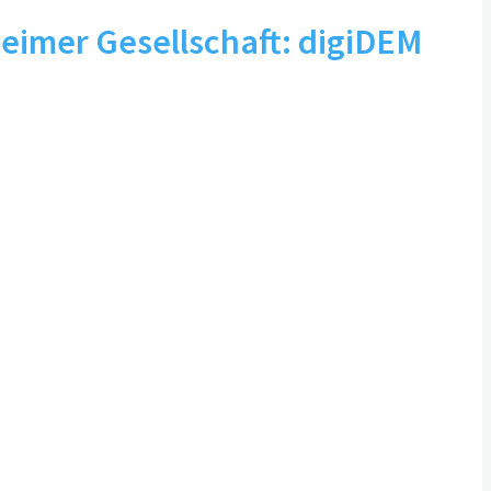
eimer Gesellschaft: digiDEM