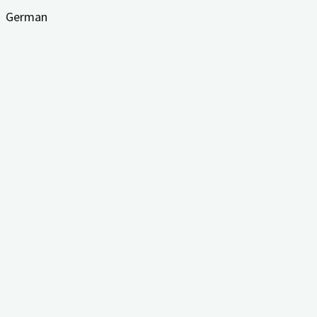
German