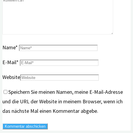
Name
*
E-Mail
*
Website
Speichern Sie meinen Namen, meine E-Mail-Adresse
und die URL der Website in meinem Browser, wenn ich
das nächste Mal einen Kommentar abgebe.