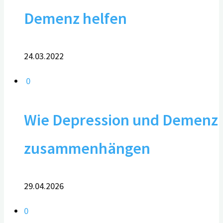
Demenz helfen
24.03.2022
0
Wie Depression und Demenz
zusammenhängen
29.04.2026
0