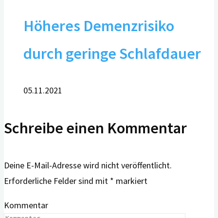
Höheres Demenzrisiko
durch geringe Schlafdauer
05.11.2021
Schreibe einen Kommentar
Deine E-Mail-Adresse wird nicht veröffentlicht.
Erforderliche Felder sind mit
*
markiert
Kommentar