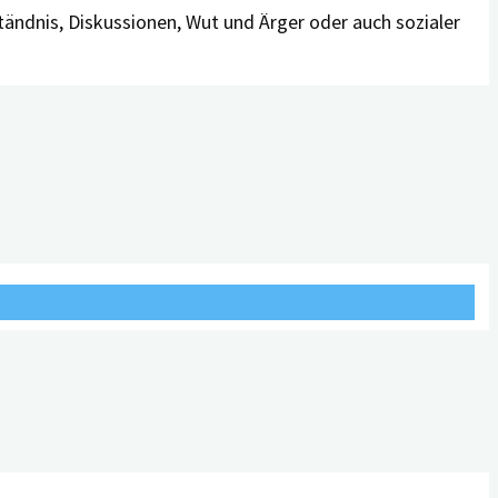
ändnis, Diskussionen, Wut und Ärger oder auch sozialer