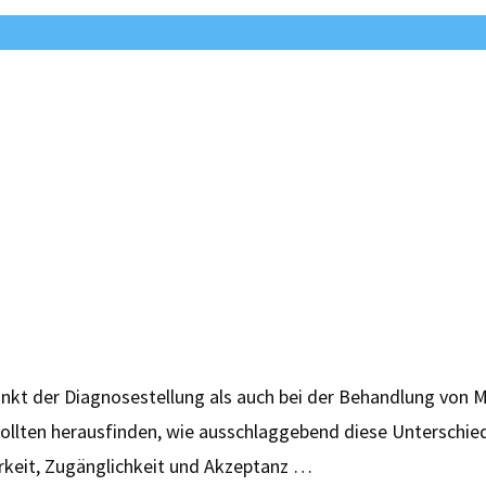
unkt der Diagnosestellung als auch bei der Behandlung von
ollten herausfinden, wie ausschlaggebend diese Unterschie
arkeit, Zugänglichkeit und Akzeptanz …