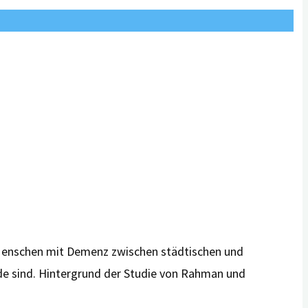
 Menschen mit Demenz zwischen städtischen und
de sind. Hintergrund der Studie von Rahman und