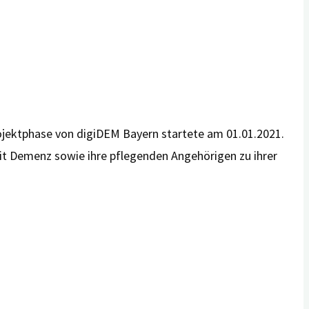
jektphase von digiDEM Bayern startete am 01.01.2021.
it Demenz sowie ihre pflegenden Angehörigen zu ihrer