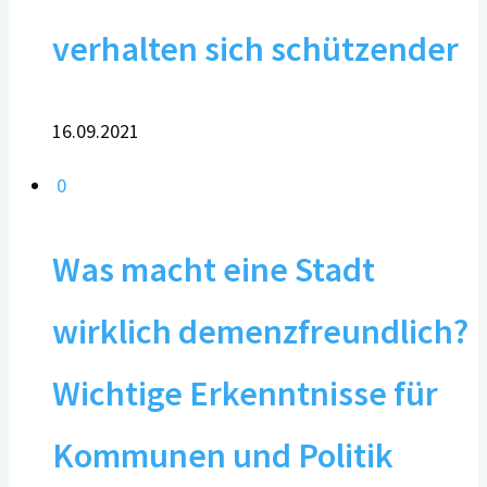
verhalten sich schützender
16.09.2021
0
Was macht eine Stadt
wirklich demenzfreundlich?
Wichtige Erkenntnisse für
Kommunen und Politik