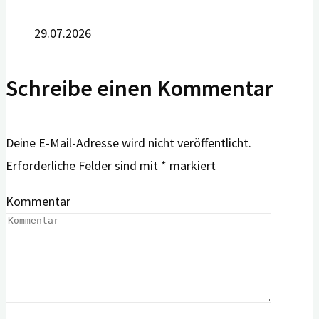
29.07.2026
Schreibe einen Kommentar
Deine E-Mail-Adresse wird nicht veröffentlicht.
Erforderliche Felder sind mit
*
markiert
Kommentar