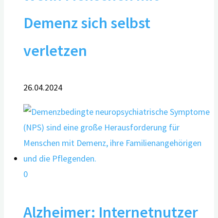
Demenz sich selbst
verletzen
26.04.2024
0
Alzheimer: Internetnutzer