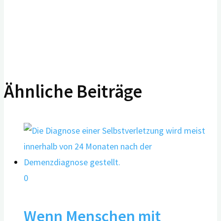
Ähnliche Beiträge
0
Wenn Menschen mit