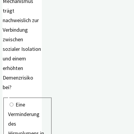
Mechanismus
trägt
nachweislich zur
Verbindung
zwischen
sozialer Isolation
und einem
erhöhten
Demenzrisiko
bei?
Eine
Verminderung
des
Hirnvolumens in