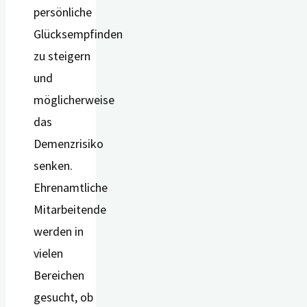
persönliche
Glücksempfinden
zu steigern
und
möglicherweise
das
Demenzrisiko
senken.
Ehrenamtliche
Mitarbeitende
werden in
vielen
Bereichen
gesucht, ob