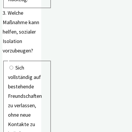
3. Welche
Maßnahme kann
helfen, sozialer
Isolation
vorzubeugen?
Sich
vollständig auf
bestehende
Freundschaften
zu verlassen,
ohne neue
Kontakte zu