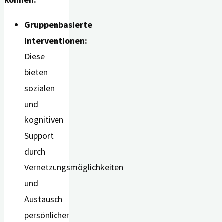
Gruppenbasierte
Interventionen:
Diese
bieten
sozialen
und
kognitiven
Support
durch
Vernetzungsmöglichkeiten
und
Austausch
persönlicher