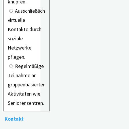
knüpfen.
Ausschließlich
virtuelle
Kontakte durch
soziale
Netzwerke
pflegen.
Regelmäßige
Teilnahme an
gruppenbasierten
Aktivitäten wie
Seniorenzentren.
Kontakt