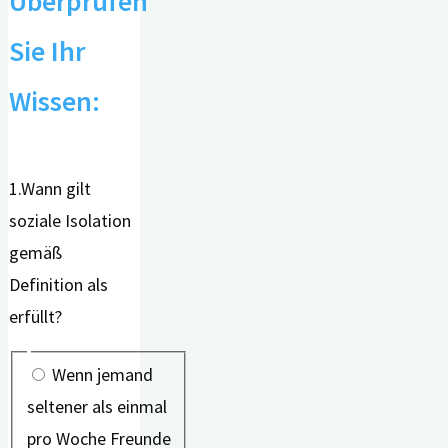
Überprüfen
Sie Ihr
Wissen:
1.Wann gilt
soziale Isolation
gemäß
Definition als
erfüllt?
Wenn jemand
seltener als einmal
pro Woche Freunde