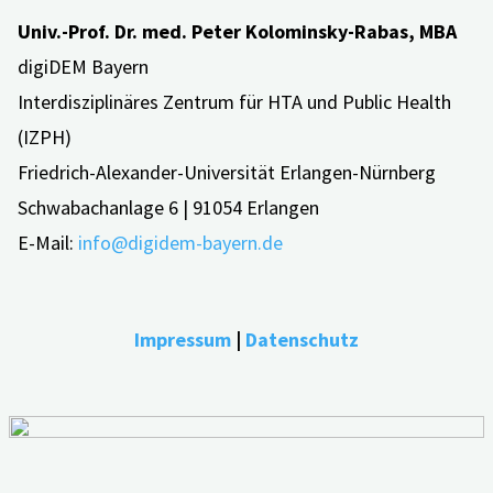
Univ.-Prof. Dr. med. Peter Kolominsky-Rabas, MBA
digiDEM Bayern
Interdisziplinäres Zentrum für HTA und Public Health
(IZPH)
Friedrich-Alexander-Universität Erlangen-Nürnberg
Schwabachanlage 6 | 91054 Erlangen
E-Mail:
info@digidem-bayern.de
Impressum
|
Datenschutz