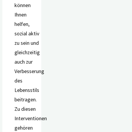
können
Ihnen
helfen,
sozial aktiv
zu sein und
gleichzeitig
auch zur
Verbesserung
des
Lebensstils
beitragen.
Zu diesen
Interventionen
gehören