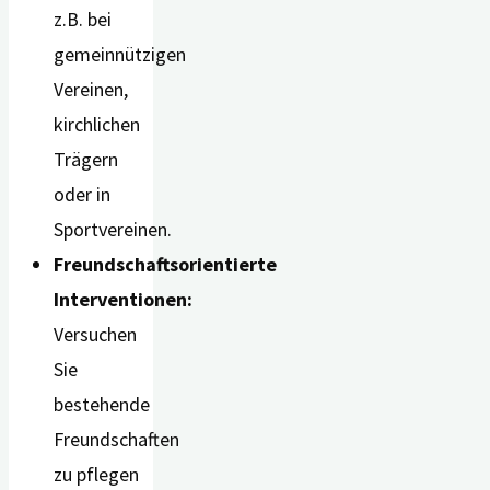
z.B. bei
gemeinnützigen
Vereinen,
kirchlichen
Trägern
oder in
Sportvereinen.
Freundschaftsorientierte
Interventionen:
Versuchen
Sie
bestehende
Freundschaften
zu pflegen