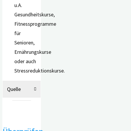
u.A.
Gesundheitskurse,
Fitnessprogramme
für
Senioren,
Ernährungskurse
oder auch
Stressreduktionskurse.
Quelle