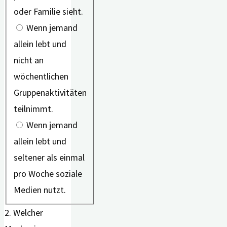
oder Familie sieht.
Wenn jemand
allein lebt und
nicht an
wöchentlichen
Gruppenaktivitäten
teilnimmt.
Wenn jemand
allein lebt und
seltener als einmal
pro Woche soziale
Medien nutzt.
2. Welcher