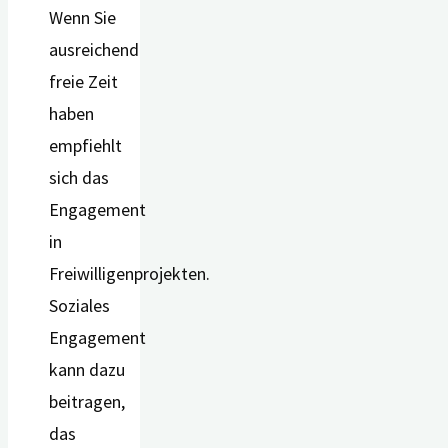
Wenn Sie
ausreichend
freie Zeit
haben
empfiehlt
sich das
Engagement
in
Freiwilligenprojekten.
Soziales
Engagement
kann dazu
beitragen,
das