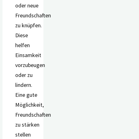
oder neue
Freundschaften
zu knüpfen.
Diese
helfen
Einsamkeit
vorzubeugen
oder zu
lindern.
Eine gute
Möglichkeit,
Freundschaften
zu stärken
stellen