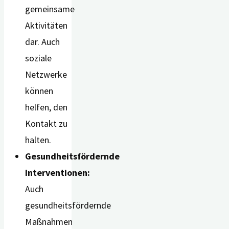
gemeinsame
Aktivitäten
dar. Auch
soziale
Netzwerke
können
helfen, den
Kontakt zu
halten.
Gesundheitsfördernde
Interventionen:
Auch
gesundheitsfördernde
Maßnahmen