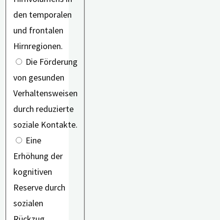
den temporalen
und frontalen
Hirnregionen.
Die Förderung
von gesunden
Verhaltensweisen
durch reduzierte
soziale Kontakte.
Eine
Erhöhung der
kognitiven
Reserve durch
sozialen
Rückzug.