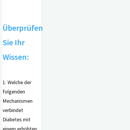
Überprüfen
Sie Ihr
Wissen:
1. Welche der
folgenden
Mechanismen
verbindet
Diabetes mit
einem erhöhten