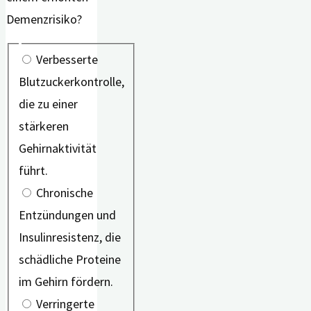
Demenzrisiko?
Verbesserte
Blutzuckerkontrolle,
die zu einer
stärkeren
Gehirnaktivität
führt.
Chronische
Entzündungen und
Insulinresistenz, die
schädliche Proteine
im Gehirn fördern.
Verringerte