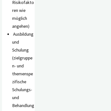
Risikofakto
ren wie
möglich
angehen)
Ausbildung
und
Schulung
(zielgruppe
n- und
themenspe
zifische
Schulungs-
und
Behandlung