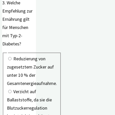
3. Welche
Empfehlung zur
Ernährung gilt
für Menschen
mit Typ-2-
Diabetes?
Reduzierung von
zugesetztem Zucker auf
unter 10 % der
Gesamtenergieaufnahme.
Verzicht auf
Ballaststoffe, da sie die
Blutzuckerregulation