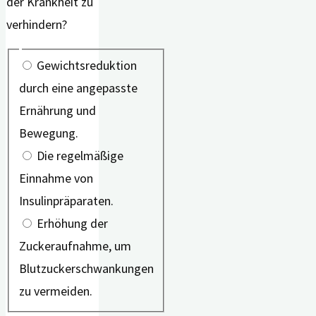
der Krankheit zu
verhindern?
Gewichtsreduktion
durch eine angepasste
Ernährung und
Bewegung.
Die regelmäßige
Einnahme von
Insulinpräparaten.
Erhöhung der
Zuckeraufnahme, um
Blutzuckerschwankungen
zu vermeiden.