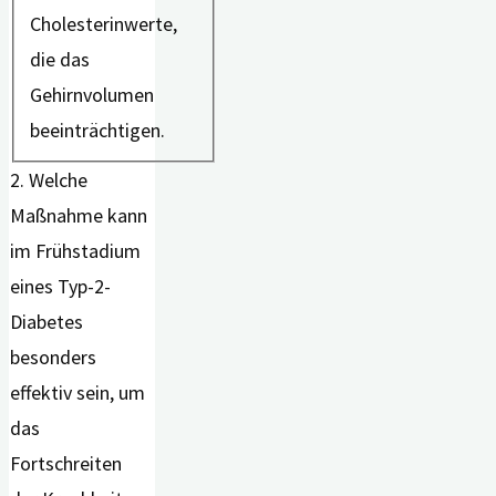
Cholesterinwerte,
die das
Gehirnvolumen
beeinträchtigen.
2. Welche
Maßnahme kann
im Frühstadium
eines Typ-2-
Diabetes
besonders
effektiv sein, um
das
Fortschreiten