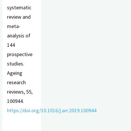
systematic
review and
meta-
analysis of
144
prospective
studies.
Ageing
research
reviews, 55,
100944.
https://doi.org/10.1016/j.arr.2019.100944