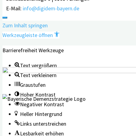
E-Mail:
info@digidem-bayern.de
Zum Inhalt springen
Werkzeugleiste öffnen
Barrierefreiheit Werkzeuge
Text vergrößern
Text verkleinern
Graustufen
Hoher Kontrast
Negativer Kontrast
Heller Hintergrund
Links unterstreichen
Lesbarkeit erhöhen