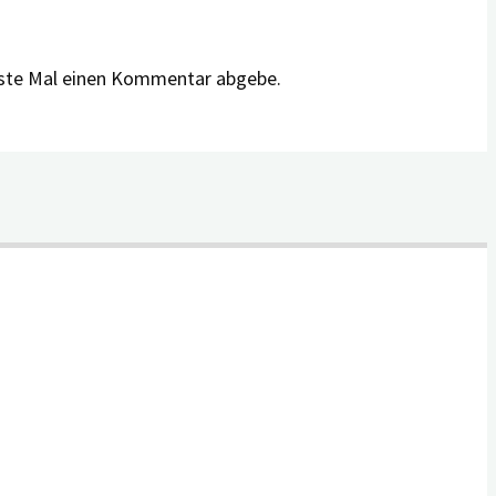
hste Mal einen Kommentar abgebe.