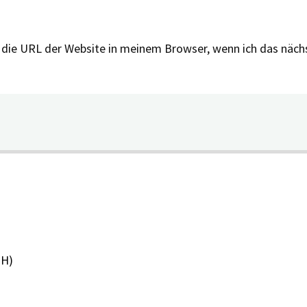
 die URL der Website in meinem Browser, wenn ich das näc
PH)