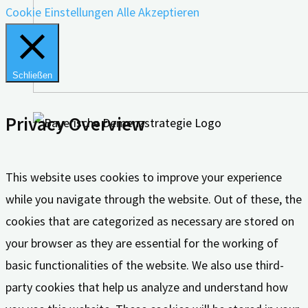
Cookie Einstellungen
Alle Akzeptieren
Schließen
Privacy Overview
This website uses cookies to improve your experience
while you navigate through the website. Out of these, the
cookies that are categorized as necessary are stored on
your browser as they are essential for the working of
basic functionalities of the website. We also use third-
party cookies that help us analyze and understand how