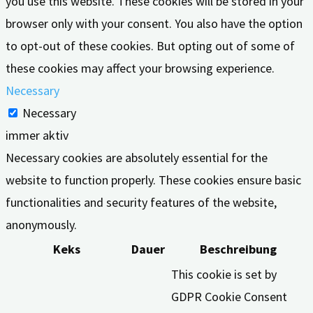
you use this website. These cookies will be stored in your
browser only with your consent. You also have the option
to opt-out of these cookies. But opting out of some of
these cookies may affect your browsing experience.
Necessary
Necessary
immer aktiv
Necessary cookies are absolutely essential for the
website to function properly. These cookies ensure basic
functionalities and security features of the website,
anonymously.
Keks
Dauer
Beschreibung
This cookie is set by
GDPR Cookie Consent