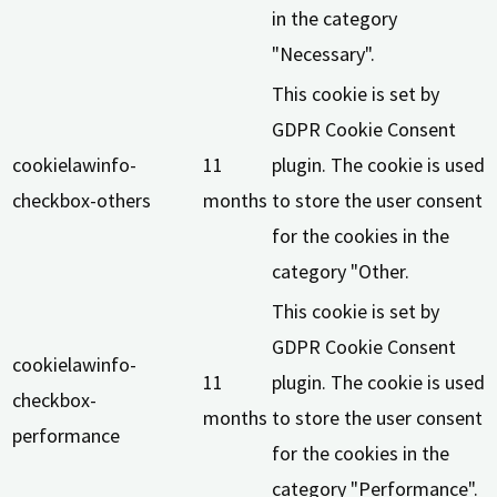
in the category
"Necessary".
This cookie is set by
GDPR Cookie Consent
cookielawinfo-
11
plugin. The cookie is used
checkbox-others
months
to store the user consent
for the cookies in the
category "Other.
This cookie is set by
GDPR Cookie Consent
cookielawinfo-
11
plugin. The cookie is used
checkbox-
months
to store the user consent
performance
for the cookies in the
category "Performance".