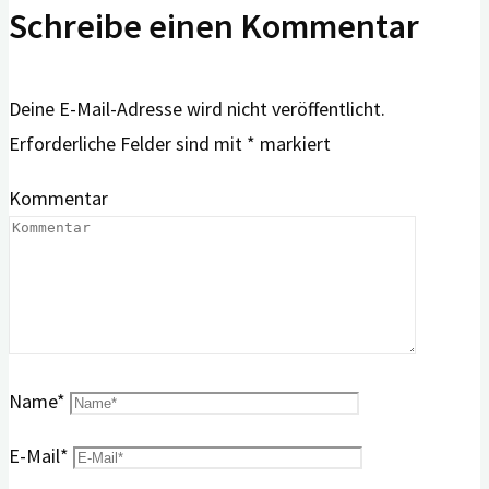
Schreibe einen Kommentar
Deine E-Mail-Adresse wird nicht veröffentlicht.
Erforderliche Felder sind mit
*
markiert
Kommentar
Name
*
E-Mail
*