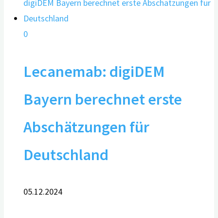
0
Lecanemab: digiDEM
Bayern berechnet erste
Abschätzungen für
Deutschland
05.12.2024