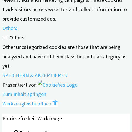
track visitors across websites and collect information to
provide customized ads.
Others
Others
Other uncategorized cookies are those that are being
analyzed and have not been classified into a category as
yet.
SPEICHERN & AKZEPTIEREN
Präsentiert von
Zum Inhalt springen
Werkzeugleiste öffnen
Barrierefreiheit Werkzeuge