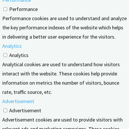
Performance
Performance cookies are used to understand and analyze
the key performance indexes of the website which helps
in delivering a better user experience for the visitors.
Analytics
Analytics
Analytical cookies are used to understand how visitors
interact with the website. These cookies help provide
information on metrics the number of visitors, bounce
rate, traffic source, etc.
Advertisement
Advertisement
Advertisement cookies are used to provide visitors with
relevant ads and marketing campaigns. These cookies