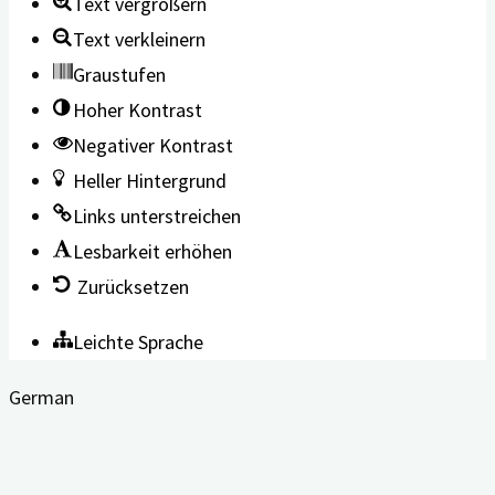
Text vergrößern
Text verkleinern
Graustufen
Hoher Kontrast
Negativer Kontrast
Heller Hintergrund
Links unterstreichen
Lesbarkeit erhöhen
Zurücksetzen
Leichte Sprache
German