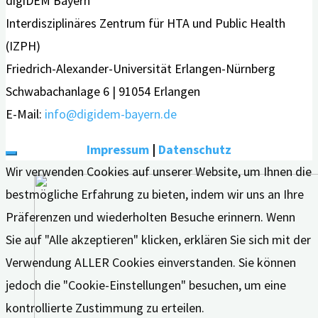
digiDEM Bayern
Interdisziplinäres Zentrum für HTA und Public Health
(IZPH)
Friedrich-Alexander-Universität Erlangen-Nürnberg
Schwabachanlage 6 | 91054 Erlangen
E-Mail:
info@digidem-bayern.de
Impressum
|
Datenschutz
Wir verwenden Cookies auf unserer Website, um Ihnen die
bestmögliche Erfahrung zu bieten, indem wir uns an Ihre
Präferenzen und wiederholten Besuche erinnern. Wenn
Sie auf "Alle akzeptieren" klicken, erklären Sie sich mit der
Verwendung ALLER Cookies einverstanden. Sie können
jedoch die "Cookie-Einstellungen" besuchen, um eine
kontrollierte Zustimmung zu erteilen.