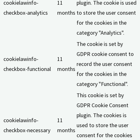
cookielawinfo-
11
plugin. The cookie is used
checkbox-analytics
months
to store the user consent
for the cookies in the
category "Analytics".
The cookie is set by
GDPR cookie consent to
cookielawinfo-
11
record the user consent
checkbox-functional
months
for the cookies in the
category "Functional".
This cookie is set by
GDPR Cookie Consent
plugin. The cookies is
cookielawinfo-
11
used to store the user
checkbox-necessary
months
consent for the cookies