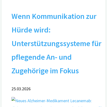
Wenn Kommunikation zur
Hürde wird:
Unterstützungssysteme für
pflegende An- und
Zugehörige im Fokus
25.03.2026