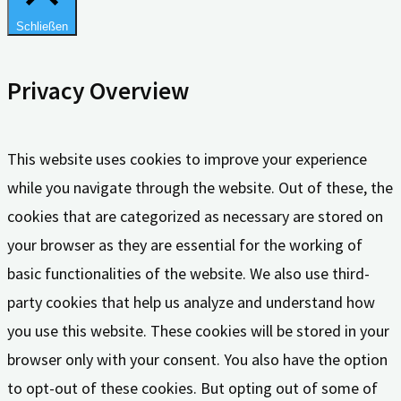
Schließen
Privacy Overview
This website uses cookies to improve your experience
while you navigate through the website. Out of these, the
cookies that are categorized as necessary are stored on
your browser as they are essential for the working of
basic functionalities of the website. We also use third-
party cookies that help us analyze and understand how
you use this website. These cookies will be stored in your
browser only with your consent. You also have the option
to opt-out of these cookies. But opting out of some of