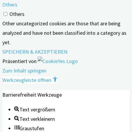
Others
Others
Other uncategorized cookies are those that are being
analyzed and have not been classified into a category as
yet.
SPEICHERN & AKZEPTIEREN
Präsentiert von
Zum Inhalt springen
Werkzeugleiste öffnen
Barrierefreiheit Werkzeuge
Text vergrößern
Text verkleinern
Graustufen