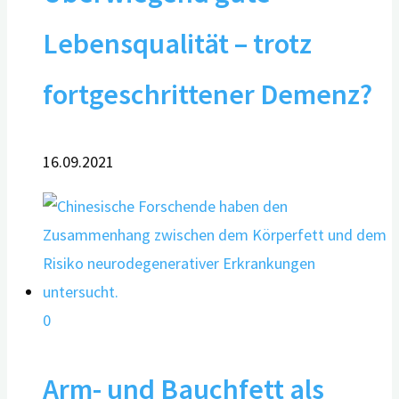
Lebensqualität – trotz
fortgeschrittener Demenz?
16.09.2021
0
Arm- und Bauchfett als