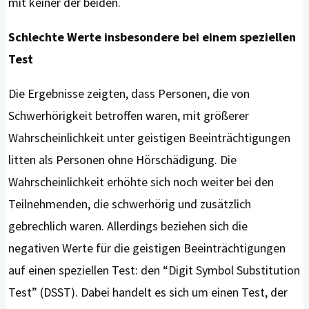
mit keiner der beiden.
S
c
hlechte Werte insbesondere bei einem speziellen
Test
Die Ergebnisse zeigten, dass Personen, die von
Schwerhörigkeit betroffen waren, mit größerer
Wahrscheinlichkeit unter geistigen Beeinträchtigungen
litten als Personen ohne Hörschädigung. Die
Wahrscheinlichkeit erhöhte sich noch weiter bei den
Teilnehmenden, die schwerhörig und zusätzlich
gebrechlich waren. Allerdings beziehen sich die
negativen Werte für die geistigen Beeinträchtigungen
auf einen speziellen Test: den “Digit Symbol Substitution
Test” (DSST). Dabei handelt es sich um einen Test, der