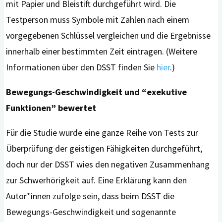
mit Papier und Bleistift durchgeführt wird. Die
Testperson muss Symbole mit Zahlen nach einem
vorgegebenen Schlüssel vergleichen und die Ergebnisse
innerhalb einer bestimmten Zeit eintragen. (Weitere
Informationen über den DSST finden Sie
hier
.)
Bewegungs-Geschwindigkeit und “exekutive
Funktionen” bewertet
Für die Studie wurde eine ganze Reihe von Tests zur
Überprüfung der geistigen Fähigkeiten durchgeführt,
doch nur der DSST wies den negativen Zusammenhang
zur Schwerhörigkeit auf. Eine Erklärung kann den
Autor*innen zufolge sein, dass beim DSST die
Bewegungs-Geschwindigkeit und sogenannte