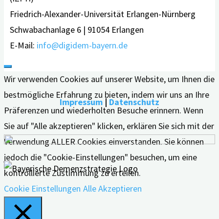
Friedrich-Alexander-Universität Erlangen-Nürnberg
Schwabachanlage 6 | 91054 Erlangen
E-Mail:
info@digidem-bayern.de
Wir verwenden Cookies auf unserer Website, um Ihnen die
bestmögliche Erfahrung zu bieten, indem wir uns an Ihre
Impressum
|
Datenschutz
Präferenzen und wiederholten Besuche erinnern. Wenn
Sie auf "Alle akzeptieren" klicken, erklären Sie sich mit der
Verwendung ALLER Cookies einverstanden. Sie können
jedoch die "Cookie-Einstellungen" besuchen, um eine
kontrollierte Zustimmung zu erteilen.
Cookie Einstellungen
Alle Akzeptieren