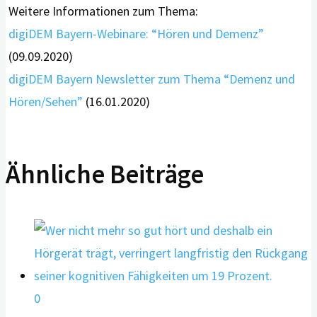
Weitere Informationen zum Thema:
digiDEM Bayern-Webinare: “Hören und Demenz”
(09.09.2020)
digiDEM Bayern Newsletter zum Thema “Demenz und
Hören/Sehen”
(16.01.2020)
Ähnliche Beiträge
0