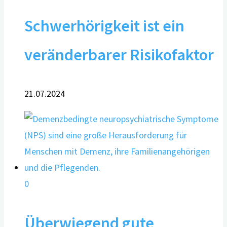
Schwerhörigkeit ist ein
veränderbarer Risikofaktor
21.07.2024
0
Überwiegend gute