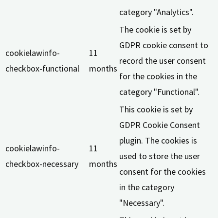
category "Analytics".
The cookie is set by
GDPR cookie consent to
cookielawinfo-
11
record the user consent
checkbox-functional
months
for the cookies in the
category "Functional".
This cookie is set by
GDPR Cookie Consent
plugin. The cookies is
cookielawinfo-
11
used to store the user
checkbox-necessary
months
consent for the cookies
in the category
"Necessary".