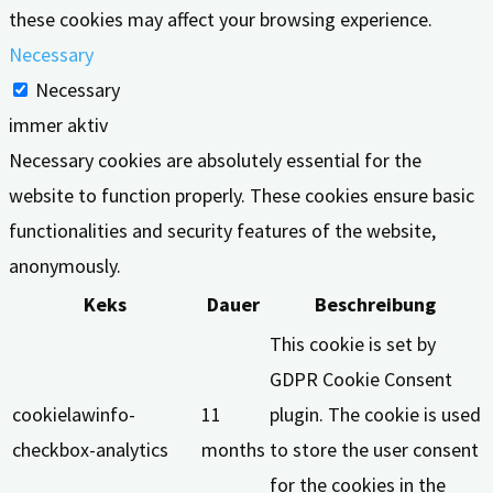
these cookies may affect your browsing experience.
Necessary
Necessary
immer aktiv
Necessary cookies are absolutely essential for the
website to function properly. These cookies ensure basic
functionalities and security features of the website,
anonymously.
Keks
Dauer
Beschreibung
This cookie is set by
GDPR Cookie Consent
cookielawinfo-
11
plugin. The cookie is used
checkbox-analytics
months
to store the user consent
for the cookies in the