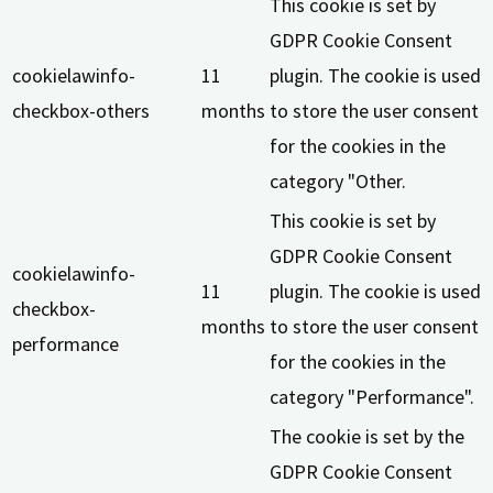
This cookie is set by
GDPR Cookie Consent
cookielawinfo-
11
plugin. The cookie is used
checkbox-others
months
to store the user consent
for the cookies in the
category "Other.
This cookie is set by
GDPR Cookie Consent
cookielawinfo-
11
plugin. The cookie is used
checkbox-
months
to store the user consent
performance
for the cookies in the
category "Performance".
The cookie is set by the
GDPR Cookie Consent