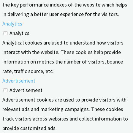
the key performance indexes of the website which helps
in delivering a better user experience for the visitors.
Analytics
Analytics
Analytical cookies are used to understand how visitors
interact with the website. These cookies help provide
information on metrics the number of visitors, bounce
rate, traffic source, etc.
Advertisement
Advertisement
Advertisement cookies are used to provide visitors with
relevant ads and marketing campaigns. These cookies
track visitors across websites and collect information to
provide customized ads.