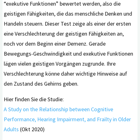
“exekutive Funktionen” bewertet werden, also die
geistigen Fähigkeiten, die das menschliche Denken und
Handeln steuern. Dieser Test zeige als einer der ersten
eine Verschlechterung der geistigen Fähigkeiten an,
noch vor dem Beginn einer Demenz. Gerade
Bewegungs-Geschwindigkeit und exekutive Funktionen
lägen vielen geistigen Vorgängen zugrunde. Ihre
Verschlechterung könne daher wichtige Hinweise auf
den Zustand des Gehirns geben.
Hier finden Sie die Studie:
A Study on the Relationship between Cognitive
Performance, Hearing Impairment, and Frailty in Older
Adults
(Okt 2020)