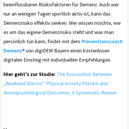
beeinflussbaren Risikofaktoren für Demenz. Auch wer
nur an wenigen Tagen sportlich aktiv ist, kann das
Demenzrisiko effektiv senken. Wer wissen möchte, wie
es um das eigene Demenzrisiko steht und was man
persönlich tun kann, findet mit dem
Präventionscoach
Demenz
®
von digiDEM Bayern einen kostenlosen
digitalen Einstieg mit individuellen Empfehlungen.
Hier geht’s zur Studie:
The Association Between
„Weekend Warrior“ Physical Activity Pattern and
Neuropsychological Outcomes: A Systematic Review