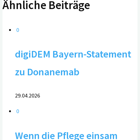
Ähnliche Beiträge
0
digiDEM Bayern-Statement
zu Donanemab
29.04.2026
0
Wenn die Pflege einsam