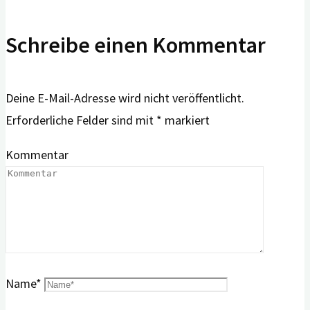
Schreibe einen Kommentar
Deine E-Mail-Adresse wird nicht veröffentlicht.
Erforderliche Felder sind mit
*
markiert
Kommentar
Name
*