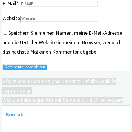
E-Mail
*
Website
Speichern Sie meinen Namen, meine E-Mail-Adresse
und die URL der Website in meinem Browser, wenn ich
das nächste Mal einen Kommentar abgebe.
Pflanzliche Ernährung und Demenz: Auf die Qualität
kommt es an
Was die Lebensqualität bei Demenz wirklich verbessert
Kontakt