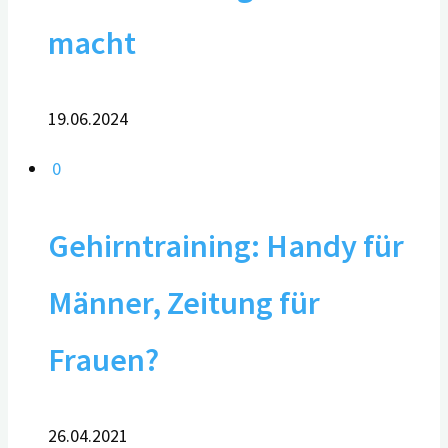
macht
19.06.2024
0
Gehirntraining: Handy für
Männer, Zeitung für
Frauen?
26.04.2021