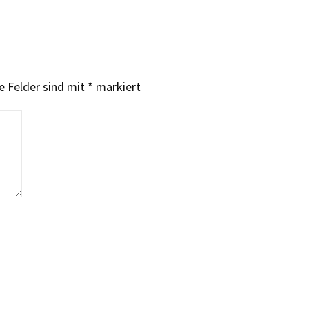
e Felder sind mit
*
markiert