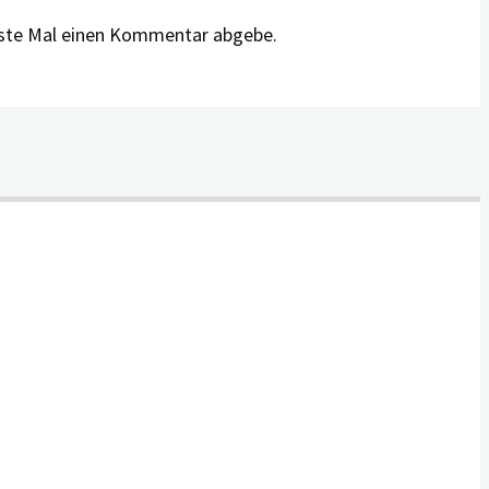
hste Mal einen Kommentar abgebe.