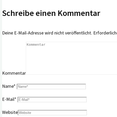
Schreibe einen Kommentar
Deine E-Mail-Adresse wird nicht veröffentlicht.
Erforderlich
Kommentar
Name
*
E-Mail
*
Website