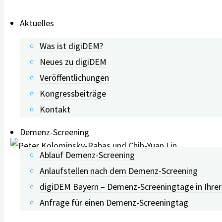
Aktuelles
Was ist digiDEM?
Neues zu digiDEM
Veröffentlichungen
Kongressbeiträge
Kontakt
Demenz-Screening
Ablauf Demenz-Screening
Anlaufstellen nach dem Demenz-Screening
digiDEM Bayern – Demenz-Screeningtage in Ihre
Anfrage für einen Demenz-Screeningtag