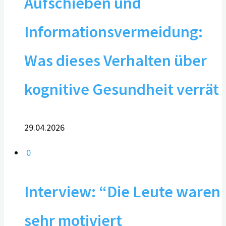
Aufschieben und
Informationsvermeidung:
Was dieses Verhalten über
kognitive Gesundheit verrät
29.04.2026
0
Interview: “Die Leute waren
sehr motiviert