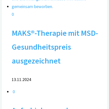
0
MAKS®-Therapie mit MSD-
Gesundheitspreis
ausgezeichnet
13.11.2024
0