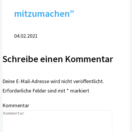
mitzumachen”
04.02.2021
Schreibe einen Kommentar
Deine E-Mail-Adresse wird nicht veröffentlicht.
Erforderliche Felder sind mit
*
markiert
Kommentar