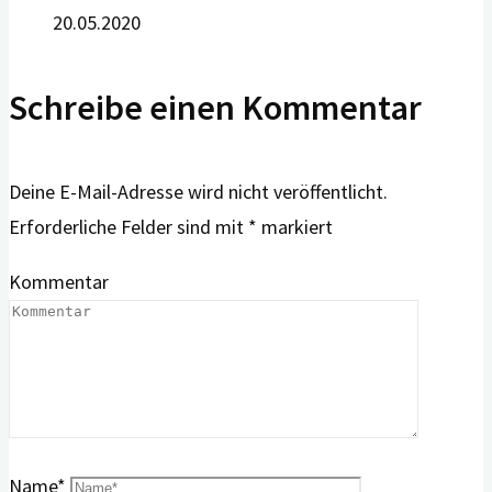
20.05.2020
Schreibe einen Kommentar
Deine E-Mail-Adresse wird nicht veröffentlicht.
Erforderliche Felder sind mit
*
markiert
Kommentar
Name
*