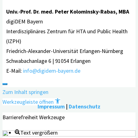
Univ.-Prof. Dr. med. Peter Kolominsky-Rabas, MBA
digiDEM Bayern
Interdisziplinäres Zentrum für HTA und Public Health
(IZPH)
Friedrich-Alexander-Universität Erlangen-Nürnberg
Schwabachanlage 6 | 91054 Erlangen
E-Mail:
info@digidem-bayern.de
Zum Inhalt springen
Werkzeugleiste öffnen
Impressum
|
Datenschutz
Barrierefreiheit Werkzeuge
Text vergrößern