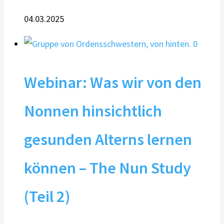
04.03.2025
0
Webinar: Was wir von den
Nonnen hinsichtlich
gesunden Alterns lernen
können – The Nun Study
(Teil 2)