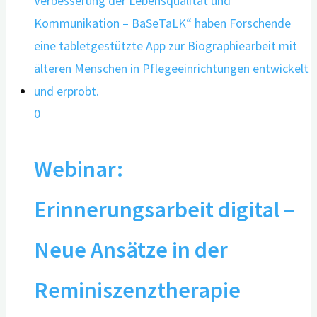
0
Webinar:
Erinnerungsarbeit digital –
Neue Ansätze in der
Reminiszenztherapie