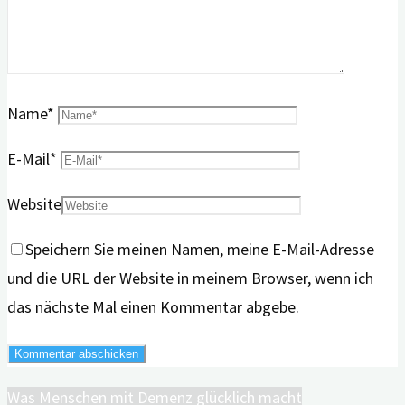
Name
*
E-Mail
*
Website
Speichern Sie meinen Namen, meine E-Mail-Adresse
und die URL der Website in meinem Browser, wenn ich
das nächste Mal einen Kommentar abgebe.
Was Menschen mit Demenz glücklich macht