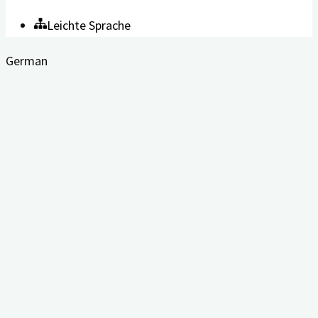
Leichte Sprache
German