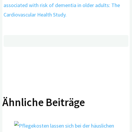
associated with risk of dementia in older adults: The
Cardiovascular Health Study.
Ähnliche Beiträge