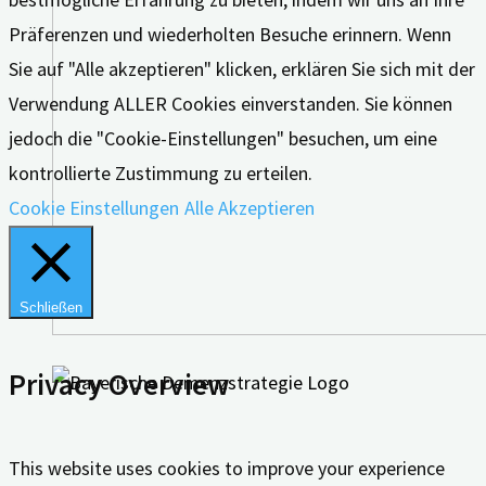
Präferenzen und wiederholten Besuche erinnern. Wenn
Sie auf "Alle akzeptieren" klicken, erklären Sie sich mit der
Verwendung ALLER Cookies einverstanden. Sie können
jedoch die "Cookie-Einstellungen" besuchen, um eine
kontrollierte Zustimmung zu erteilen.
Cookie Einstellungen
Alle Akzeptieren
Schließen
Privacy Overview
This website uses cookies to improve your experience