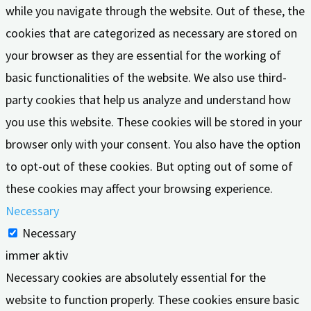
while you navigate through the website. Out of these, the
cookies that are categorized as necessary are stored on
your browser as they are essential for the working of
basic functionalities of the website. We also use third-
party cookies that help us analyze and understand how
you use this website. These cookies will be stored in your
browser only with your consent. You also have the option
to opt-out of these cookies. But opting out of some of
these cookies may affect your browsing experience.
Necessary
Necessary
immer aktiv
Necessary cookies are absolutely essential for the
website to function properly. These cookies ensure basic