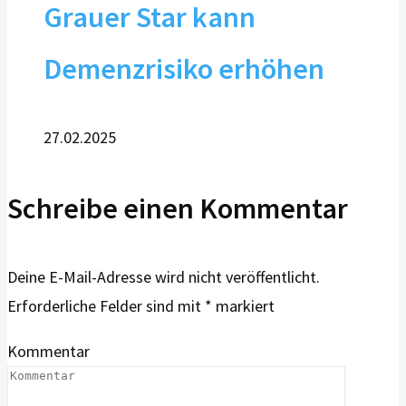
Grauer Star kann
Demenzrisiko erhöhen
27.02.2025
Schreibe einen Kommentar
Deine E-Mail-Adresse wird nicht veröffentlicht.
Erforderliche Felder sind mit
*
markiert
Kommentar