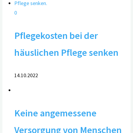
0
Pflegekosten bei der
häuslichen Pflege senken
14.10.2022
Keine angemessene
Versorgung von Menschen