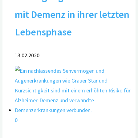
mit Demenz in ihrer letzten
Lebensphase
13.02.2020
0