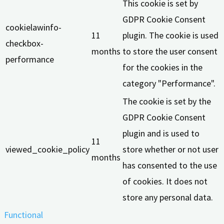
This cookie is set by
GDPR Cookie Consent
cookielawinfo-
11
plugin. The cookie is used
checkbox-
months
to store the user consent
performance
for the cookies in the
category "Performance".
The cookie is set by the
GDPR Cookie Consent
plugin and is used to
11
viewed_cookie_policy
store whether or not user
months
has consented to the use
of cookies. It does not
store any personal data.
Functional