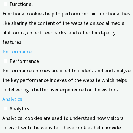
Functional
Functional cookies help to perform certain functionalities
like sharing the content of the website on social media
platforms, collect feedbacks, and other third-party
features.
Performance
Performance
Performance cookies are used to understand and analyze
the key performance indexes of the website which helps
in delivering a better user experience for the visitors.
Analytics
Analytics
Analytical cookies are used to understand how visitors
interact with the website. These cookies help provide