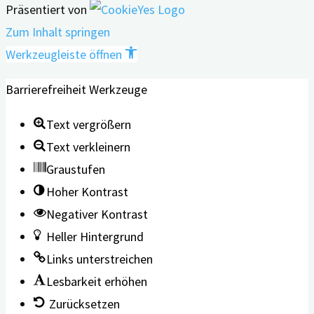
Präsentiert von
Zum Inhalt springen
Werkzeugleiste öffnen
Barrierefreiheit Werkzeuge
Text vergrößern
Text verkleinern
Graustufen
Hoher Kontrast
Negativer Kontrast
Heller Hintergrund
Links unterstreichen
Lesbarkeit erhöhen
Zurücksetzen