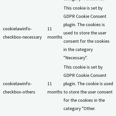
This cookie is set by
GDPR Cookie Consent
plugin. The cookies is
cookielawinfo-
11
used to store the user
checkbox-necessary
months
consent for the cookies
in the category
"Necessary".
This cookie is set by
GDPR Cookie Consent
cookielawinfo-
11
plugin. The cookie is used
checkbox-others
months
to store the user consent
for the cookies in the
category "Other.