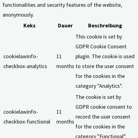
functionalities and security features of the website,
anonymously.
Keks
Dauer
Beschreibung
This cookie is set by
GDPR Cookie Consent
cookielawinfo-
11
plugin. The cookie is used
checkbox-analytics
months
to store the user consent
for the cookies in the
category "Analytics".
The cookie is set by
GDPR cookie consent to
cookielawinfo-
11
record the user consent
checkbox-functional
months
for the cookies in the
category "Functional".