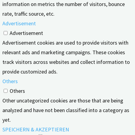
information on metrics the number of visitors, bounce
rate, traffic source, etc.
Advertisement
Advertisement
Advertisement cookies are used to provide visitors with
relevant ads and marketing campaigns. These cookies
track visitors across websites and collect information to
provide customized ads.
Others
Others
Other uncategorized cookies are those that are being
analyzed and have not been classified into a category as
yet.
SPEICHERN & AKZEPTIEREN