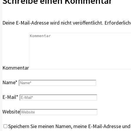
Schreibe einen Kommentar
Deine E-Mail-Adresse wird nicht veröffentlicht.
Erforderlich
Kommentar
Name
*
E-Mail
*
Website
Speichern Sie meinen Namen, meine E-Mail-Adresse und