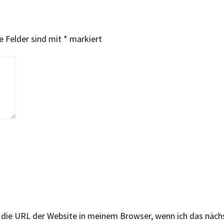
e Felder sind mit
*
markiert
 die URL der Website in meinem Browser, wenn ich das näc