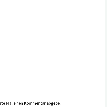
hste Mal einen Kommentar abgebe.