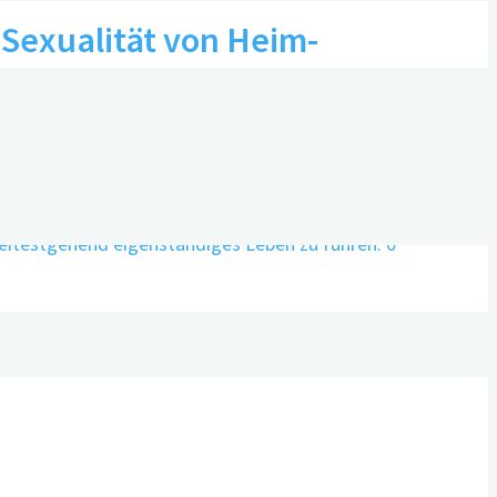
 Sexualität von Heim-
0