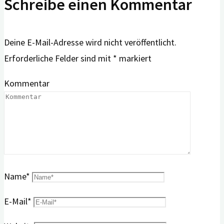
Schreibe einen Kommentar
Deine E-Mail-Adresse wird nicht veröffentlicht.
Erforderliche Felder sind mit
*
markiert
Kommentar
Name
*
E-Mail
*