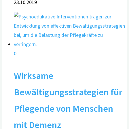
23.10.2019
0
Wirksame
Bewältigungsstrategien für
Pflegende von Menschen
mit Demenz