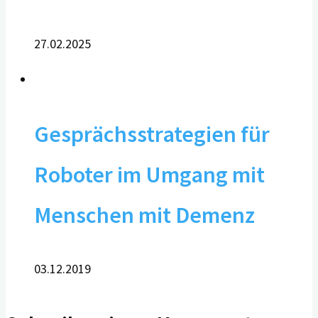
27.02.2025
Gesprächsstrategien für
Roboter im Umgang mit
Menschen mit Demenz
03.12.2019