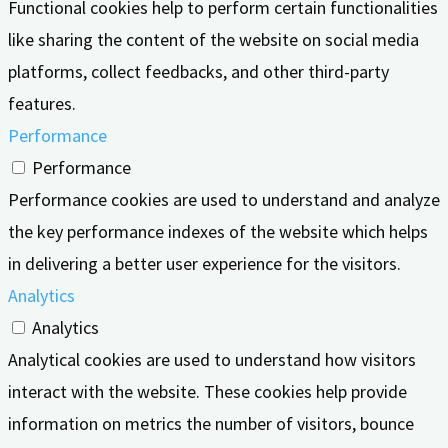
Functional cookies help to perform certain functionalities
like sharing the content of the website on social media
platforms, collect feedbacks, and other third-party
features.
Performance
Performance
Performance cookies are used to understand and analyze
the key performance indexes of the website which helps
in delivering a better user experience for the visitors.
Analytics
Analytics
Analytical cookies are used to understand how visitors
interact with the website. These cookies help provide
information on metrics the number of visitors, bounce