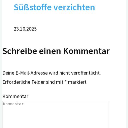
Süßstoffe verzichten
23.10.2025
Schreibe einen Kommentar
Deine E-Mail-Adresse wird nicht veröffentlicht.
Erforderliche Felder sind mit
*
markiert
Kommentar