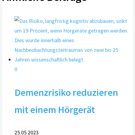
0
Demenzrisiko reduzieren
mit einem Hörgerät
25.05.2023