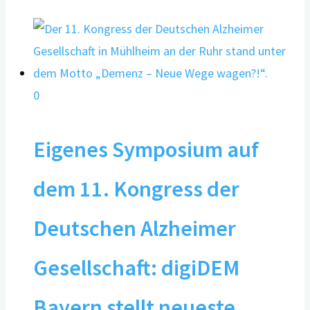
0
Eigenes Symposium auf
dem 11. Kongress der
Deutschen Alzheimer
Gesellschaft: digiDEM
Bayern stellt neueste