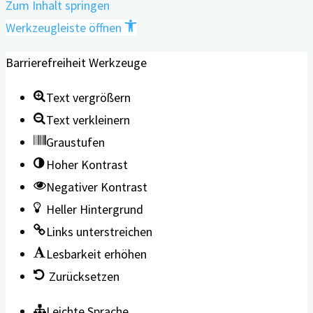
Zum Inhalt springen
Werkzeugleiste öffnen
Barrierefreiheit Werkzeuge
Text vergrößern
Text verkleinern
Graustufen
Hoher Kontrast
Negativer Kontrast
Heller Hintergrund
Links unterstreichen
Lesbarkeit erhöhen
Zurücksetzen
Leichte Sprache