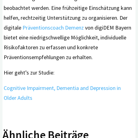
beobachtet werden. Eine frühzeitige Einschätzung kann
helfen, rechtzeitig Unterstützung zu organisieren. Der
digitale
Präventionscoach Demenz
von digiDEM Bayern
bietet eine niedrigschwellige Möglichkeit, individuelle
Risikofaktoren zu erfassen und konkrete
Präventionsempfehlungen zu erhalten.
Hier geht’s zur Studie:
Cognitive Impairment, Dementia and Depression in
Older Adults
Ähnliche Beiträge