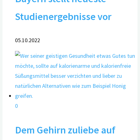
Studienergebnisse vor
05.10.2022
0
Dem Gehirn zuliebe auf