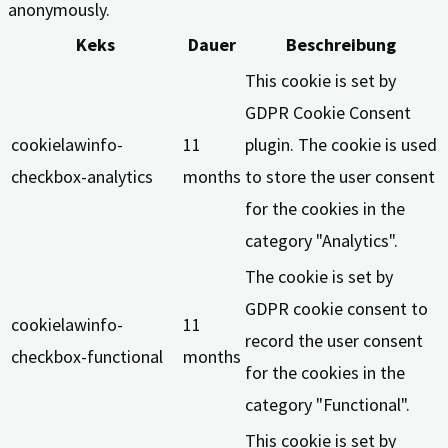
anonymously.
Keks
Dauer
Beschreibung
This cookie is set by
GDPR Cookie Consent
cookielawinfo-
11
plugin. The cookie is used
checkbox-analytics
months
to store the user consent
for the cookies in the
category "Analytics".
The cookie is set by
GDPR cookie consent to
cookielawinfo-
11
record the user consent
checkbox-functional
months
for the cookies in the
category "Functional".
This cookie is set by