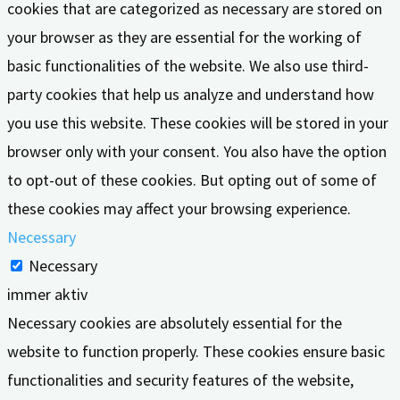
cookies that are categorized as necessary are stored on
your browser as they are essential for the working of
basic functionalities of the website. We also use third-
party cookies that help us analyze and understand how
you use this website. These cookies will be stored in your
browser only with your consent. You also have the option
to opt-out of these cookies. But opting out of some of
these cookies may affect your browsing experience.
Necessary
Necessary
immer aktiv
Necessary cookies are absolutely essential for the
website to function properly. These cookies ensure basic
functionalities and security features of the website,