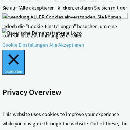
Sie auf "Alle akzeptieren" klicken, erklären Sie sich mit der
Verwendung ALLER Cookies einverstanden. Sie können
jedoch die "Cookie-Einstellungen" besuchen, um eine
kontrollierte Zustimmung zu erteilen.
Cookie Einstellungen
Alle Akzeptieren
Schließen
Privacy Overview
This website uses cookies to improve your experience
while you navigate through the website. Out of these, the