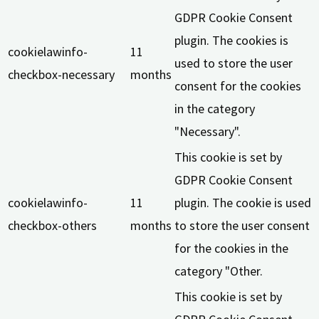
GDPR Cookie Consent
plugin. The cookies is
cookielawinfo-
11
used to store the user
checkbox-necessary
months
consent for the cookies
in the category
"Necessary".
This cookie is set by
GDPR Cookie Consent
cookielawinfo-
11
plugin. The cookie is used
checkbox-others
months
to store the user consent
for the cookies in the
category "Other.
This cookie is set by