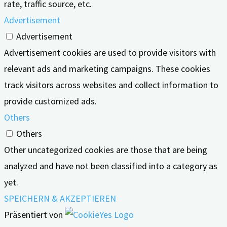
rate, traffic source, etc.
Advertisement
Advertisement
Advertisement cookies are used to provide visitors with
relevant ads and marketing campaigns. These cookies
track visitors across websites and collect information to
provide customized ads.
Others
Others
Other uncategorized cookies are those that are being
analyzed and have not been classified into a category as
yet.
SPEICHERN & AKZEPTIEREN
Präsentiert von