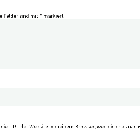
e Felder sind mit
*
markiert
 die URL der Website in meinem Browser, wenn ich das näc