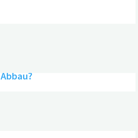
n Abbau?