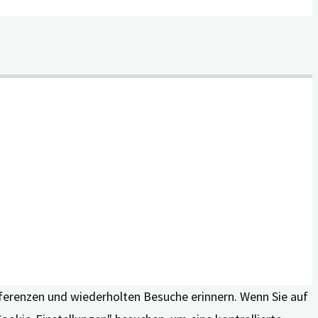
äferenzen und wiederholten Besuche erinnern. Wenn Sie auf