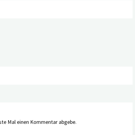
hste Mal einen Kommentar abgebe.