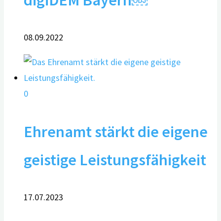
08.09.2022
0
Ehrenamt stärkt die eigene
geistige Leistungsfähigkeit
17.07.2023