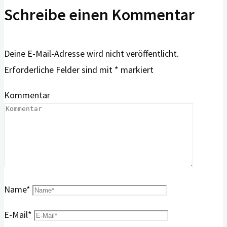
Schreibe einen Kommentar
Deine E-Mail-Adresse wird nicht veröffentlicht.
Erforderliche Felder sind mit
*
markiert
Kommentar
Name
*
E-Mail
*