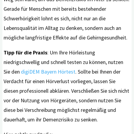
Gerade für Menschen mit bereits bestehender
Schwerhörigkeit lohnt es sich, nicht nur an die
Lebensqualität im Alltag zu denken, sondern auch an
mögliche langfristige Effekte auf die Gehirngesundheit.
Tipp für die Praxis
: Um Ihre Hörleistung
niedrigschwellig und schnell testen zu können, nutzen
Sie den
digiDEM Bayern Hörtest
. Sollte bei Ihnen der
Verdacht für einen Hörverlust vorliegen, lassen Sie
diesen professionell abklären. Verschließen Sie sich nicht
vor der Nutzung von Hörgeräten, sondern nutzen Sie
diese bei Verschreibung möglichst regelmäßig und
dauerhaft, um ihr Demenzrisiko zu senken.