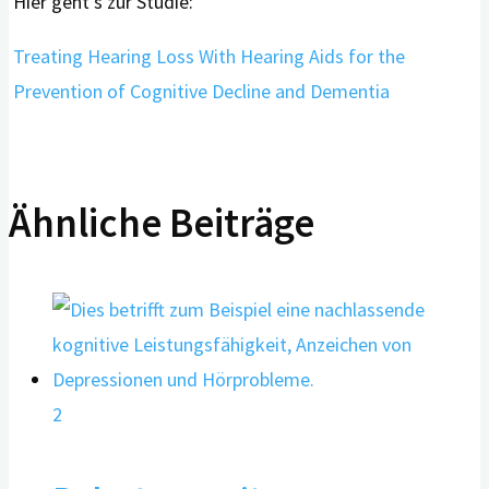
Hier geht’s zur Studie:
Treating Hearing Loss With Hearing Aids for the
Prevention of Cognitive Decline and Dementia
Ähnliche Beiträge
2