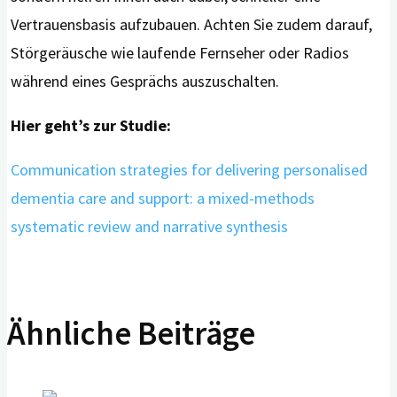
Vertrauensbasis aufzubauen. Achten Sie zudem darauf,
Störgeräusche wie laufende Fernseher oder Radios
während eines Gesprächs auszuschalten.
Hier geht’s zur Studie:
Communication strategies for delivering personalised
dementia care and support: a mixed-methods
systematic review and narrative synthesis
Ähnliche Beiträge