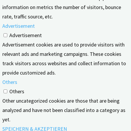
information on metrics the number of visitors, bounce
rate, traffic source, etc.
Advertisement
Advertisement
Advertisement cookies are used to provide visitors with
relevant ads and marketing campaigns. These cookies
track visitors across websites and collect information to
provide customized ads.
Others
Others
Other uncategorized cookies are those that are being
analyzed and have not been classified into a category as
yet.
SPEICHERN & AKZEPTIEREN