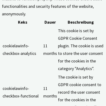
functionalities and security features of the website,
anonymously.
Keks
Dauer
Beschreibung
This cookie is set by
GDPR Cookie Consent
cookielawinfo-
11
plugin. The cookie is used
checkbox-analytics
months
to store the user consent
for the cookies in the
category "Analytics".
The cookie is set by
GDPR cookie consent to
cookielawinfo-
11
record the user consent
checkbox-functional
months
for the cookies in the