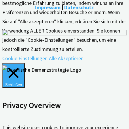
bestmögliche Erfahrung zu bieten, indem wir uns an Ihre
Impressum
|
Datenschutz
Präferenzen und wiederholten Besuche erinnern. Wenn
Sie auf "Alle akzeptieren" klicken, erklären Sie sich mit der
Verwendung ALLER Cookies einverstanden. Sie können
jedoch die "Cookie-Einstellungen" besuchen, um eine
kontrollierte Zustimmung zu erteilen.
Cookie Einstellungen
Alle Akzeptieren
Schließen
Privacy Overview
This website uses cookies to improve your experience