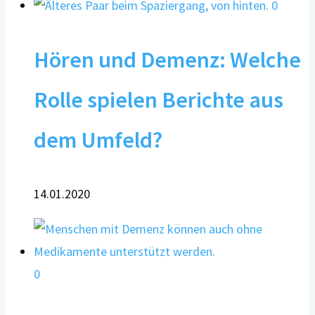
0
Hören und Demenz: Welche
Rolle spielen Berichte aus
dem Umfeld?
14.01.2020
0