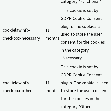
category "Functional".
This cookie is set by
GDPR Cookie Consent
plugin. The cookies is
cookielawinfo-
11
used to store the user
checkbox-necessary
months
consent for the cookies
in the category
"Necessary".
This cookie is set by
GDPR Cookie Consent
cookielawinfo-
11
plugin. The cookie is used
checkbox-others
months
to store the user consent
for the cookies in the
category "Other.