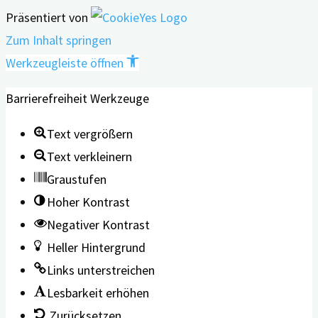
Präsentiert von
Zum Inhalt springen
Werkzeugleiste öffnen
Barrierefreiheit Werkzeuge
Text vergrößern
Text verkleinern
Graustufen
Hoher Kontrast
Negativer Kontrast
Heller Hintergrund
Links unterstreichen
Lesbarkeit erhöhen
Zurücksetzen