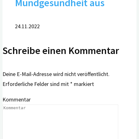
Mundgesundheit aus
24.11.2022
Schreibe einen Kommentar
Deine E-Mail-Adresse wird nicht veröffentlicht.
Erforderliche Felder sind mit
*
markiert
Kommentar