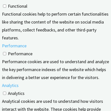
Functional
Functional cookies help to perform certain functionalities
like sharing the content of the website on social media
platforms, collect feedbacks, and other third-party
features.
Performance
Performance
Performance cookies are used to understand and analyze
the key performance indexes of the website which helps
in delivering a better user experience for the visitors.
Analytics
Analytics
Analytical cookies are used to understand how visitors
interact with the website. These cookies help provide