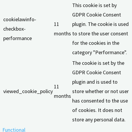
This cookie is set by
GDPR Cookie Consent
cookielawinfo-
11
plugin. The cookie is used
checkbox-
months
to store the user consent
performance
for the cookies in the
category "Performance".
The cookie is set by the
GDPR Cookie Consent
plugin and is used to
11
viewed_cookie_policy
store whether or not user
months
has consented to the use
of cookies. It does not
store any personal data.
Functional