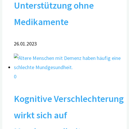
Unterstützung ohne
Medikamente
26.01.2023
0
Kognitive Verschlechterung
wirkt sich auf