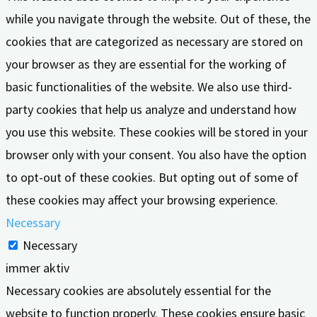
while you navigate through the website. Out of these, the
cookies that are categorized as necessary are stored on
your browser as they are essential for the working of
basic functionalities of the website. We also use third-
party cookies that help us analyze and understand how
you use this website. These cookies will be stored in your
browser only with your consent. You also have the option
to opt-out of these cookies. But opting out of some of
these cookies may affect your browsing experience.
Necessary
Necessary
immer aktiv
Necessary cookies are absolutely essential for the
website to function properly. These cookies ensure basic