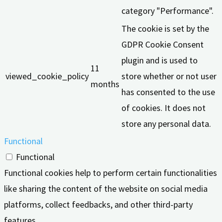
category "Performance".
The cookie is set by the
GDPR Cookie Consent
plugin and is used to
11
viewed_cookie_policy
store whether or not user
months
has consented to the use
of cookies. It does not
store any personal data.
Functional
Functional
Functional cookies help to perform certain functionalities
like sharing the content of the website on social media
platforms, collect feedbacks, and other third-party
features.