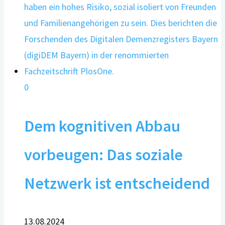
0
Dem kognitiven Abbau
vorbeugen: Das soziale
Netzwerk ist entscheidend
13.08.2024