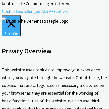
kontrollierte Zustimmung zu erteilen.
Cookie Einstellungen
Alle Akzeptieren
Schließen
Privacy Overview
This website uses cookies to improve your experience
while you navigate through the website. Out of these, the
cookies that are categorized as necessary are stored on
your browser as they are essential for the working of
basic functionalities of the website. We also use third-
party cookies that help us analyze and understand how