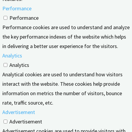
Performance
Performance
Performance cookies are used to understand and analyze
the key performance indexes of the website which helps
in delivering a better user experience for the visitors.
Analytics
Analytics
Analytical cookies are used to understand how visitors
interact with the website. These cookies help provide
information on metrics the number of visitors, bounce
rate, traffic source, etc.
Advertisement
Advertisement
Advertisement cookies are used to provide visitors with