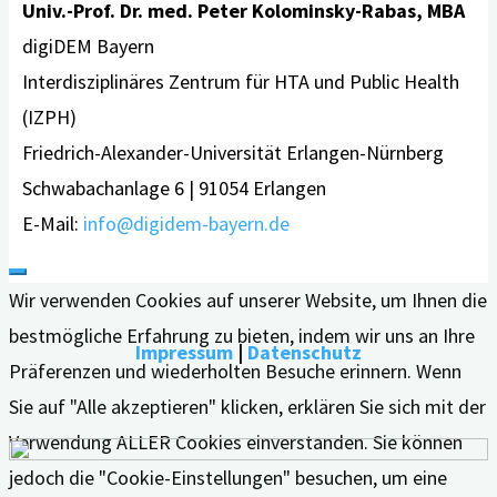
Univ.-Prof. Dr. med. Peter Kolominsky-Rabas, MBA
digiDEM Bayern
Interdisziplinäres Zentrum für HTA und Public Health
(IZPH)
Friedrich-Alexander-Universität Erlangen-Nürnberg
Schwabachanlage 6 | 91054 Erlangen
E-Mail:
info@digidem-bayern.de
Wir verwenden Cookies auf unserer Website, um Ihnen die
bestmögliche Erfahrung zu bieten, indem wir uns an Ihre
Impressum
|
Datenschutz
Präferenzen und wiederholten Besuche erinnern. Wenn
Sie auf "Alle akzeptieren" klicken, erklären Sie sich mit der
Verwendung ALLER Cookies einverstanden. Sie können
jedoch die "Cookie-Einstellungen" besuchen, um eine