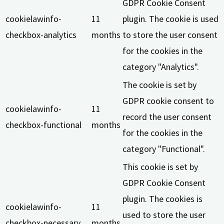
GDPR Cookie Consent
cookielawinfo-
11
plugin. The cookie is used
checkbox-analytics
months
to store the user consent
for the cookies in the
category "Analytics".
The cookie is set by
GDPR cookie consent to
cookielawinfo-
11
record the user consent
checkbox-functional
months
for the cookies in the
category "Functional".
This cookie is set by
GDPR Cookie Consent
plugin. The cookies is
cookielawinfo-
11
used to store the user
checkbox-necessary
months