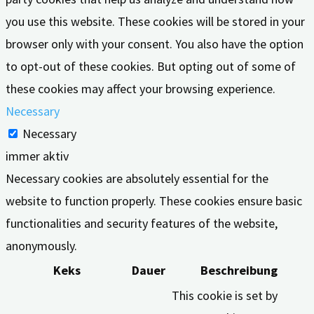
you use this website. These cookies will be stored in your
browser only with your consent. You also have the option
to opt-out of these cookies. But opting out of some of
these cookies may affect your browsing experience.
Necessary
Necessary
immer aktiv
Necessary cookies are absolutely essential for the
website to function properly. These cookies ensure basic
functionalities and security features of the website,
anonymously.
Keks
Dauer
Beschreibung
This cookie is set by