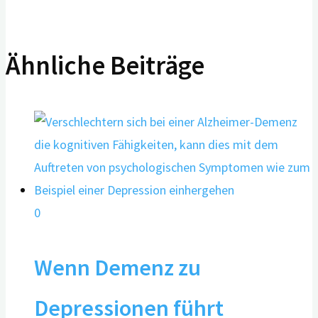
Ähnliche Beiträge
0
Wenn Demenz zu
Depressionen führt