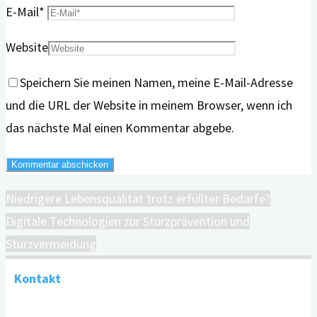
E-Mail
*
Website
Speichern Sie meinen Namen, meine E-Mail-Adresse
und die URL der Website in meinem Browser, wenn ich
das nächste Mal einen Kommentar abgebe.
Niedrigere Lebensqualität trotz erfüllter Bedarfe?
Digitale Technologien zur Sturzprävention und
Sturzvermeidung
Kontakt