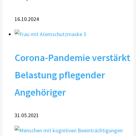
16.10.2024
3
Corona-Pandemie verstärkt
Belastung pflegender
Angehöriger
31.05.2021