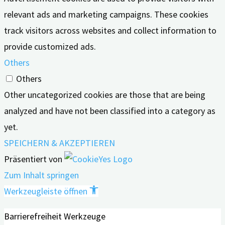
relevant ads and marketing campaigns. These cookies
track visitors across websites and collect information to
provide customized ads.
Others
Others
Other uncategorized cookies are those that are being
analyzed and have not been classified into a category as
yet.
SPEICHERN & AKZEPTIEREN
Präsentiert von
Zum Inhalt springen
Werkzeugleiste öffnen
Barrierefreiheit Werkzeuge