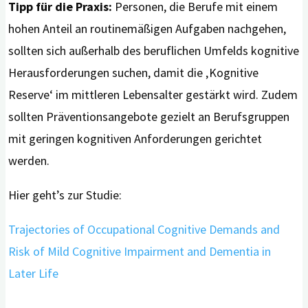
Tipp für die Praxis:
Personen, die Berufe mit einem
hohen Anteil an routinemäßigen Aufgaben nachgehen,
sollten sich außerhalb des beruflichen Umfelds kognitive
Herausforderungen suchen, damit die ‚Kognitive
Reserve‘ im mittleren Lebensalter gestärkt wird. Zudem
sollten Präventionsangebote gezielt an Berufsgruppen
mit geringen kognitiven Anforderungen gerichtet
werden.
Hier geht’s zur Studie:
Trajectories of Occupational Cognitive Demands and
Risk of Mild Cognitive Impairment and Dementia in
Later Life