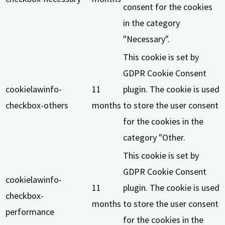
consent for the cookies
in the category
"Necessary".
This cookie is set by
GDPR Cookie Consent
cookielawinfo-
11
plugin. The cookie is used
checkbox-others
months
to store the user consent
for the cookies in the
category "Other.
This cookie is set by
GDPR Cookie Consent
cookielawinfo-
11
plugin. The cookie is used
checkbox-
months
to store the user consent
performance
for the cookies in the