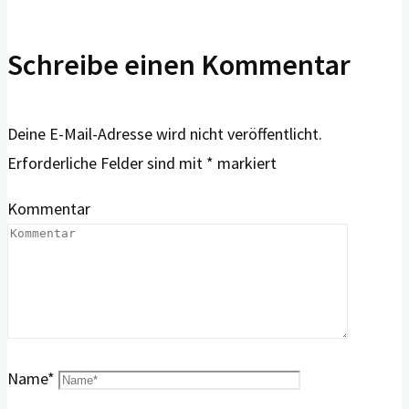
Schreibe einen Kommentar
Deine E-Mail-Adresse wird nicht veröffentlicht.
Erforderliche Felder sind mit
*
markiert
Kommentar
Name
*