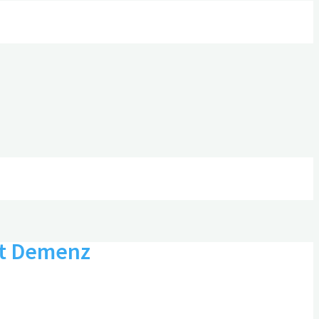
it Demenz