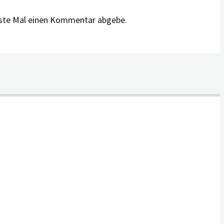
hste Mal einen Kommentar abgebe.