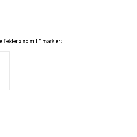
e Felder sind mit
*
markiert