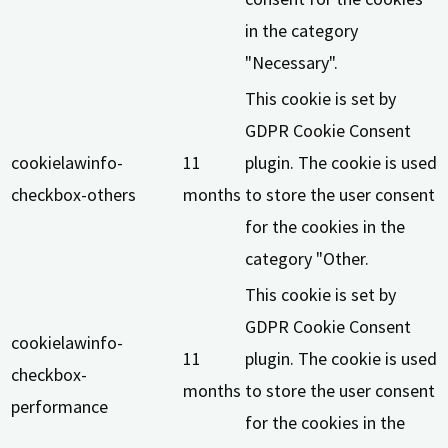
in the category
"Necessary".
This cookie is set by
GDPR Cookie Consent
cookielawinfo-
11
plugin. The cookie is used
checkbox-others
months
to store the user consent
for the cookies in the
category "Other.
This cookie is set by
GDPR Cookie Consent
cookielawinfo-
11
plugin. The cookie is used
checkbox-
months
to store the user consent
performance
for the cookies in the