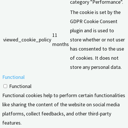
category "Performance".
The cookie is set by the
GDPR Cookie Consent
plugin and is used to
11
viewed_cookie_policy
store whether or not user
months
has consented to the use
of cookies. It does not
store any personal data.
Functional
Functional
Functional cookies help to perform certain functionalities
like sharing the content of the website on social media
platforms, collect feedbacks, and other third-party
features.