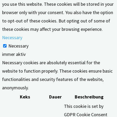
you use this website. These cookies will be stored in your
browser only with your consent. You also have the option
to opt-out of these cookies. But opting out of some of
these cookies may affect your browsing experience.
Necessary
Necessary
immer aktiv
Necessary cookies are absolutely essential for the
website to function properly. These cookies ensure basic
functionalities and security features of the website,
anonymously.
Keks
Dauer
Beschreibung
This cookie is set by
GDPR Cookie Consent