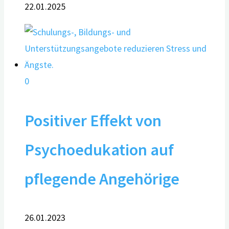
22.01.2025
0
Positiver Effekt von
Psychoedukation auf
pflegende Angehörige
26.01.2023