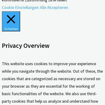
Cookie Einstellungen
Alle Akzeptieren
Schließen
Privacy Overview
This website uses cookies to improve your experience
while you navigate through the website. Out of these, the
cookies that are categorized as necessary are stored on
your browser as they are essential for the working of
basic functionalities of the website. We also use third-
party cookies that help us analyze and understand how