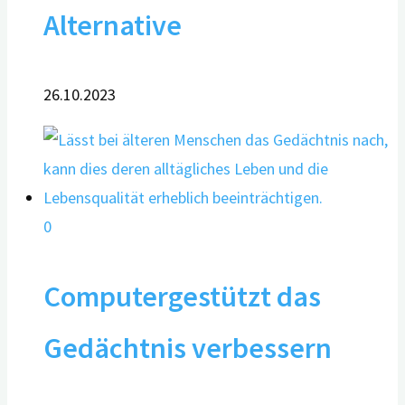
Alternative
26.10.2023
0
Computergestützt das
Gedächtnis verbessern