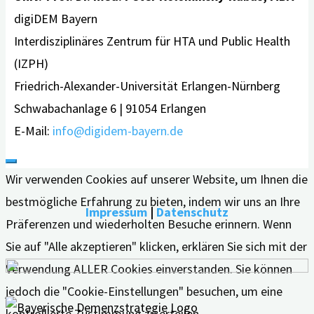
digiDEM Bayern
Interdisziplinäres Zentrum für HTA und Public Health
(IZPH)
Friedrich-Alexander-Universität Erlangen-Nürnberg
Schwabachanlage 6 | 91054 Erlangen
E-Mail:
info@digidem-bayern.de
Wir verwenden Cookies auf unserer Website, um Ihnen die
bestmögliche Erfahrung zu bieten, indem wir uns an Ihre
Impressum
|
Datenschutz
Präferenzen und wiederholten Besuche erinnern. Wenn
Sie auf "Alle akzeptieren" klicken, erklären Sie sich mit der
Verwendung ALLER Cookies einverstanden. Sie können
jedoch die "Cookie-Einstellungen" besuchen, um eine
kontrollierte Zustimmung zu erteilen.