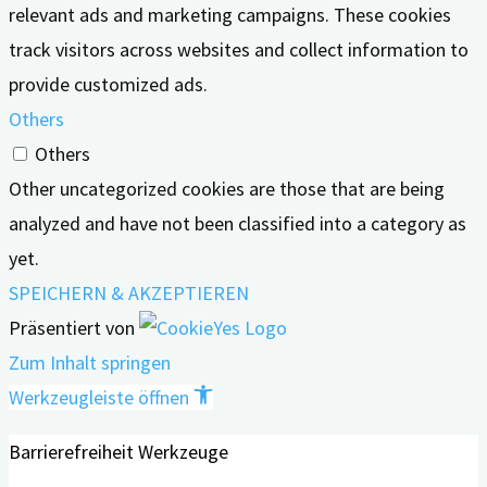
relevant ads and marketing campaigns. These cookies
track visitors across websites and collect information to
provide customized ads.
Others
Others
Other uncategorized cookies are those that are being
analyzed and have not been classified into a category as
yet.
SPEICHERN & AKZEPTIEREN
Präsentiert von
Zum Inhalt springen
Werkzeugleiste öffnen
Barrierefreiheit Werkzeuge