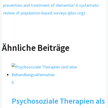
prevention and treatment of dementia? A systematic
review of population-based surveys (plos.org)
Ähnliche Beiträge
0
Psychosoziale Therapien als