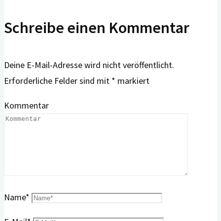
Schreibe einen Kommentar
Deine E-Mail-Adresse wird nicht veröffentlicht.
Erforderliche Felder sind mit
*
markiert
Kommentar
Name
*