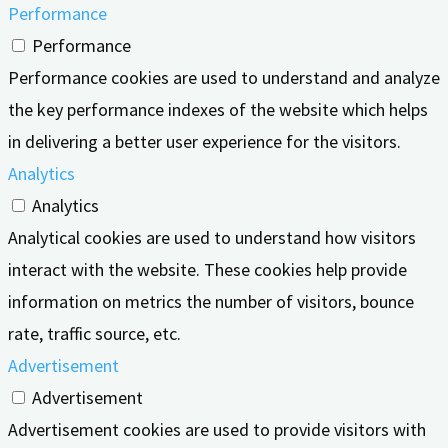
Performance
Performance
Performance cookies are used to understand and analyze
the key performance indexes of the website which helps
in delivering a better user experience for the visitors.
Analytics
Analytics
Analytical cookies are used to understand how visitors
interact with the website. These cookies help provide
information on metrics the number of visitors, bounce
rate, traffic source, etc.
Advertisement
Advertisement
Advertisement cookies are used to provide visitors with