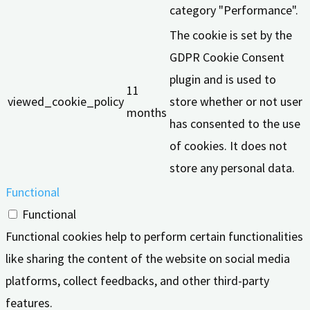
category "Performance".
The cookie is set by the
GDPR Cookie Consent
plugin and is used to
11
viewed_cookie_policy
store whether or not user
months
has consented to the use
of cookies. It does not
store any personal data.
Functional
Functional
Functional cookies help to perform certain functionalities
like sharing the content of the website on social media
platforms, collect feedbacks, and other third-party
features.