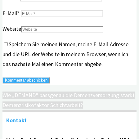
E-Mail
*
Website
Speichern Sie meinen Namen, meine E-Mail-Adresse
und die URL der Website in meinem Browser, wenn ich
das nächste Mal einen Kommentar abgebe.
Wie „DEMAND“ passgenau die Demenzversorgung stärkt
Demenzrisikofaktor Schichtarbeit?
Kontakt