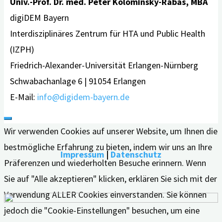
Univ.-Prof. Dr. med. Peter Kolominsky-Rabas, MBA
digiDEM Bayern
Interdisziplinäres Zentrum für HTA und Public Health
(IZPH)
Friedrich-Alexander-Universität Erlangen-Nürnberg
Schwabachanlage 6 | 91054 Erlangen
E-Mail:
info@digidem-bayern.de
Wir verwenden Cookies auf unserer Website, um Ihnen die
bestmögliche Erfahrung zu bieten, indem wir uns an Ihre
Impressum
|
Datenschutz
Präferenzen und wiederholten Besuche erinnern. Wenn
Sie auf "Alle akzeptieren" klicken, erklären Sie sich mit der
Verwendung ALLER Cookies einverstanden. Sie können
jedoch die "Cookie-Einstellungen" besuchen, um eine