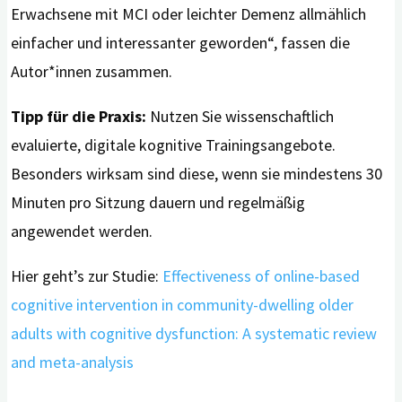
Erwachsene mit MCI oder leichter Demenz allmählich
einfacher und interessanter geworden“, fassen die
Autor*innen zusammen.
Tipp für die Praxis:
Nutzen Sie wissenschaftlich
evaluierte, digitale kognitive Trainingsangebote.
Besonders wirksam sind diese, wenn sie mindestens 30
Minuten pro Sitzung dauern und regelmäßig
angewendet werden.
Hier geht’s zur Studie:
Effectiveness of online-based
cognitive intervention in community-dwelling older
adults with cognitive dysfunction: A systematic review
and meta-analysis