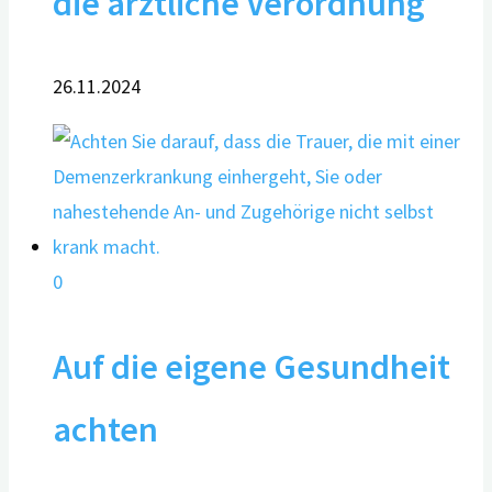
die ärztliche Verordnung
26.11.2024
0
Auf die eigene Gesundheit
achten