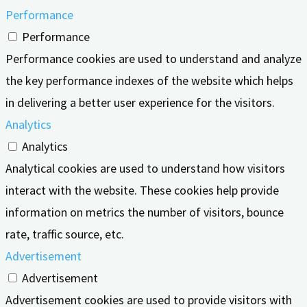
Performance
Performance
Performance cookies are used to understand and analyze
the key performance indexes of the website which helps
in delivering a better user experience for the visitors.
Analytics
Analytics
Analytical cookies are used to understand how visitors
interact with the website. These cookies help provide
information on metrics the number of visitors, bounce
rate, traffic source, etc.
Advertisement
Advertisement
Advertisement cookies are used to provide visitors with