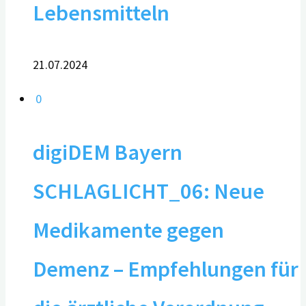
Lebensmitteln
21.07.2024
0
digiDEM Bayern
SCHLAGLICHT_06: Neue
Medikamente gegen
Demenz – Empfehlungen für