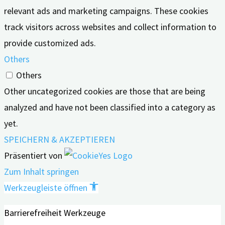
relevant ads and marketing campaigns. These cookies
track visitors across websites and collect information to
provide customized ads.
Others
Others
Other uncategorized cookies are those that are being
analyzed and have not been classified into a category as
yet.
SPEICHERN & AKZEPTIEREN
Präsentiert von
Zum Inhalt springen
Werkzeugleiste öffnen
Barrierefreiheit Werkzeuge