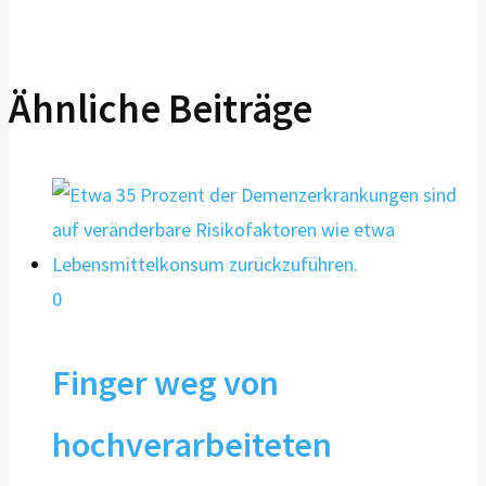
Ähnliche Beiträge
0
Finger weg von
hochverarbeiteten