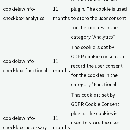
cookielawinfo-
11
plugin. The cookie is used
checkbox-analytics
months
to store the user consent
for the cookies in the
category "Analytics".
The cookie is set by
GDPR cookie consent to
cookielawinfo-
11
record the user consent
checkbox-functional
months
for the cookies in the
category "Functional".
This cookie is set by
GDPR Cookie Consent
plugin. The cookies is
cookielawinfo-
11
used to store the user
checkbox-necessary
months