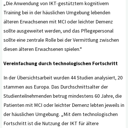
„Die Anwendung von IKT-gestütztem kognitivem
Training bei in der häuslichen Umgebung lebenden
älteren Erwachsenen mit MCI oder leichter Demenz
sollte ausgeweitet werden, und das Pflegepersonal
sollte eine zentrale Rolle bei der Vermittlung zwischen
diesen älteren Erwachsenen spielen.“
Vereinfachung durch technologischen Fortschritt
In der Übersichtsarbeit wurden 44 Studien analysiert, 20
stammen aus Europa. Das Durchschnittsalter der
Studienteilnehmenden betrug mindestens 60 Jahre, die
Patienten mit MCI oder leichter Demenz lebten jeweils in
der häuslichen Umgebung. „Mit dem technologischen
Fortschritt ist die Nutzung der IKT für ältere