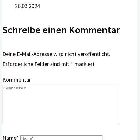
26.03.2024
Schreibe einen Kommentar
Deine E-Mail-Adresse wird nicht veröffentlicht.
Erforderliche Felder sind mit
*
markiert
Kommentar
Name
*