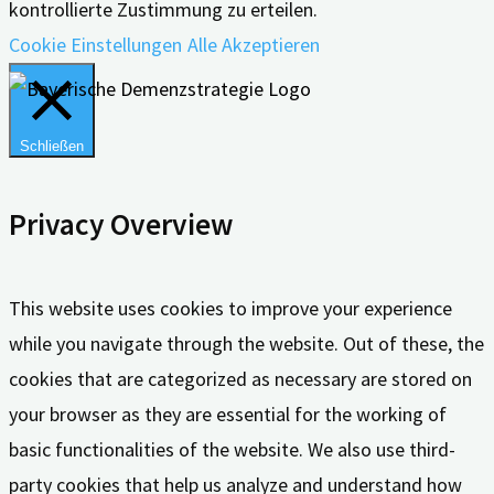
kontrollierte Zustimmung zu erteilen.
Cookie Einstellungen
Alle Akzeptieren
Schließen
Privacy Overview
This website uses cookies to improve your experience
while you navigate through the website. Out of these, the
cookies that are categorized as necessary are stored on
your browser as they are essential for the working of
basic functionalities of the website. We also use third-
party cookies that help us analyze and understand how