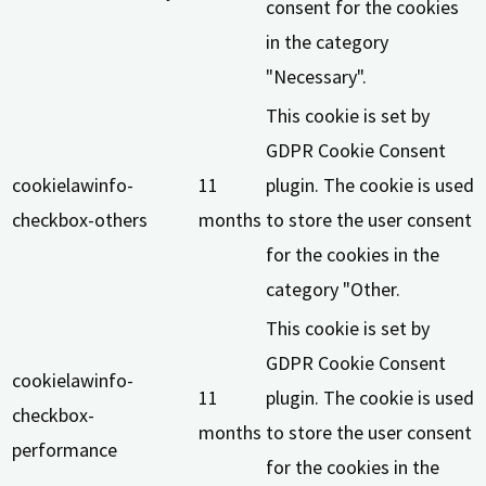
consent for the cookies
in the category
"Necessary".
This cookie is set by
GDPR Cookie Consent
cookielawinfo-
11
plugin. The cookie is used
checkbox-others
months
to store the user consent
for the cookies in the
category "Other.
This cookie is set by
GDPR Cookie Consent
cookielawinfo-
11
plugin. The cookie is used
checkbox-
months
to store the user consent
performance
for the cookies in the