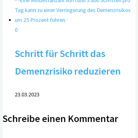
0
Schritt für Schritt das
Demenzrisiko reduzieren
23.03.2023
Schreibe einen Kommentar