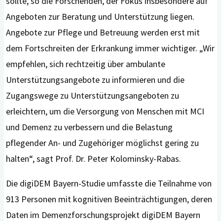
sollte, so die Forschenden, der Fokus insbesondere auf
Angeboten zur Beratung und Unterstützung liegen.
Angebote zur Pflege und Betreuung werden erst mit
dem Fortschreiten der Erkrankung immer wichtiger. „Wir
empfehlen, sich rechtzeitig über ambulante
Unterstützungsangebote zu informieren und die
Zugangswege zu Unterstützungsangeboten zu
erleichtern, um die Versorgung von Menschen mit MCI
und Demenz zu verbessern und die Belastung
pflegender An- und Zugehöriger möglichst gering zu
halten“, sagt Prof. Dr. Peter Kolominsky-Rabas.
Die digiDEM Bayern-Studie umfasste die Teilnahme von
913 Personen mit kognitiven Beeinträchtigungen, deren
Daten im Demenzforschungsprojekt digiDEM Bayern