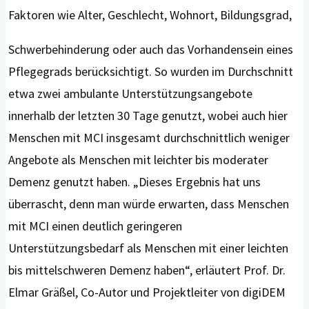
Faktoren wie Alter, Geschlecht, Wohnort, Bildungsgrad,
Schwerbehinderung oder auch das Vorhandensein eines
Pflegegrads berücksichtigt. So wurden im Durchschnitt
etwa zwei ambulante Unterstützungsangebote
innerhalb der letzten 30 Tage genutzt, wobei auch hier
Menschen mit MCI insgesamt durchschnittlich weniger
Angebote als Menschen mit leichter bis moderater
Demenz genutzt haben. „Dieses Ergebnis hat uns
überrascht, denn man würde erwarten, dass Menschen
mit MCI einen deutlich geringeren
Unterstützungsbedarf als Menschen mit einer leichten
bis mittelschweren Demenz haben“, erläutert Prof. Dr.
Elmar Gräßel, Co-Autor und Projektleiter von digiDEM