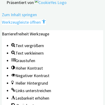
Präsentiert von
Zum Inhalt springen
Werkzeugleiste öffnen
Barrierefreiheit Werkzeuge
Text vergrößern
Text verkleinern
Graustufen
Hoher Kontrast
Negativer Kontrast
Heller Hintergrund
Links unterstreichen
Lesbarkeit erhöhen