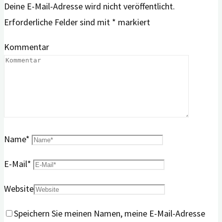
Deine E-Mail-Adresse wird nicht veröffentlicht.
Erforderliche Felder sind mit
*
markiert
Kommentar
Name
*
E-Mail
*
Website
Speichern Sie meinen Namen, meine E-Mail-Adresse