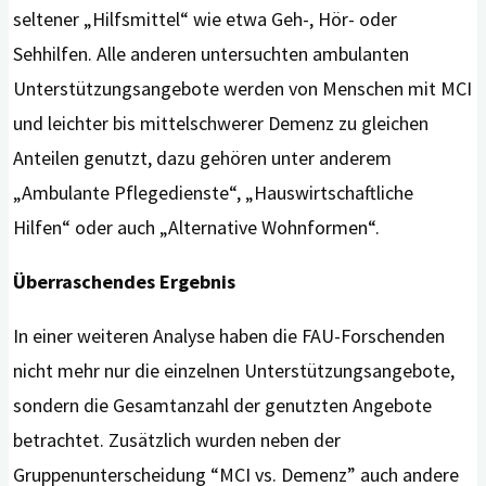
seltener „Hilfsmittel“ wie etwa Geh-, Hör- oder
Sehhilfen. Alle anderen untersuchten ambulanten
Unterstützungsangebote werden von Menschen mit MCI
und leichter bis mittelschwerer Demenz zu gleichen
Anteilen genutzt, dazu gehören unter anderem
„Ambulante Pflegedienste“, „Hauswirtschaftliche
Hilfen“ oder auch „Alternative Wohnformen“.
Überraschendes Ergebnis
In einer weiteren Analyse haben die FAU-Forschenden
nicht mehr nur die einzelnen Unterstützungsangebote,
sondern die Gesamtanzahl der genutzten Angebote
betrachtet. Zusätzlich wurden neben der
Gruppenunterscheidung “MCI vs. Demenz” auch andere