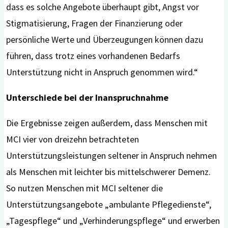
dass es solche Angebote überhaupt gibt, Angst vor
Stigmatisierung, Fragen der Finanzierung oder
persönliche Werte und Überzeugungen können dazu
führen, dass trotz eines vorhandenen Bedarfs
Unterstützung nicht in Anspruch genommen wird.“
Unterschiede bei der Inanspruchnahme
Die Ergebnisse zeigen außerdem, dass Menschen mit
MCI vier von dreizehn betrachteten
Unterstützungsleistungen seltener in Anspruch nehmen
als Menschen mit leichter bis mittelschwerer Demenz.
So nutzen Menschen mit MCI seltener die
Unterstützungsangebote „ambulante Pflegedienste“,
„Tagespflege“ und „Verhinderungspflege“ und erwerben