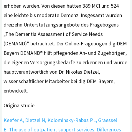
erhoben wurden. Von diesen hatten 389 MCI und 524
eine leichte bis moderate Demenz. Insgesamt wurden
dreizehn Unterstützungsangebote des Fragebogens
„The Dementia Assessment of Service Needs
(DEMAND)“ betrachtet. Der Online-Fragebogen digiDEM
Bayern DEMAND® hilft pflegenden An- und Zugehörigen,
die eigenen Versorgungsbedarfe zu erkennen und wurde
hauptverantwortlich von Dr. Nikolas Dietzel,
wissenschaftlicher Mitarbeiter bei digiDEM Bayern,
entwickelt.
Originalstudie:
Keefer A, Dietzel N, Kolominsky-Rabas PL, Graessel
E. The use of outpatient support services: Differences