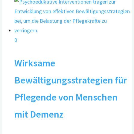
0
Wirksame
Bewältigungsstrategien für
Pflegende von Menschen
mit Demenz