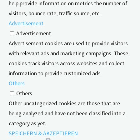
help provide information on metrics the number of
visitors, bounce rate, traffic source, etc.
Advertisement
Advertisement
Advertisement cookies are used to provide visitors
with relevant ads and marketing campaigns. These
cookies track visitors across websites and collect
information to provide customized ads.
Others
Others
Other uncategorized cookies are those that are
being analyzed and have not been classified into a
category as yet.
SPEICHERN & AKZEPTIEREN