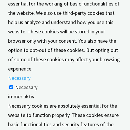
essential for the working of basic functionalities of
the website. We also use third-party cookies that
help us analyze and understand how you use this
website. These cookies will be stored in your
browser only with your consent. You also have the
option to opt-out of these cookies. But opting out
of some of these cookies may affect your browsing
experience.
Necessary
Necessary
immer aktiv
Necessary cookies are absolutely essential for the
website to function properly. These cookies ensure
basic functionalities and security features of the