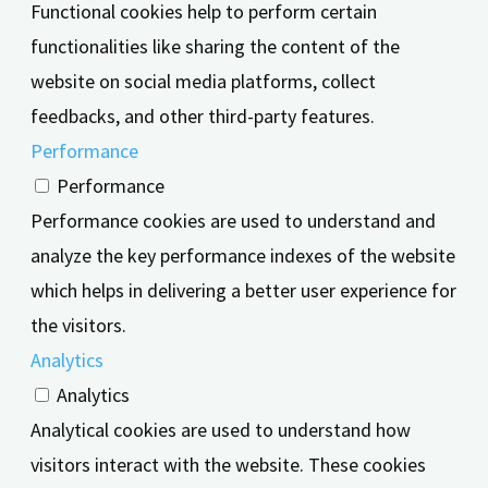
Functional cookies help to perform certain
functionalities like sharing the content of the
website on social media platforms, collect
feedbacks, and other third-party features.
Performance
Performance
Performance cookies are used to understand and
analyze the key performance indexes of the website
which helps in delivering a better user experience for
the visitors.
Analytics
Analytics
Analytical cookies are used to understand how
visitors interact with the website. These cookies