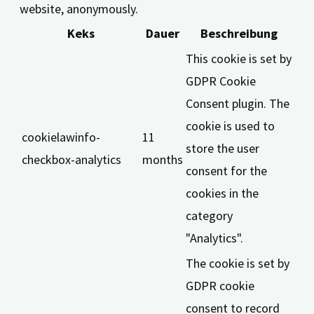
website, anonymously.
Keks
Dauer
Beschreibung
This cookie is set by
GDPR Cookie
Consent plugin. The
cookie is used to
cookielawinfo-
11
store the user
checkbox-analytics
months
consent for the
cookies in the
category
"Analytics".
The cookie is set by
GDPR cookie
consent to record