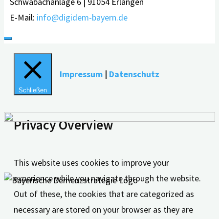
Schwabachanlage 6 | 91054 Erlangen
E-Mail:
info@digidem-bayern.de
Impressum
|
Datenschutz
Schließen
Privacy Overview
This website uses cookies to improve your
experience while you navigate through the website.
Out of these, the cookies that are categorized as
necessary are stored on your browser as they are