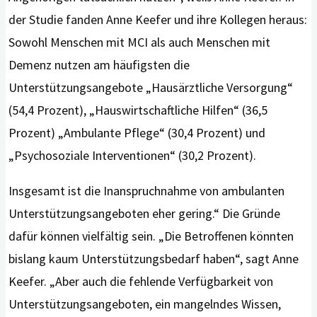
der Studie fanden Anne Keefer und ihre Kollegen heraus:
Sowohl Menschen mit MCI als auch Menschen mit
Demenz nutzen am häufigsten die
Unterstützungsangebote „Hausärztliche Versorgung“
(54,4 Prozent), „Hauswirtschaftliche Hilfen“ (36,5
Prozent) „Ambulante Pflege“ (30,4 Prozent) und
„Psychosoziale Interventionen“ (30,2 Prozent).
Insgesamt ist die Inanspruchnahme von ambulanten
Unterstützungsangeboten eher gering.“ Die Gründe
dafür können vielfältig sein. „Die Betroffenen könnten
bislang kaum Unterstützungsbedarf haben“, sagt Anne
Keefer. „Aber auch die fehlende Verfügbarkeit von
Unterstützungsangeboten, ein mangelndes Wissen,