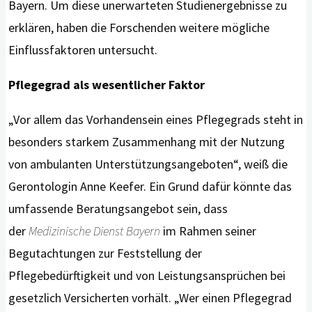
Bayern. Um diese unerwarteten Studienergebnisse zu
erklären, haben die Forschenden weitere mögliche
Einflussfaktoren untersucht.
Pflegegrad als wesentlicher Faktor
„Vor allem das Vorhandensein eines Pflegegrads steht in
besonders starkem Zusammenhang mit der Nutzung
von ambulanten Unterstützungsangeboten“, weiß die
Gerontologin Anne Keefer. Ein Grund dafür könnte das
umfassende Beratungsangebot sein, dass
der
Medizinische Dienst Bayern
im Rahmen seiner
Begutachtungen zur Feststellung der
Pflegebedürftigkeit und von Leistungsansprüchen bei
gesetzlich Versicherten vorhält. „Wer einen Pflegegrad