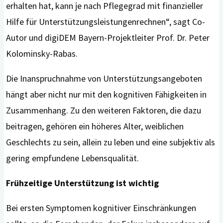
erhalten hat, kann je nach Pflegegrad mit finanzieller
Hilfe für Unterstützungsleistungenrechnen“, sagt Co-
Autor und digiDEM Bayern-Projektleiter Prof. Dr. Peter
Kolominsky-Rabas.
Die Inanspruchnahme von Unterstützungsangeboten
hängt aber nicht nur mit den kognitiven Fähigkeiten in
Zusammenhang. Zu den weiteren Faktoren, die dazu
beitragen, gehören ein höheres Alter, weiblichen
Geschlechts zu sein, allein zu leben und eine subjektiv als
gering empfundene Lebensqualität.
Frühzeitige Unterstützung ist wichtig
Bei ersten Symptomen kognitiver Einschränkungen