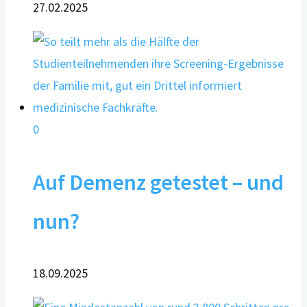
27.02.2025
0
Auf Demenz getestet – und
nun?
18.09.2025