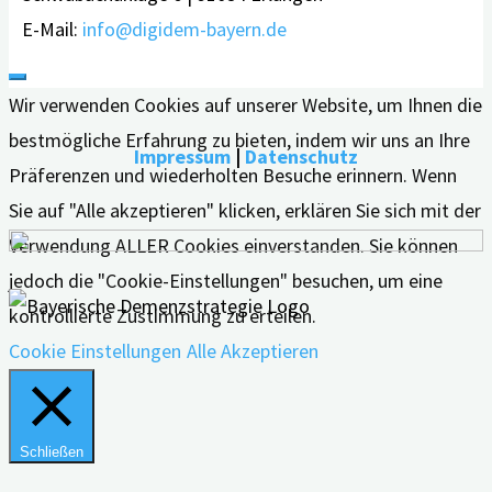
E-Mail:
info@digidem-bayern.de
Wir verwenden Cookies auf unserer Website, um Ihnen die
bestmögliche Erfahrung zu bieten, indem wir uns an Ihre
Impressum
|
Datenschutz
Präferenzen und wiederholten Besuche erinnern. Wenn
Sie auf "Alle akzeptieren" klicken, erklären Sie sich mit der
Verwendung ALLER Cookies einverstanden. Sie können
jedoch die "Cookie-Einstellungen" besuchen, um eine
kontrollierte Zustimmung zu erteilen.
Cookie Einstellungen
Alle Akzeptieren
Schließen