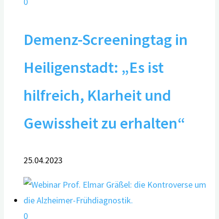
0
Demenz-Screeningtag in
Heiligenstadt: „Es ist
hilfreich, Klarheit und
Gewissheit zu erhalten“
25.04.2023
0