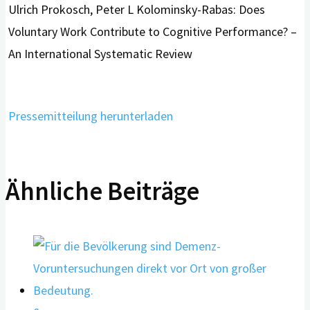
Ulrich Prokosch, Peter L Kolominsky-Rabas: Does
Voluntary Work Contribute to Cognitive Performance? –
An International Systematic Review
Pressemitteilung herunterladen
Ähnliche Beiträge