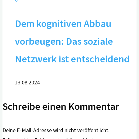
Dem kognitiven Abbau
vorbeugen: Das soziale
Netzwerk ist entscheidend
13.08.2024
Schreibe einen Kommentar
Deine E-Mail-Adresse wird nicht veröffentlicht.