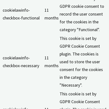
GDPR cookie consent to
cookielawinfo-
11
record the user consent
checkbox-functional
months
for the cookies in the
category "Functional".
This cookie is set by
GDPR Cookie Consent
plugin. The cookies is
cookielawinfo-
11
used to store the user
checkbox-necessary
months
consent for the cookies
in the category
"Necessary".
This cookie is set by
GDPR Cookie Consent