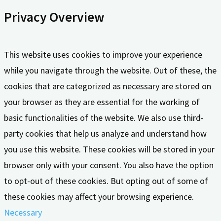
Privacy Overview
This website uses cookies to improve your experience
while you navigate through the website. Out of these, the
cookies that are categorized as necessary are stored on
your browser as they are essential for the working of
basic functionalities of the website. We also use third-
party cookies that help us analyze and understand how
you use this website. These cookies will be stored in your
browser only with your consent. You also have the option
to opt-out of these cookies. But opting out of some of
these cookies may affect your browsing experience.
Necessary