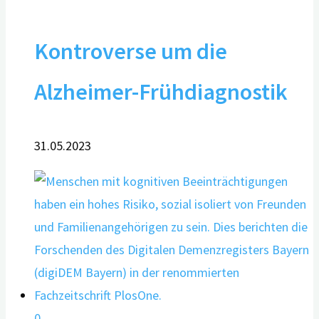
Kontroverse um die
Alzheimer-Frühdiagnostik
31.05.2023
0