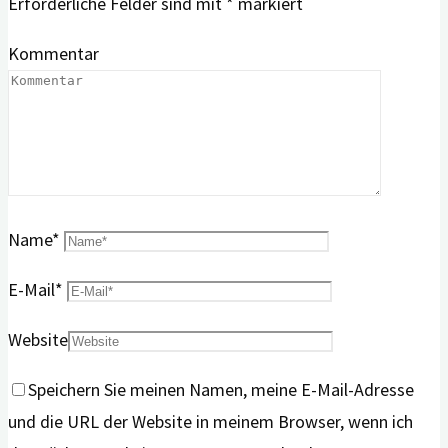
Erforderliche Felder sind mit
*
markiert
Kommentar
Name
*
E-Mail
*
Website
Speichern Sie meinen Namen, meine E-Mail-Adresse
und die URL der Website in meinem Browser, wenn ich