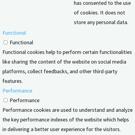
has consented to the use
of cookies. It does not
store any personal data.
Functional
Functional
Functional cookies help to perform certain functionalities
like sharing the content of the website on social media
platforms, collect feedbacks, and other third-party
features.
Performance
Performance
Performance cookies are used to understand and analyze
the key performance indexes of the website which helps
in delivering a better user experience for the visitors.