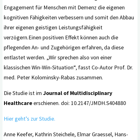
Engagement für Menschen mit Demenz die eigenen
kognitiven Fähigkeiten verbessern und somit den Abbau
ihrer eigenen geistigen Leistungsfähigkeit
verzögern.Einen positiven Effekt können auch die
pflegenden An- und Zugehörigen erfahren, da diese
entlastet werden. „Wir sprechen also von einer
klassischen Win-Win-Situation“, fasst Co-Autor Prof. Dr.
med. Peter Kolominsky-Rabas zusammen.
Die Studie ist im
Journal of Multidisciplinary
Healthcare
erschienen. doi: 10.2147/JMDH.S404880
Hier geht’s zur Studie.
Anne Keefer, Kathrin Steichele, Elmar Graessel, Hans-