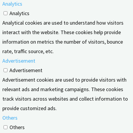
Analytics
Analytics
Analytical cookies are used to understand how visitors
interact with the website. These cookies help provide
information on metrics the number of visitors, bounce
rate, traffic source, etc.
Advertisement
Advertisement
Advertisement cookies are used to provide visitors with
relevant ads and marketing campaigns. These cookies
track visitors across websites and collect information to
provide customized ads.
Others
Others