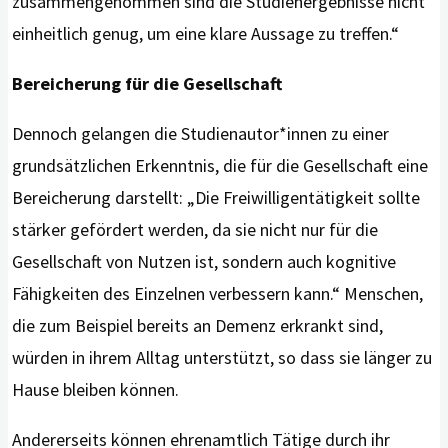
zusammengenommen sind die Studienergebnisse nicht
einheitlich genug, um eine klare Aussage zu treffen.“
Bereicherung für die Gesellschaft
Dennoch gelangen die Studienautor*innen zu einer
grundsätzlichen Erkenntnis, die für die Gesellschaft eine
Bereicherung darstellt: „Die Freiwilligentätigkeit sollte
stärker gefördert werden, da sie nicht nur für die
Gesellschaft von Nutzen ist, sondern auch kognitive
Fähigkeiten des Einzelnen verbessern kann.“ Menschen,
die zum Beispiel bereits an Demenz erkrankt sind,
würden in ihrem Alltag unterstützt, so dass sie länger zu
Hause bleiben können.
Andererseits können ehrenamtlich Tätige durch ihr