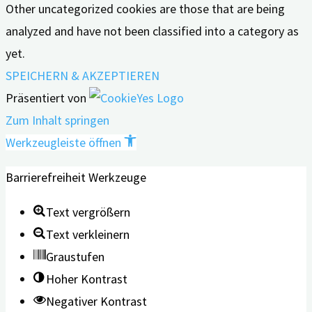
Other uncategorized cookies are those that are being
analyzed and have not been classified into a category as
yet.
SPEICHERN & AKZEPTIEREN
Präsentiert von
Zum Inhalt springen
Werkzeugleiste öffnen
Barrierefreiheit Werkzeuge
Text vergrößern
Text verkleinern
Graustufen
Hoher Kontrast
Negativer Kontrast