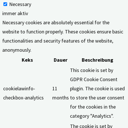
Necessary
immer aktiv
Necessary cookies are absolutely essential for the
website to function properly. These cookies ensure basic
functionalities and security features of the website,
anonymously.
Keks
Dauer
Beschreibung
This cookie is set by
GDPR Cookie Consent
cookielawinfo-
11
plugin. The cookie is used
checkbox-analytics
months
to store the user consent
for the cookies in the
category "Analytics".
The cookie is set by