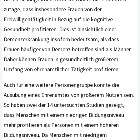
zutage, dass insbesondere Frauen von der
Freiwilligentätigkeit in Bezug auf die kognitive
Gesundheit profitieren. Dies ist hinsichtlich einer
Demenzerkrankung insofern bedeutsam, als dass
Frauen häufiger von Demenz betroffen sind als Männer.
Daher können Frauen in gesundheitlich größerem
Umfang von ehrenamtlicher Tätigkeit profitieren.
Auch für eine weitere Personengruppe könnte die
Ausübung eines Ehrenamtes von größerem Nutzen sein.
So haben zwei der 14 untersuchten Studien gezeigt,
dass Menschen mit einem niedrigen Bildungsniveau
mehr profitieren als Personen mit einem höheren
Bildungsniveau. Da Menschen mit niedrigem