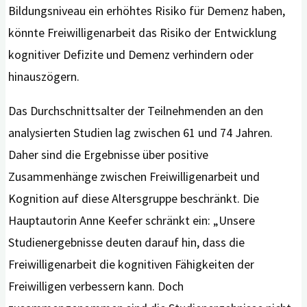
Bildungsniveau ein erhöhtes Risiko für Demenz haben,
könnte Freiwilligenarbeit das Risiko der Entwicklung
kognitiver Defizite und Demenz verhindern oder
hinauszögern.
Das Durchschnittsalter der Teilnehmenden an den
analysierten Studien lag zwischen 61 und 74 Jahren.
Daher sind die Ergebnisse über positive
Zusammenhänge zwischen Freiwilligenarbeit und
Kognition auf diese Altersgruppe beschränkt. Die
Hauptautorin Anne Keefer schränkt ein: „Unsere
Studienergebnisse deuten darauf hin, dass die
Freiwilligenarbeit die kognitiven Fähigkeiten der
Freiwilligen verbessern kann. Doch