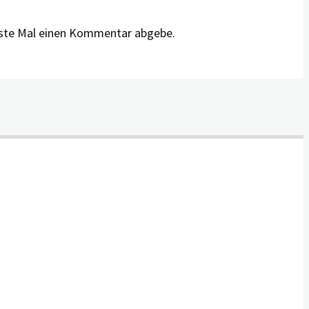
hste Mal einen Kommentar abgebe.