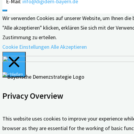
E-Mail:
info@digidem-bayern.de
Wir verwenden Cookies auf unserer Website, um Ihnen die 
"Alle akzeptieren" klicken, erklären Sie sich mit der Verw
Zustimmung zu erteilen.
Cookie Einstellungen
Alle Akzeptieren
Schließen
Privacy Overview
This website uses cookies to improve your experience whil
browser as they are essential for the working of basic func