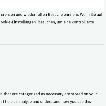
äferenzen und wiederholten Besuche erinnern. Wenn Sie auf
Cookie-Einstellungen" besuchen, um eine kontrollierte
es that are categorized as necessary are stored on your
that help us analyze and understand how you use this