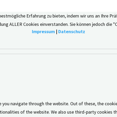
bestmögliche Erfahrung zu bieten, indem wir uns an Ihre Pr
endung ALLER Cookies einverstanden. Sie können jedoch die "
Impressum
|
Datenschutz
e you navigate through the website. Out of these, the cooki
tionalities of the website. We also use third-party cookies 