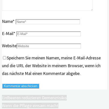
Name
*
E-Mail
*
Website
Speichern Sie meinen Namen, meine E-Mail-Adresse
und die URL der Website in meinem Browser, wenn ich
das nächste Mal einen Kommentar abgebe.
Erdbeeren reduzieren Demenzrisiko
Wenn die Pflege einsam macht