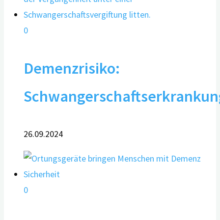
0
Demenzrisiko:
Schwangerschaftserkrankun
26.09.2024
0