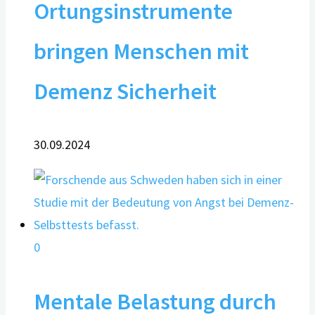
Ortungsinstrumente
bringen Menschen mit
Demenz Sicherheit
30.09.2024
0
Mentale Belastung durch