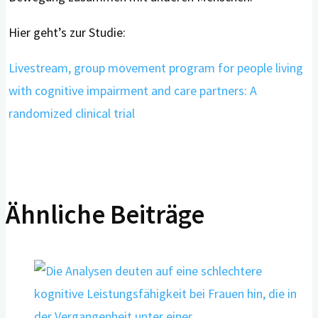
Hier geht’s zur Studie:
Livestream, group movement program for people living
with cognitive impairment and care partners: A
randomized clinical trial
Ähnliche Beiträge