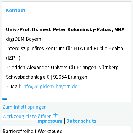
Kontakt
Univ.-Prof. Dr. med. Peter Kolominsky-Rabas, MBA
digiDEM Bayern
Interdisziplinäres Zentrum für HTA und Public Health
(IZPH)
Friedrich-Alexander-Universität Erlangen-Nürnberg
Schwabachanlage 6 | 91054 Erlangen
E-Mail:
info@digidem-bayern.de
Zum Inhalt springen
Werkzeugleiste öffnen
Impressum
|
Datenschutz
Barrierefreiheit Werkzeuge