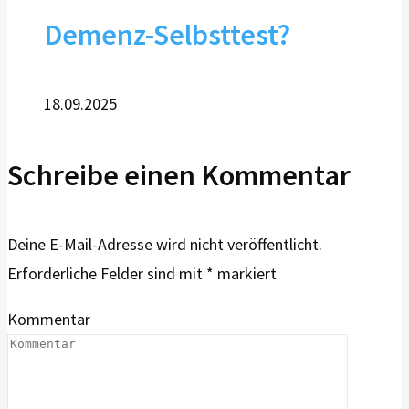
Demenz-Selbsttest?
18.09.2025
Schreibe einen Kommentar
Deine E-Mail-Adresse wird nicht veröffentlicht.
Erforderliche Felder sind mit
*
markiert
Kommentar