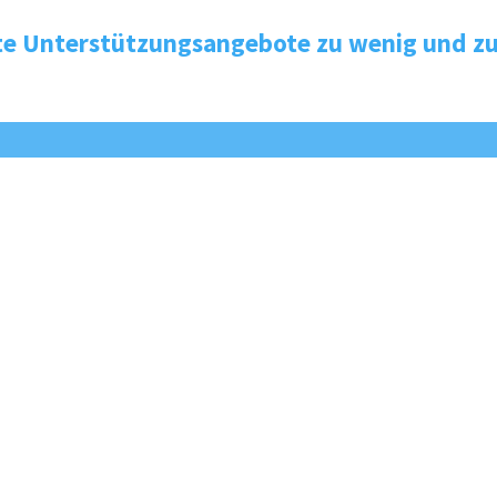
te Unterstützungsangebote zu wenig und zu