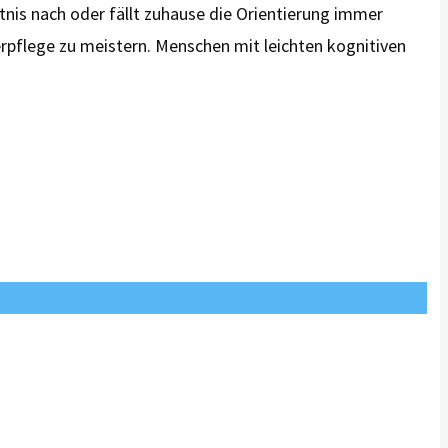
nis nach oder fällt zuhause die Orientierung immer
rpflege zu meistern. Menschen mit leichten kognitiven