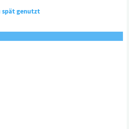
 spät genutzt