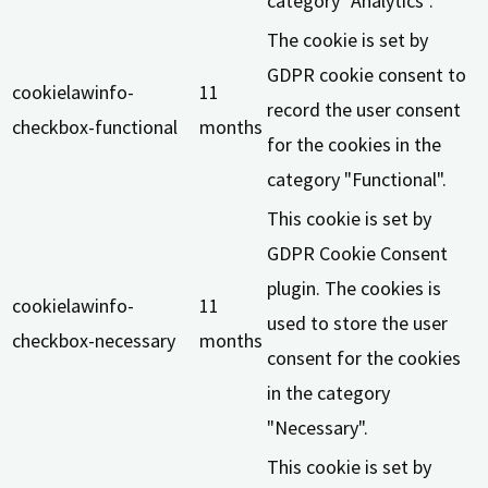
category "Analytics".
The cookie is set by
GDPR cookie consent to
cookielawinfo-
11
record the user consent
checkbox-functional
months
for the cookies in the
category "Functional".
This cookie is set by
GDPR Cookie Consent
plugin. The cookies is
cookielawinfo-
11
used to store the user
checkbox-necessary
months
consent for the cookies
in the category
"Necessary".
This cookie is set by