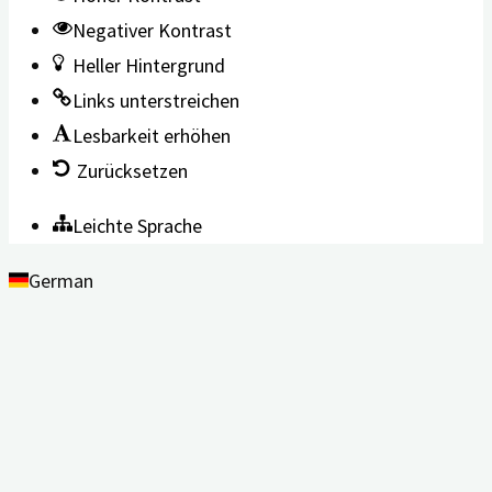
Negativer Kontrast
Heller Hintergrund
Links unterstreichen
Lesbarkeit erhöhen
Zurücksetzen
Leichte Sprache
German