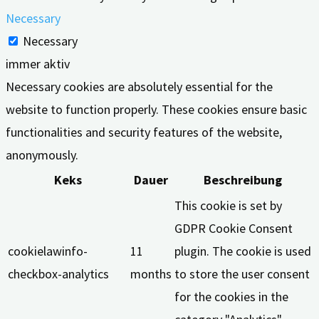
Necessary
Necessary
immer aktiv
Necessary cookies are absolutely essential for the
website to function properly. These cookies ensure basic
functionalities and security features of the website,
anonymously.
Keks
Dauer
Beschreibung
This cookie is set by
GDPR Cookie Consent
cookielawinfo-
11
plugin. The cookie is used
checkbox-analytics
months
to store the user consent
for the cookies in the