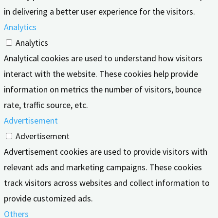
in delivering a better user experience for the visitors.
Analytics
Analytics
Analytical cookies are used to understand how visitors
interact with the website. These cookies help provide
information on metrics the number of visitors, bounce
rate, traffic source, etc.
Advertisement
Advertisement
Advertisement cookies are used to provide visitors with
relevant ads and marketing campaigns. These cookies
track visitors across websites and collect information to
provide customized ads.
Others