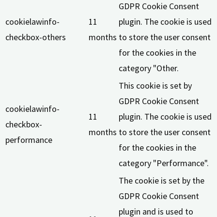
GDPR Cookie Consent
cookielawinfo-
11
plugin. The cookie is used
checkbox-others
months
to store the user consent
for the cookies in the
category "Other.
This cookie is set by
GDPR Cookie Consent
cookielawinfo-
11
plugin. The cookie is used
checkbox-
months
to store the user consent
performance
for the cookies in the
category "Performance".
The cookie is set by the
GDPR Cookie Consent
plugin and is used to