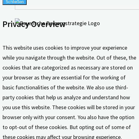
Schließen
Privacy Overview
This website uses cookies to improve your experience
while you navigate through the website. Out of these, the
cookies that are categorized as necessary are stored on
your browser as they are essential for the working of
basic functionalities of the website. We also use third-
party cookies that help us analyze and understand how
you use this website. These cookies will be stored in your
browser only with your consent. You also have the option
to opt-out of these cookies. But opting out of some of
these cookies may affect your browsing experience.