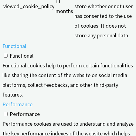
11
viewed_cookie_policy
store whether or not user
months
has consented to the use
of cookies. It does not
store any personal data.
Functional
Functional
Functional cookies help to perform certain functionalities
like sharing the content of the website on social media
platforms, collect feedbacks, and other third-party
features.
Performance
Performance
Performance cookies are used to understand and analyze
the key performance indexes of the website which helps