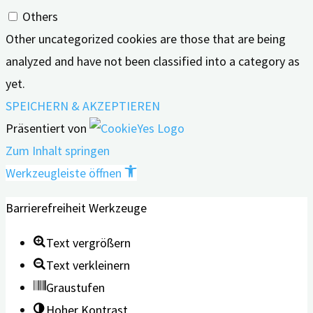
Others
Other uncategorized cookies are those that are being
analyzed and have not been classified into a category as
yet.
SPEICHERN & AKZEPTIEREN
Präsentiert von
Zum Inhalt springen
Werkzeugleiste öffnen
Barrierefreiheit Werkzeuge
Text vergrößern
Text verkleinern
Graustufen
Hoher Kontrast