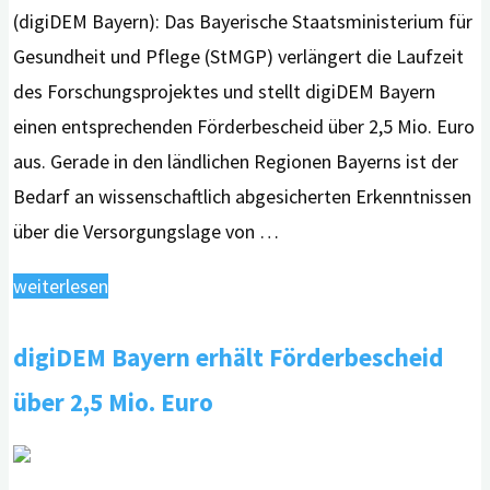
(digiDEM Bayern): Das Bayerische Staatsministerium für
Gesundheit und Pflege (StMGP) verlängert die Laufzeit
des Forschungsprojektes und stellt digiDEM Bayern
einen entsprechenden Förderbescheid über 2,5 Mio. Euro
aus. Gerade in den ländlichen Regionen Bayerns ist der
Bedarf an wissenschaftlich abgesicherten Erkenntnissen
über die Versorgungslage von …
"digiDEM
weiterlesen
Bayern
digiDEM Bayern erhält Förderbescheid
erhält
Förderbescheid
über 2,5 Mio. Euro
über
2,5