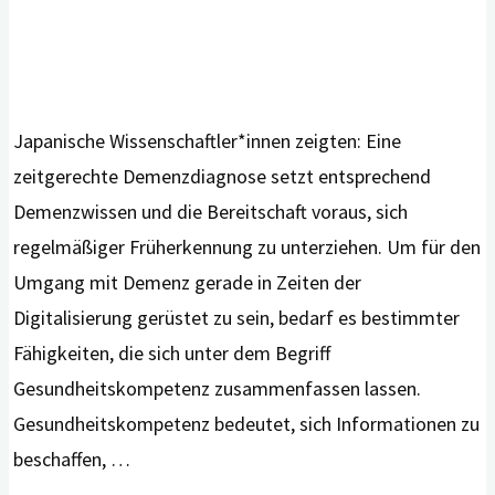
Japanische Wissenschaftler*innen zeigten: Eine
zeitgerechte Demenzdiagnose setzt entsprechend
Demenzwissen und die Bereitschaft voraus, sich
regelmäßiger Früherkennung zu unterziehen. Um für den
Umgang mit Demenz gerade in Zeiten der
Digitalisierung gerüstet zu sein, bedarf es bestimmter
Fähigkeiten, die sich unter dem Begriff
Gesundheitskompetenz zusammenfassen lassen.
Gesundheitskompetenz bedeutet, sich Informationen zu
beschaffen, …