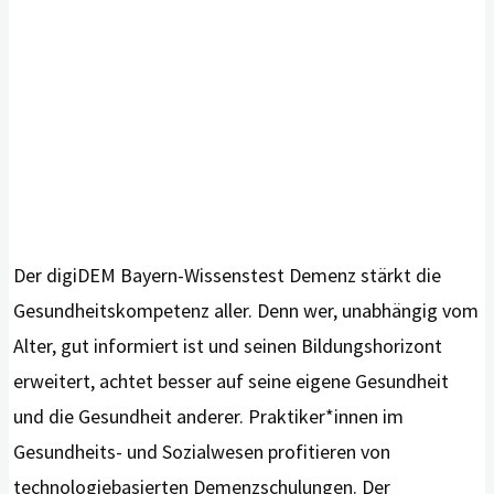
Der digiDEM Bayern-Wissenstest Demenz stärkt die
Gesundheitskompetenz aller. Denn wer, unabhängig vom
Alter, gut informiert ist und seinen Bildungshorizont
erweitert, achtet besser auf seine eigene Gesundheit
und die Gesundheit anderer. Praktiker*innen im
Gesundheits- und Sozialwesen profitieren von
technologiebasierten Demenzschulungen. Der