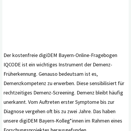
Der kostenfreie digiDEM Bayern-Online-Fragebogen
IQCODE ist ein wichtiges Instrument der Demenz-
Früherkennung. Genauso bedeutsam ist es,
Demenzkompetenz zu erwerben. Diese sensibilisiert für
rechtzeitiges Demenz-Screening. Demenz bleibt häufig
unerkannt. Vom Auftreten erster Symptome bis zur
Diagnose vergehen oft bis zu zwei Jahre. Das haben
unsere digiDEM Bayern-Kolleg*innen im Rahmen eines
Forschungsprojektes herausgefunden, …