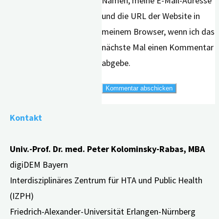
Namen, meine E-Mail-Adresse
und die URL der Website in
meinem Browser, wenn ich das
nächste Mal einen Kommentar
abgebe.
Kontakt
Univ.-Prof. Dr. med. Peter Kolominsky-Rabas, MBA
digiDEM Bayern
Interdisziplinäres Zentrum für HTA und Public Health
(IZPH)
Friedrich-Alexander-Universität Erlangen-Nürnberg