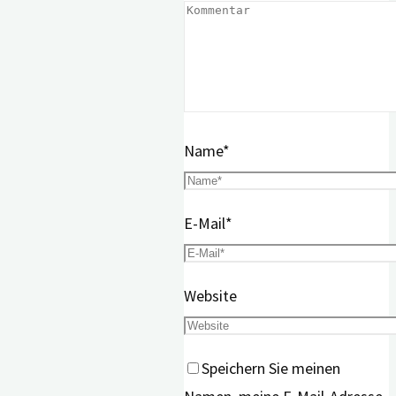
Name
*
E-Mail
*
Website
Speichern Sie meinen