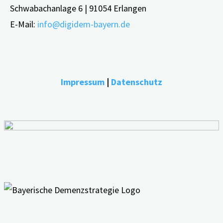
Schwabachanlage 6 | 91054 Erlangen
E-Mail:
info@digidem-bayern.de
Impressum
|
Datenschutz