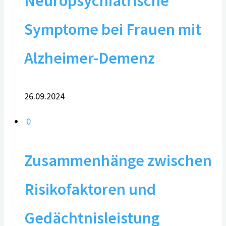
Neuropsychiatrische
Symptome bei Frauen mit
Alzheimer-Demenz
26.09.2024
0
Zusammenhänge zwischen
Risikofaktoren und
Gedächtnisleistung