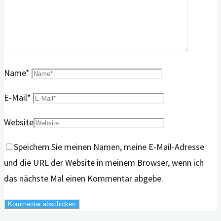
Name
*
E-Mail
*
Website
Speichern Sie meinen Namen, meine E-Mail-Adresse
und die URL der Website in meinem Browser, wenn ich
das nächste Mal einen Kommentar abgebe.