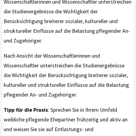
Wissenschaftlerinnen und Wissenschaftler unterstreichen
die Studienergebnisse die Wichtigkeit der
Berücksichtigung breiterer sozialer, kultureller und
struktureller Einflüsse auf die Belastung pflegender An-
und Zugehöriger.
Nach Ansicht der Wissenschaftlerinnen und
Wissenschaftler unterstreichen die Studienergebnisse
die Wichtigkeit der Berücksichtigung breiterer sozialer,
kultureller und struktureller Einflüsse auf die Belastung
pflegender An- und Zugehöriger.
Tipp für die Praxis
: Sprechen Sie in Ihrem Umfeld
weibliche pflegende Ehepartner frühzeitig und aktiv an
und weisen Sie sie auf Entlastungs- und