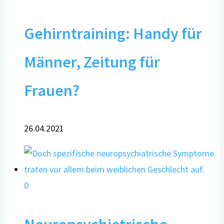
Gehirntraining: Handy für
Männer, Zeitung für
Frauen?
26.04.2021
0