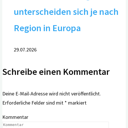
unterscheiden sich je nach
Region in Europa
29.07.2026
Schreibe einen Kommentar
Deine E-Mail-Adresse wird nicht veröffentlicht.
Erforderliche Felder sind mit
*
markiert
Kommentar