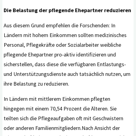
Die Belastung der pflegende Ehepartner reduzieren
Aus diesem Grund empfehlen die Forschenden: In
Ländern mit hohem Einkommen sollten medizinisches
Personal, Pflegekräfte oder Sozialarbeiter weibliche
pflegende Ehepartner pro-aktiv identifizieren und
sicherstellen, dass diese die verfügbaren Entlastungs-
und Unterstützungsdienste auch tatsächlich nutzen, um
ihre Belastung zu reduzieren.
In Ländern mit mittlerem Einkommen pflegten
hingegen mit einem 70,54 Prozent die Älteren. Sie
teilten sich die Pflegeaufgaben oft mit Geschwistern
oder anderen Familienmitgliedern.Nach Ansicht der