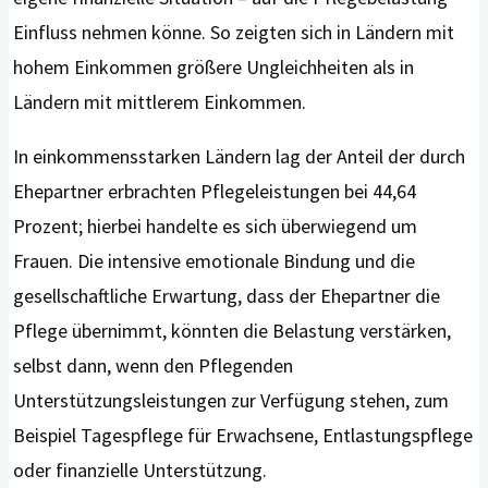
Einfluss nehmen könne. So zeigten sich in Ländern mit
hohem Einkommen größere Ungleichheiten als in
Ländern mit mittlerem Einkommen.
In einkommensstarken Ländern lag der Anteil der durch
Ehepartner erbrachten Pflegeleistungen bei 44,64
Prozent; hierbei handelte es sich überwiegend um
Frauen. Die intensive emotionale Bindung und die
gesellschaftliche Erwartung, dass der Ehepartner die
Pflege übernimmt, könnten die Belastung verstärken,
selbst dann, wenn den Pflegenden
Unterstützungsleistungen zur Verfügung stehen, zum
Beispiel Tagespflege für Erwachsene, Entlastungspflege
oder finanzielle Unterstützung.