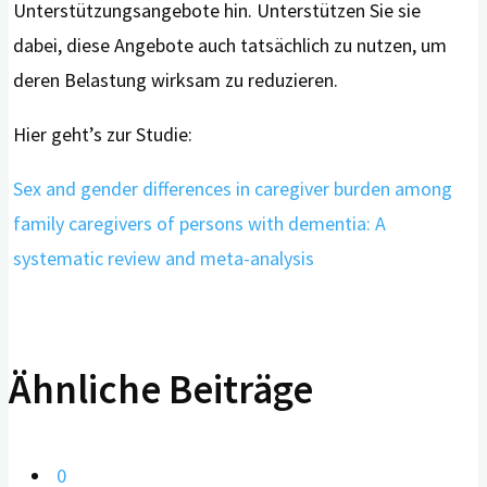
Unterstützungsangebote hin. Unterstützen Sie sie
dabei, diese Angebote auch tatsächlich zu nutzen, um
deren Belastung wirksam zu reduzieren.
Hier geht’s zur Studie:
Sex and gender differences in caregiver burden among
family caregivers of persons with dementia: A
systematic review and meta-analysis
Ähnliche Beiträge
0