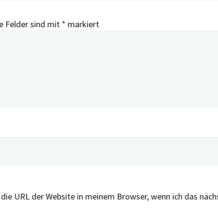
e Felder sind mit
*
markiert
 die URL der Website in meinem Browser, wenn ich das näc