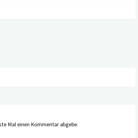
hste Mal einen Kommentar abgebe.