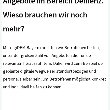
Angebote im Bereich Demenz.
Wieso brauchen wir noch
mehr?
Mit digiDEM Bayern möchten wir Betroffenen helfen,
unter der großen Zahl von Angeboten die für sie
relevanten herauszufiltern. Daher wird zum Beispiel der
geplante digitale Wegweiser standortbezogen und
personalisierbar sein, um Betroffenen möglichst konkret
und individuell helfen zu können.