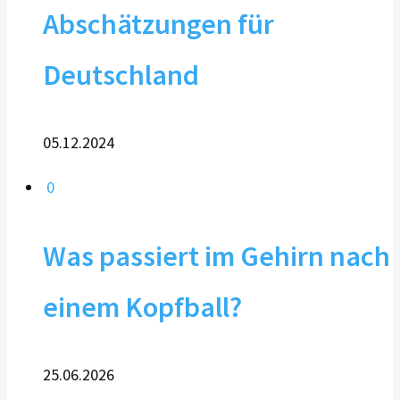
Abschätzungen für
Deutschland
05.12.2024
0
Was passiert im Gehirn nach
einem Kopfball?
25.06.2026