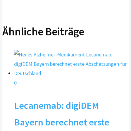
Ähnliche Beiträge
0
Lecanemab: digiDEM
Bayern berechnet erste