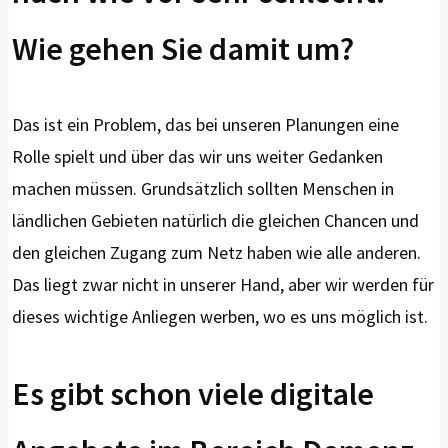
Wie gehen Sie damit um?
Das ist ein Problem, das bei unseren Planungen eine
Rolle spielt und über das wir uns weiter Gedanken
machen müssen. Grundsätzlich sollten Menschen in
ländlichen Gebieten natürlich die gleichen Chancen und
den gleichen Zugang zum Netz haben wie alle anderen.
Das liegt zwar nicht in unserer Hand, aber wir werden für
dieses wichtige Anliegen werben, wo es uns möglich ist.
Es gibt schon viele digitale