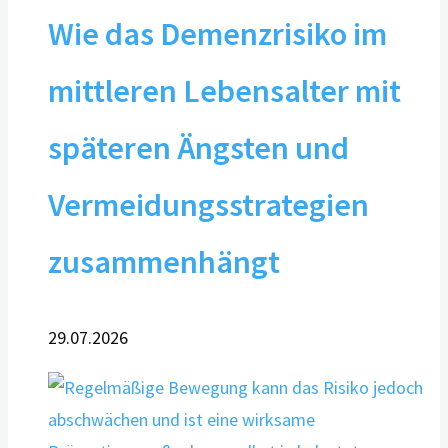
Wie das Demenzrisiko im
mittleren Lebensalter mit
späteren Ängsten und
Vermeidungsstrategien
zusammenhängt
29.07.2026