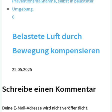
0
Belastete Luft durch
Bewegung kompensieren
22.05.2025
Schreibe einen Kommentar
Deine E-Mail-Adresse wird nicht veröffentlicht.