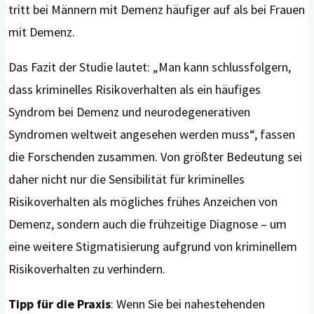
tritt bei Männern mit Demenz häufiger auf als bei Frauen
mit Demenz.
Das Fazit der Studie lautet: „Man kann schlussfolgern,
dass kriminelles Risikoverhalten als ein häufiges
Syndrom bei Demenz und neurodegenerativen
Syndromen weltweit angesehen werden muss“, fassen
die Forschenden zusammen. Von größter Bedeutung sei
daher nicht nur die Sensibilität für kriminelles
Risikoverhalten als mögliches frühes Anzeichen von
Demenz, sondern auch die frühzeitige Diagnose – um
eine weitere Stigmatisierung aufgrund von kriminellem
Risikoverhalten zu verhindern.
Tipp für die Praxis
: Wenn Sie bei nahestehenden