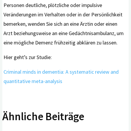
Personen deutliche, plötzliche oder impulsive
Veränderungen im Verhalten oder in der Persönlichkeit
bemerken, wenden Sie sich an eine Ärztin oder einen
Arzt beziehungsweise an eine Gedächtnisambulanz, um
eine mögliche Demenz frühzeitig abklären zu lassen.
Hier geht’s zur Studie:
Criminal minds in dementia: A systematic review and
quantitative meta-analysis
Ähnliche Beiträge