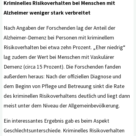
Kriminelles Risikoverhalten bei Menschen mit
Alzheimer weniger stark verbreitet
Nach Angaben der Forschenden lag der Anteil der
Alzheimer-Demenz bei Personen mit kriminellem
Risikoverhalten bei etwa zehn Prozent. „Eher niedrig“
lag zudem der Wert bei Menschen mit Vaskulärer
Demenz (circa 15 Prozent). Die Forschenden fanden
außerdem heraus: Nach der offiziellen Diagnose und
dem Beginn von Pflege und Betreuung sinkt die Rate
des kriminellen Risikoverhaltens deutlich und liegt dann
meist unter dem Niveau der Allgemeinbevölkerung.
Ein interessantes Ergebnis gab es beim Aspekt
Geschlechtsunterschiede. Kriminelles Risikoverhalten