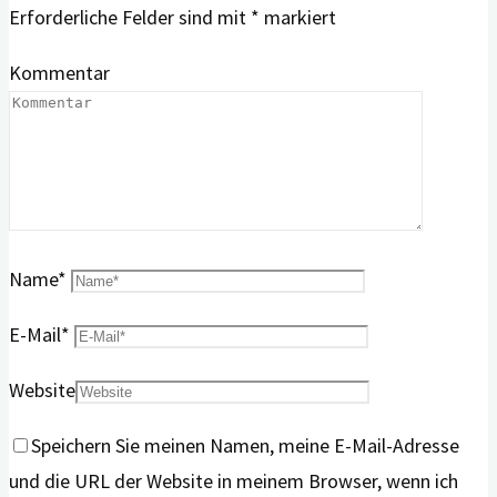
Erforderliche Felder sind mit
*
markiert
Kommentar
Name
*
E-Mail
*
Website
Speichern Sie meinen Namen, meine E-Mail-Adresse
und die URL der Website in meinem Browser, wenn ich