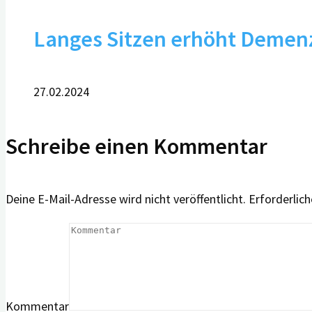
Langes Sitzen erhöht Demenz
27.02.2024
Schreibe einen Kommentar
Deine E-Mail-Adresse wird nicht veröffentlicht.
Erforderlich
Kommentar