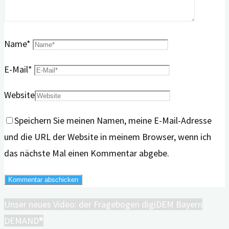
Name
*
E-Mail
*
Website
Speichern Sie meinen Namen, meine E-Mail-Adresse
und die URL der Website in meinem Browser, wenn ich
das nächste Mal einen Kommentar abgebe.
Unser neues Video: der Fragebogen digiDEM Bayern
DEMAND®