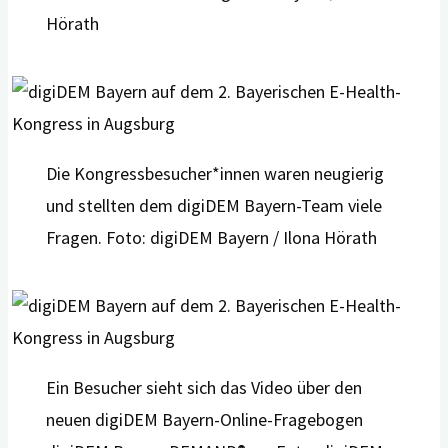
Hörath
Die Kongressbesucher*innen waren neugierig
und stellten dem digiDEM Bayern-Team viele
Fragen. Foto: digiDEM Bayern / Ilona Hörath
Ein Besucher sieht sich das Video über den
neuen digiDEM Bayern-Online-Fragebogen