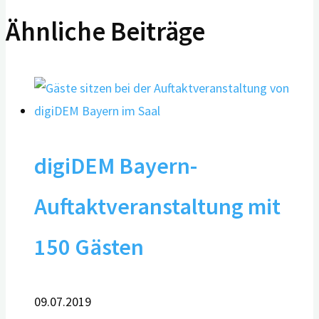
Ähnliche Beiträge
digiDEM Bayern-
Auftaktveranstaltung mit
150 Gästen
09.07.2019