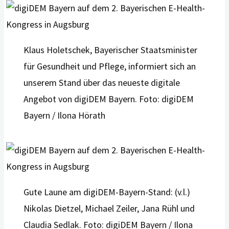
Klaus Holetschek, Bayerischer Staatsminister
für Gesundheit und Pflege, informiert sich an
unserem Stand über das neueste digitale
Angebot von digiDEM Bayern. Foto: digiDEM
Bayern / Ilona Hörath
Gute Laune am digiDEM-Bayern-Stand: (v.l.)
Nikolas Dietzel, Michael Zeiler, Jana Rühl und
Claudia Sedlak. Foto: digiDEM Bayern / Ilona