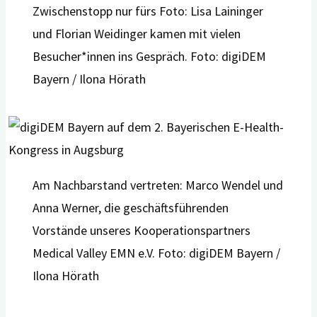
Zwischenstopp nur fürs Foto: Lisa Laininger
und Florian Weidinger kamen mit vielen
Besucher*innen ins Gespräch. Foto: digiDEM
Bayern / Ilona Hörath
Am Nachbarstand vertreten: Marco Wendel und
Anna Werner, die geschäftsführenden
Vorstände unseres Kooperationspartners
Medical Valley EMN e.V. Foto: digiDEM Bayern /
Ilona Hörath