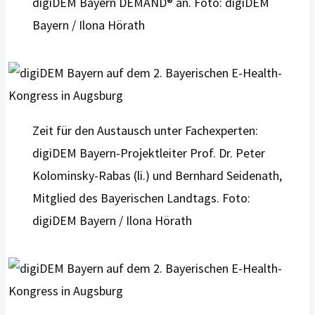
digiDEM Bayern DEMAND® an. Foto: digiDEM
Bayern / Ilona Hörath
Zeit für den Austausch unter Fachexperten:
digiDEM Bayern-Projektleiter Prof. Dr. Peter
Kolominsky-Rabas (li.) und Bernhard Seidenath,
Mitglied des Bayerischen Landtags. Foto:
digiDEM Bayern / Ilona Hörath