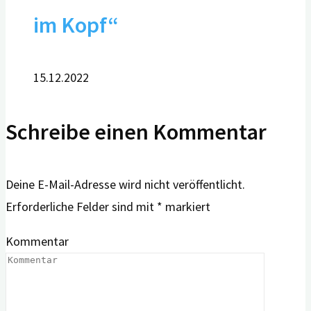
im Kopf“
15.12.2022
Schreibe einen Kommentar
Deine E-Mail-Adresse wird nicht veröffentlicht.
Erforderliche Felder sind mit
*
markiert
Kommentar