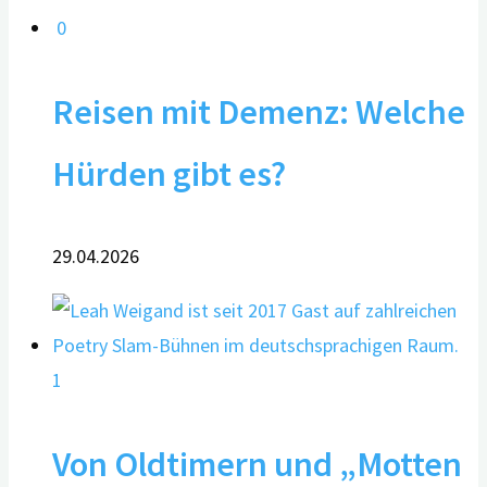
0
Reisen mit Demenz: Welche
Hürden gibt es?
29.04.2026
1
Von Oldtimern und „Motten